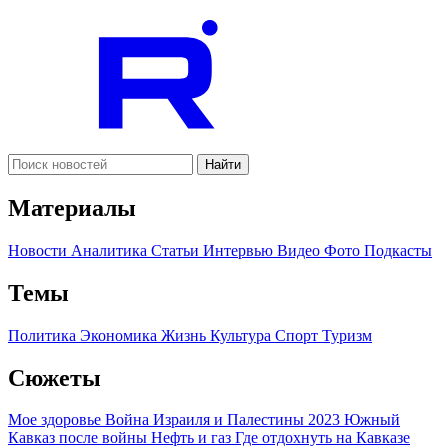
Найти
Материалы
Новости
Аналитика
Статьи
Интервью
Видео
Фото
Подкасты
Темы
Политика
Экономика
Жизнь
Культура
Спорт
Туризм
Сюжеты
Мое здоровье
Война Израиля и Палестины 2023
Южный
Кавказ после войны
Нефть и газ
Где отдохнуть на Кавказе