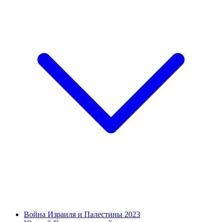
Война Израиля и Палестины 2023