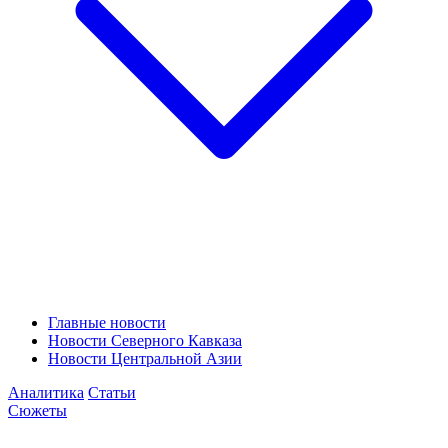
Главные новости
Новости Северного Кавказа
Новости Центральной Азии
Аналитика
Статьи
Сюжеты