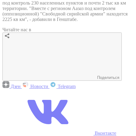
под контроль 230 населенных пунктов и почти 2 тыс кв км
территории. "Вместе с регионом Аазаз под контролем
(оппозиционной) "Свободной сирийской армии" находится
2225 кв км", - добавили в Генштабе.
Читайте нас в
Поделиться
Дзен
Новости
Telegram
Вконтакте