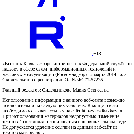
+18
«Вестник Кавказа» зарегистрирован в Федеральной службе по
надзору в сфере связи, информационных технологий и
массовых коммуникаций (Роскомнадзор) 12 марта 2014 года.
Свидетельство о регистрации Эл № ФС77-57235
Главный редактор: Сидельникова Мария Сергеевна
Использование информации с данного веб-сайта возможно
исключительно на следующих условиях: В конце текста
необходимо указывать ссылку на сайт https://vestikavkaza.ru.
При использовании материалов недопустимо изменение
текстов. Текст должен копироваться в первоначальном виде.
Не допускается удаление ссылки на данный веб-сайт из
текстов материалов.