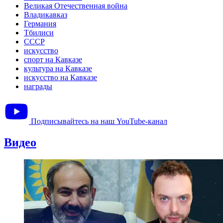
Великая Отечественная война
Владикавказ
Германия
Тбилиси
СССР
искусство
спорт на Кавказе
культура на Кавказе
искусство на Кавказе
награды
Подписывайтесь на наш YouTube-канал
Видео