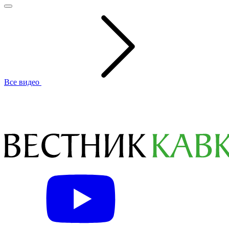
Все видео