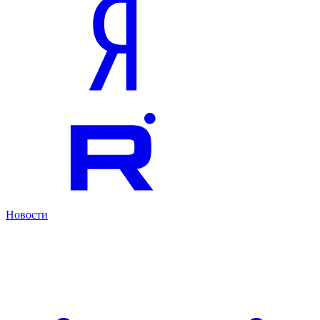
Новости