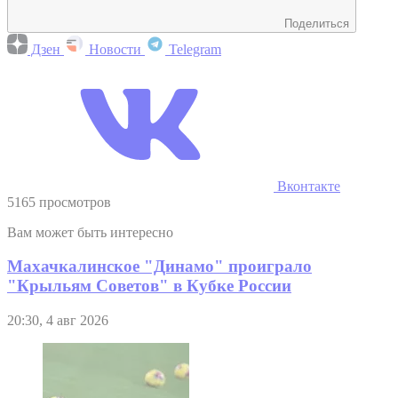
Поделиться
Дзен
Новости
Telegram
Вконтакте
5165 просмотров
Вам может быть интересно
Махачкалинское "Динамо" проиграло
"Крыльям Советов" в Кубке России
20:30, 4 авг 2026