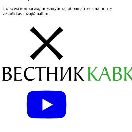
По всем вопросам, пожалуйста, обращайтесь на почту
vestnikkavkaza@mail.ru