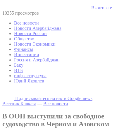
Вконтакте
10355 просмотров
Все новости
Новости Азербайджана
Новости России
Общество
Новости Экономики
Финансы
Инвестиции
Россия и Азербайджан
Баку
ВТБ
инфраструктура
Юрий Яковлев
Подписывайтесь на наc в Google-news
Вестник Кавказа
—
Все новости
В ООН выступили за свободное
судоходство в Черном и Азовском