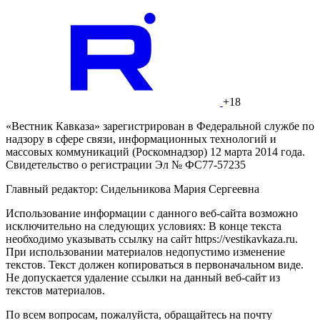
+18
«Вестник Кавказа» зарегистрирован в Федеральной службе по
надзору в сфере связи, информационных технологий и
массовых коммуникаций (Роскомнадзор) 12 марта 2014 года.
Свидетельство о регистрации Эл № ФС77-57235
Главный редактор: Сидельникова Мария Сергеевна
Использование информации с данного веб-сайта возможно
исключительно на следующих условиях: В конце текста
необходимо указывать ссылку на сайт https://vestikavkaza.ru.
При использовании материалов недопустимо изменение
текстов. Текст должен копироваться в первоначальном виде.
Не допускается удаление ссылки на данный веб-сайт из
текстов материалов.
По всем вопросам, пожалуйста, обращайтесь на почту