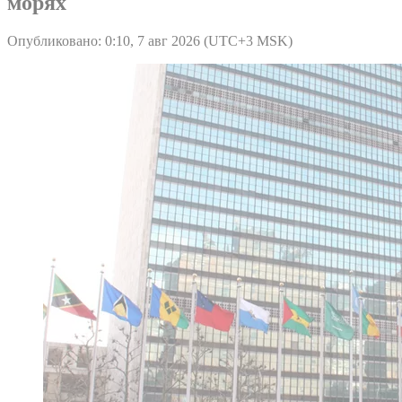
морях
Опубликовано: 0:10, 7 авг 2026 (UTC+3 MSK)