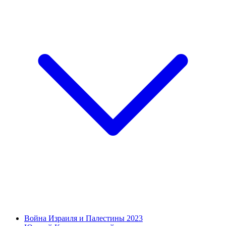
Война Израиля и Палестины 2023