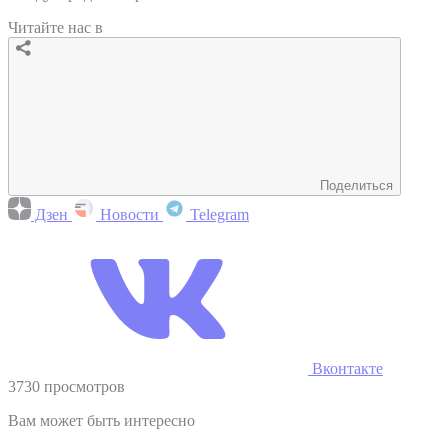
Читайте нас в
Поделиться
Дзен
Новости
Telegram
Вконтакте
3730 просмотров
Вам может быть интересно