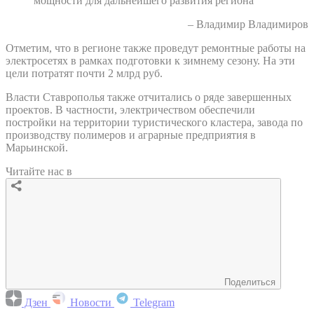
мощности для дальнейшего развития региона"
– Владимир Владимиров
Отметим, что в регионе также проведут ремонтные работы на
электросетях в рамках подготовки к зимнему сезону. На эти
цели потратят почти 2 млрд руб.
Власти Ставрополья также отчитались о ряде завершенных
проектов. В частности, электричеством обеспечили
постройки на территории туристического кластера, завода по
производству полимеров и аграрные предприятия в
Марьинской.
Читайте нас в
Поделиться
Дзен
Новости
Telegram