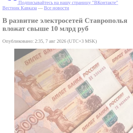
Подписывайтесь на нашу страницу "ВКонтакте"
Вестник Кавказа
—
Все новости
В развитие электросетей Ставрополья
вложат свыше 10 млрд руб
Опубликовано: 2:35, 7 авг 2026 (UTC+3 MSK)