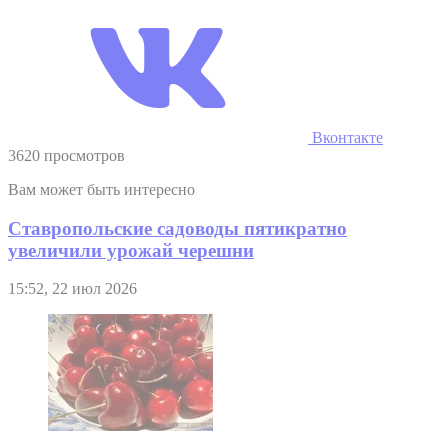
Вконтакте
3620 просмотров
Вам может быть интересно
Ставропольские садоводы пятикратно
увеличили урожай черешни
15:52, 22 июл 2026