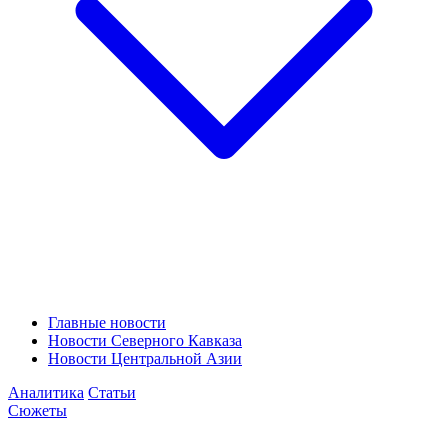
Главные новости
Новости Северного Кавказа
Новости Центральной Азии
Аналитика
Статьи
Сюжеты