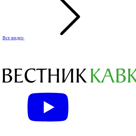
Все видео