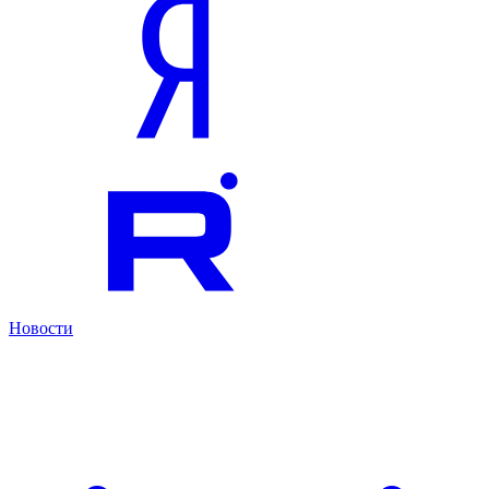
Новости