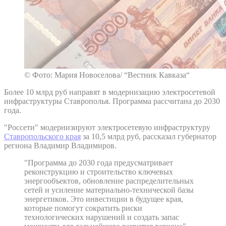
© Фото: Мария Новоселова/ “Вестник Кавказа“
Более 10 млрд руб направят в модернизацию электросетевой
инфраструктуры Ставрополья. Программа рассчитана до 2030
года.
"Россети" модернизируют электросетевую инфраструктуру
Ставропольского края
за 10,5 млрд руб, рассказал губернатор
региона Владимир Владимиров.
"Программа до 2030 года предусматривает
реконструкцию и строительство ключевых
энергообъектов, обновление распределительных
сетей и усиление материально-технической базы
энергетиков. Это инвестиции в будущее края,
которые помогут сократить риски
технологических нарушений и создать запас