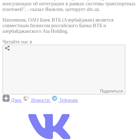
консультации об интеграции в рамках системы транспортных
платежей", - сказал Яковлев, цитирует abc.az.
Напомним, ОАО Банк ВТБ (Азербайджан) является
совместным бизнесом российского Банка ВТБ и
азербайджанского Ata Holding.
Читайте нас в
Поделиться
Дзен
Новости
Telegram