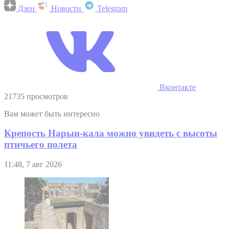
Дзен
Новости
Telegram
Вконтакте
21735 просмотров
Вам может быть интересно
Крепость Нарын-кала можно увидеть с высоты
птичьего полета
11:48, 7 авг 2026