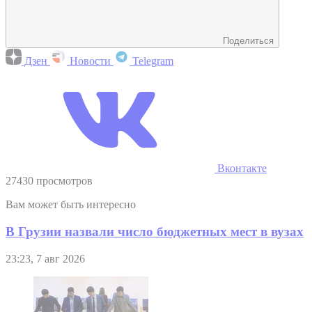
Поделиться
Дзен
Новости
Telegram
Вконтакте
27430 просмотров
Вам может быть интересно
В Грузии назвали число бюджетных мест в вузах
23:23, 7 авг 2026