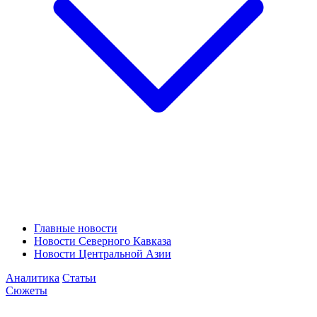
Главные новости
Новости Северного Кавказа
Новости Центральной Азии
Аналитика
Статьи
Сюжеты