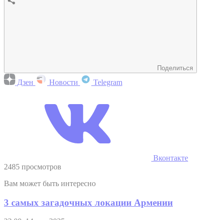
Поделиться
Дзен
Новости
Telegram
Вконтакте
2485 просмотров
Вам может быть интересно
3 самых загадочных локации Армении