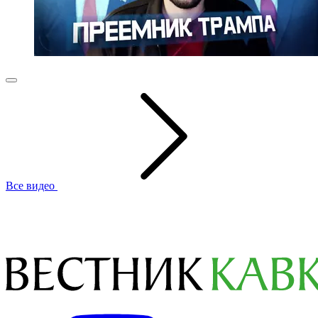
Все видео