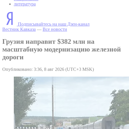
литература
Подписывайтесь на наш Дзен-канал
Вестник Кавказа
—
Все новости
Грузия направит $382 млн на
масштабную модернизацию железной
дороги
Опубликовано: 3:36, 8 авг 2026 (UTC+3 MSK)