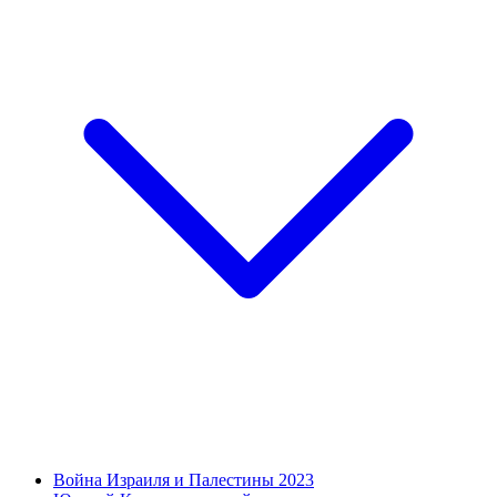
Война Израиля и Палестины 2023