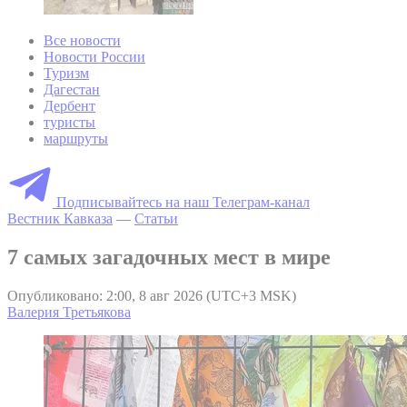
Все новости
Новости России
Туризм
Дагестан
Дербент
туристы
маршруты
Подписывайтесь на наш Телеграм-канал
Вестник Кавказа
—
Статьи
7 самых загадочных мест в мире
Опубликовано: 2:00, 8 авг 2026 (UTC+3 MSK)
Валерия Третьякова