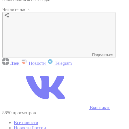
Читайте нас в
Поделиться
Дзен
Новости
Telegram
Вконтакте
8850 просмотров
Все новости
Новости России