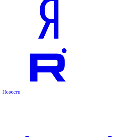
Новости