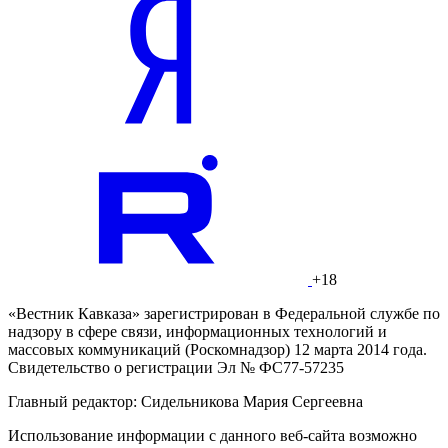
+18
«Вестник Кавказа» зарегистрирован в Федеральной службе по
надзору в сфере связи, информационных технологий и
массовых коммуникаций (Роскомнадзор) 12 марта 2014 года.
Свидетельство о регистрации Эл № ФС77-57235
Главный редактор: Сидельникова Мария Сергеевна
Использование информации с данного веб-сайта возможно