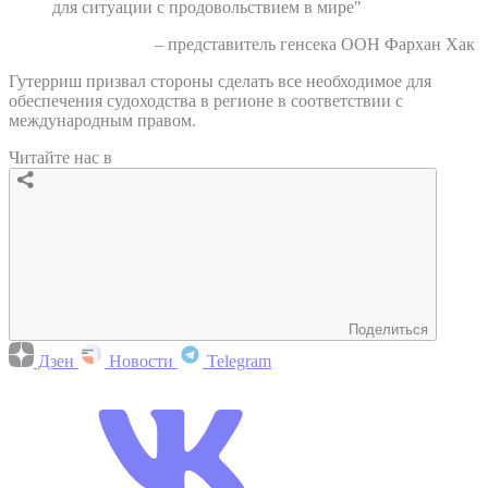
для ситуации с продовольствием в мире"
– представитель генсека ООН Фархан Хак
Гутерриш призвал стороны сделать все необходимое для
обеспечения судоходства в регионе в соответствии с
международным правом.
Читайте нас в
Поделиться
Дзен
Новости
Telegram