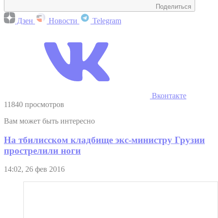
Поделиться
Дзен
Новости
Telegram
Вконтакте
11840 просмотров
Вам может быть интересно
На тбилисском кладбище экс-министру Грузии
прострелили ноги
14:02, 26 фев 2016