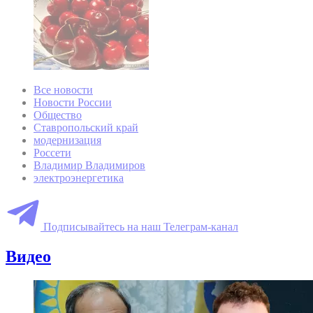
Все новости
Новости России
Общество
Ставропольский край
модернизация
Россети
Владимир Владимиров
электроэнергетика
Подписывайтесь на наш Телеграм-канал
Видео