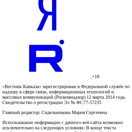
+18
«Вестник Кавказа» зарегистрирован в Федеральной службе по
надзору в сфере связи, информационных технологий и
массовых коммуникаций (Роскомнадзор) 12 марта 2014 года.
Свидетельство о регистрации Эл № ФС77-57235
Главный редактор: Сидельникова Мария Сергеевна
Использование информации с данного веб-сайта возможно
исключительно на следующих условиях: В конце текста