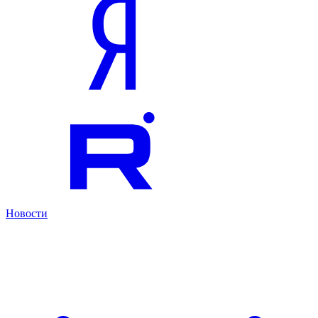
Новости