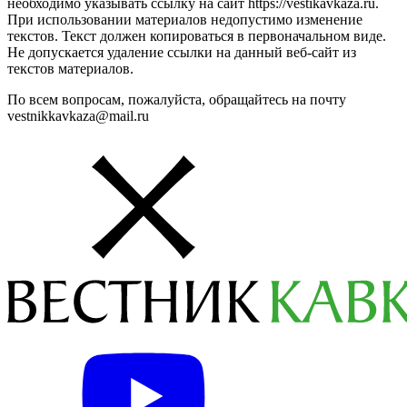
необходимо указывать ссылку на сайт https://vestikavkaza.ru.
При использовании материалов недопустимо изменение
текстов. Текст должен копироваться в первоначальном виде.
Не допускается удаление ссылки на данный веб-сайт из
текстов материалов.
По всем вопросам, пожалуйста, обращайтесь на почту
vestnikkavkaza@mail.ru