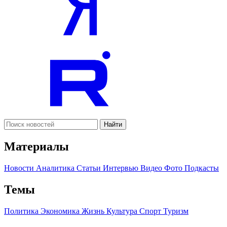
Найти
Материалы
Новости
Аналитика
Статьи
Интервью
Видео
Фото
Подкасты
Темы
Политика
Экономика
Жизнь
Культура
Спорт
Туризм