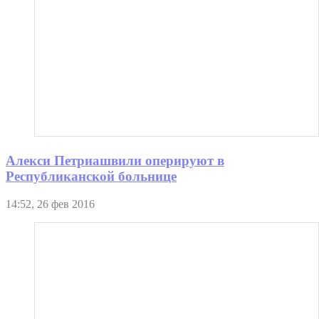
Алекси Петриашвили оперируют в
Республиканской больнице
14:52, 26 фев 2016