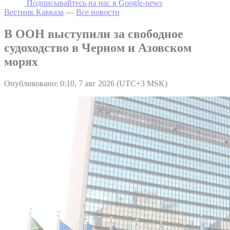
Подписывайтесь на наc в Google-news
Вестник Кавказа
—
Все новости
В ООН выступили за свободное
судоходство в Черном и Азовском
морях
Опубликовано: 0:10, 7 авг 2026 (UTC+3 MSK)