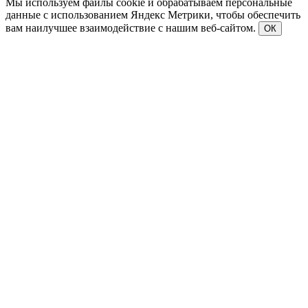
Мы используем файлы cookie и обрабатываем персональные
данные с использованием Яндекс Метрики, чтобы обеспечить
вам наилучшее взаимодействие с нашим веб-сайтом.
ОК