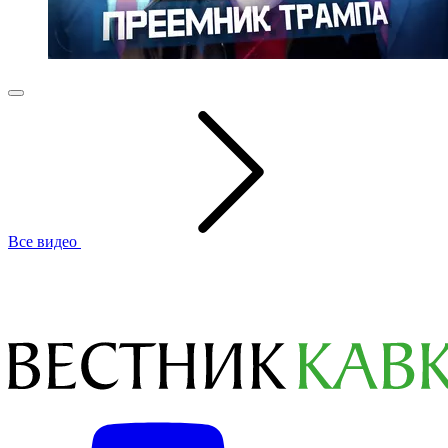
Все видео