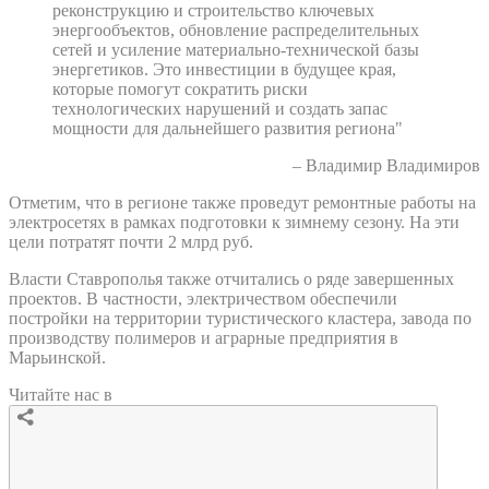
реконструкцию и строительство ключевых
энергообъектов, обновление распределительных
сетей и усиление материально-технической базы
энергетиков. Это инвестиции в будущее края,
которые помогут сократить риски
технологических нарушений и создать запас
мощности для дальнейшего развития региона"
– Владимир Владимиров
Отметим, что в регионе также проведут ремонтные работы на
электросетях в рамках подготовки к зимнему сезону. На эти
цели потратят почти 2 млрд руб.
Власти Ставрополья также отчитались о ряде завершенных
проектов. В частности, электричеством обеспечили
постройки на территории туристического кластера, завода по
производству полимеров и аграрные предприятия в
Марьинской.
Читайте нас в