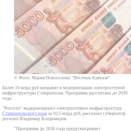
© Фото: Мария Новоселова/ “Вестник Кавказа“
Более 10 млрд руб направят в модернизацию электросетевой
инфраструктуры Ставрополья. Программа рассчитана до 2030
года.
"Россети" модернизируют электросетевую инфраструктуру
Ставропольского края
за 10,5 млрд руб, рассказал губернатор
региона Владимир Владимиров.
"Программа до 2030 года предусматривает