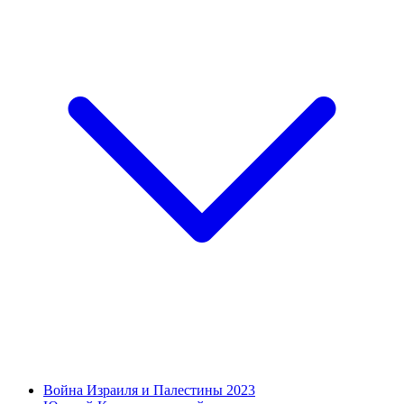
Война Израиля и Палестины 2023