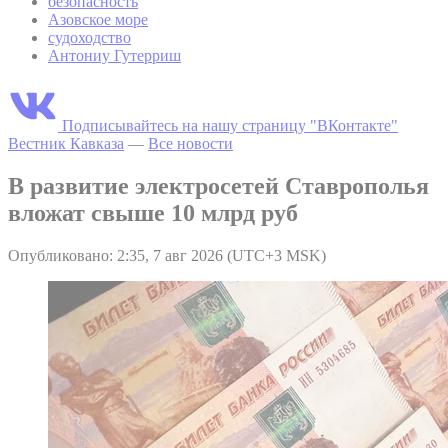
безопасность
Азовское море
судоходство
Антониу Гутерриш
Подписывайтесь на нашу страницу "ВКонтакте"
Вестник Кавказа
—
Все новости
В развитие электросетей Ставрополья
вложат свыше 10 млрд руб
Опубликовано: 2:35, 7 авг 2026 (UTC+3 MSK)