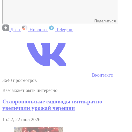
Поделиться
Дзен
Новости
Telegram
Вконтакте
3640 просмотров
Вам может быть интересно
Ставропольские садоводы пятикратно
увеличили урожай черешни
15:52, 22 июл 2026