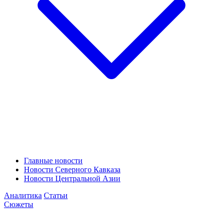
Главные новости
Новости Северного Кавказа
Новости Центральной Азии
Аналитика
Статьи
Сюжеты