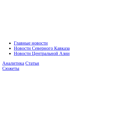
Главные новости
Новости Северного Кавказа
Новости Центральной Азии
Аналитика
Статьи
Сюжеты