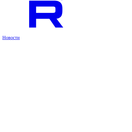
Новости