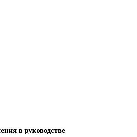
ения в руководстве