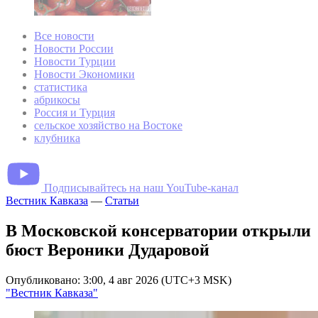
Все новости
Новости России
Новости Турции
Новости Экономики
статистика
абрикосы
Россия и Турция
сельское хозяйство на Востоке
клубника
Подписывайтесь на наш YouTube-канал
Вестник Кавказа
—
Статьи
В Московской консерватории открыли
бюст Вероники Дударовой
Опубликовано: 3:00, 4 авг 2026 (UTC+3 MSK)
"Вестник Кавказа"