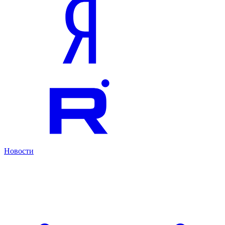
Новости