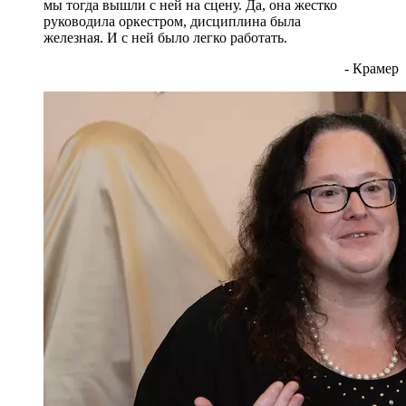
мы тогда вышли с ней на сцену. Да, она жестко
руководила оркестром, дисциплина была
железная. И с ней было легко работать.
- Крамер