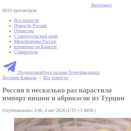
Вконтакте
6610 просмотров
Все новости
Новости России
Общество
Ставропольский край
Минобороны России
криминал на Кавказе
Ставрополь
Подписывайтесь на наш Телеграм-канал
Вестник Кавказа
—
Все новости
Россия в несколько раз нарастила
импорт вишни и абрикосов из Турции
Опубликовано: 2:06, 4 авг 2026 (UTC+3 MSK)