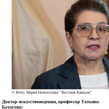
© Фото: Мария Новоселова/ "Вестник Кавказа"
Доктор искусствоведения, профессор Татьяна
Батагова: