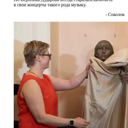
в свои концерты такого рода музыку.
- Соколов