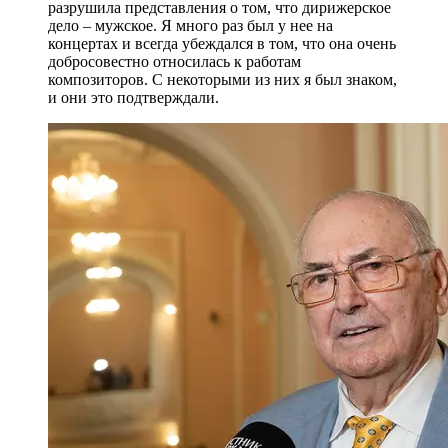
разрушила представления о том, что дирижерское
дело – мужское. Я много раз был у нее на
концертах и всегда убеждался в том, что она очень
добросовестно относилась к работам
композиторов. С некоторыми из них я был знаком,
и они это подтверждали.