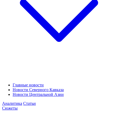
Главные новости
Новости Северного Кавказа
Новости Центральной Азии
Аналитика
Статьи
Сюжеты