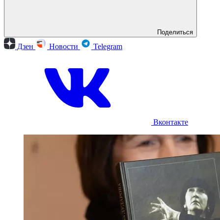
Поделиться
Дзен
Новости
Telegram
Вконтакте