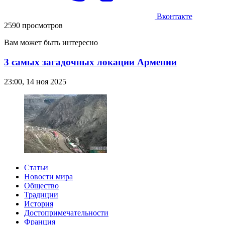
Вконтакте
2590 просмотров
Вам может быть интересно
3 самых загадочных локации Армении
23:00, 14 ноя 2025
Статьи
Новости мира
Общество
Традиции
История
Достопримечательности
Франция