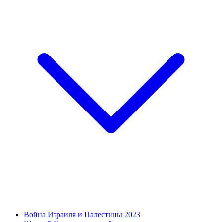
Война Израиля и Палестины 2023