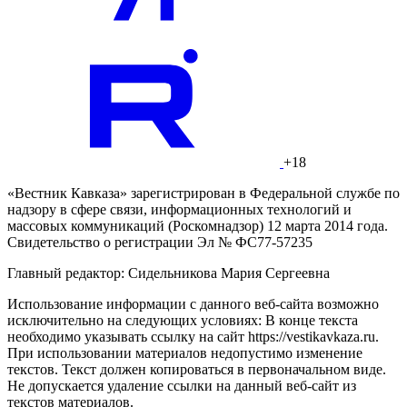
+18
«Вестник Кавказа» зарегистрирован в Федеральной службе по
надзору в сфере связи, информационных технологий и
массовых коммуникаций (Роскомнадзор) 12 марта 2014 года.
Свидетельство о регистрации Эл № ФС77-57235
Главный редактор: Сидельникова Мария Сергеевна
Использование информации с данного веб-сайта возможно
исключительно на следующих условиях: В конце текста
необходимо указывать ссылку на сайт https://vestikavkaza.ru.
При использовании материалов недопустимо изменение
текстов. Текст должен копироваться в первоначальном виде.
Не допускается удаление ссылки на данный веб-сайт из
текстов материалов.