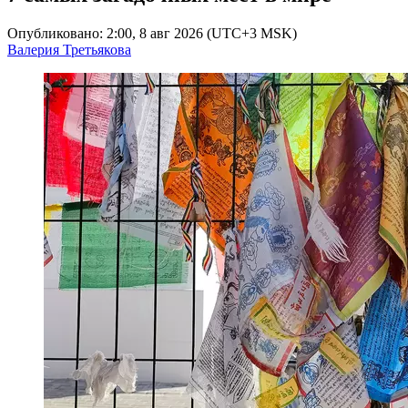
Опубликовано: 2:00, 8 авг 2026 (UTC+3 MSK)
Валерия Третьякова