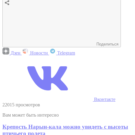
Поделиться
Дзен
Новости
Telegram
Вконтакте
22015 просмотров
Вам может быть интересно
Крепость Нарын-кала можно увидеть с высоты
птичьего полета