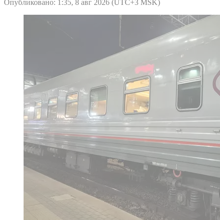
Опубликовано: 1:35, 8 авг 2026 (UTC+3 MSK)