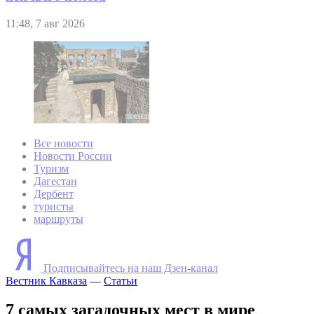
11:48, 7 авг 2026
Все новости
Новости России
Туризм
Дагестан
Дербент
туристы
маршруты
Подписывайтесь на наш Дзен-канал
Вестник Кавказа
—
Статьи
7 самых загадочных мест в мире