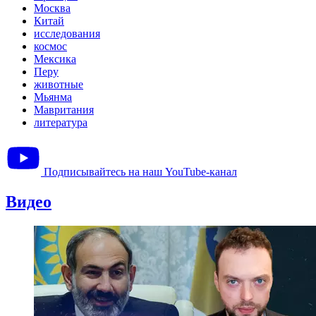
Москва
Китай
исследования
космос
Мексика
Перу
животные
Мьянма
Мавритания
литература
Подписывайтесь на наш YouTube-канал
Видео