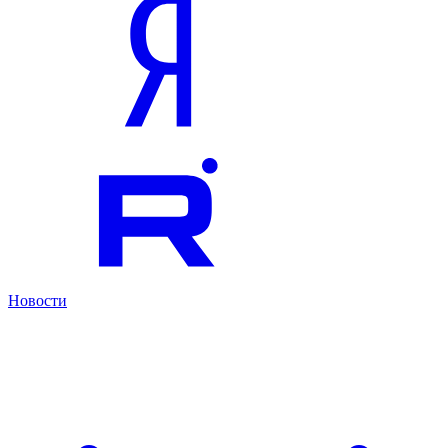
Новости