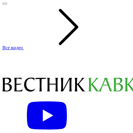
Все видео