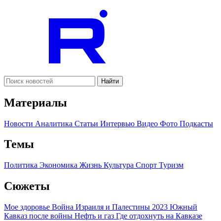
Найти
Материалы
Новости
Аналитика
Статьи
Интервью
Видео
Фото
Подкасты
Темы
Политика
Экономика
Жизнь
Культура
Спорт
Туризм
Сюжеты
Мое здоровье
Война Израиля и Палестины 2023
Южный
Кавказ после войны
Нефть и газ
Где отдохнуть на Кавказе