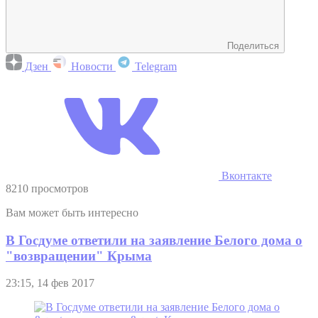
Поделиться
Дзен
Новости
Telegram
Вконтакте
8210 просмотров
Вам может быть интересно
В Госдуме ответили на заявление Белого дома о
"возвращении" Крыма
23:15, 14 фев 2017