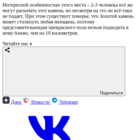
Интересной особенностью этого места – 2-3 человека всё же
могут раскачать этот камень, но несмотря на это он всё-таки
не падает. При этом существует поверье, что Золотой камень
может столкнуть любая женщина, поэтому
представительницам прекрасного пола нельзя подходить к
нему ближе, чем на 10 километров.
Читайте нас в
Поделиться
Дзен
Новости
Telegram