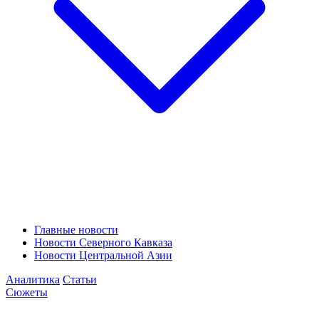
Главные новости
Новости Северного Кавказа
Новости Центральной Азии
Аналитика
Статьи
Сюжеты