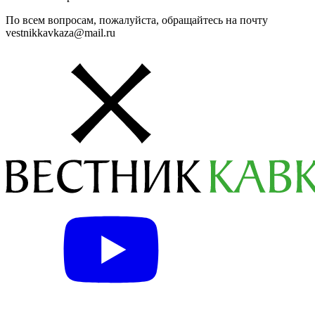
По всем вопросам, пожалуйста, обращайтесь на почту
vestnikkavkaza@mail.ru