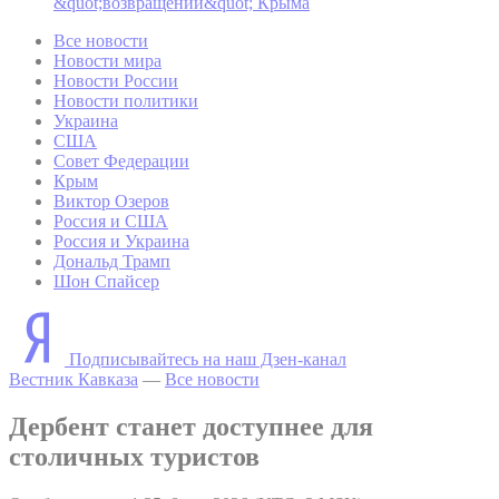
Все новости
Новости мира
Новости России
Новости политики
Украина
США
Совет Федерации
Крым
Виктор Озеров
Россия и США
Россия и Украина
Дональд Трамп
Шон Спайсер
Подписывайтесь на наш Дзен-канал
Вестник Кавказа
—
Все новости
Дербент станет доступнее для
столичных туристов