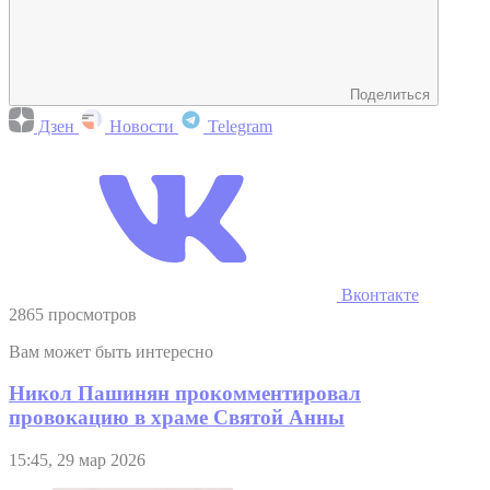
Поделиться
Дзен
Новости
Telegram
Вконтакте
2865 просмотров
Вам может быть интересно
Никол Пашинян прокомментировал
провокацию в храме Святой Анны
15:45, 29 мар 2026