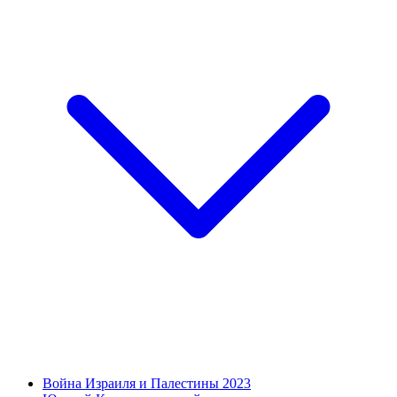
Война Израиля и Палестины 2023