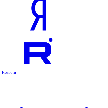
Новости