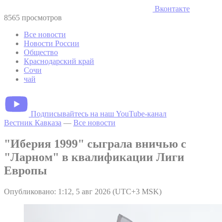
Вконтакте
8565 просмотров
Все новости
Новости России
Общество
Краснодарский край
Сочи
чай
Подписывайтесь на наш YouTube-канал
Вестник Кавказа
—
Все новости
"Иберия 1999" сыграла вничью с
"Ларном" в квалификации Лиги
Европы
Опубликовано: 1:12, 5 авг 2026 (UTC+3 MSK)