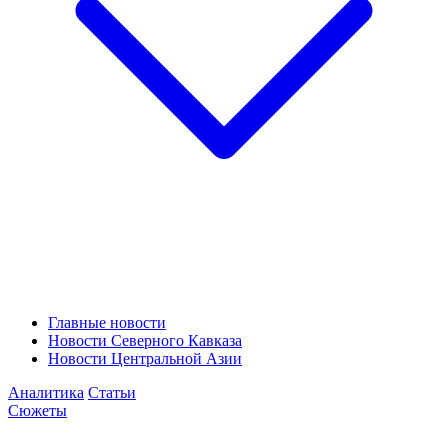
Главные новости
Новости Северного Кавказа
Новости Центральной Азии
Аналитика
Статьи
Сюжеты