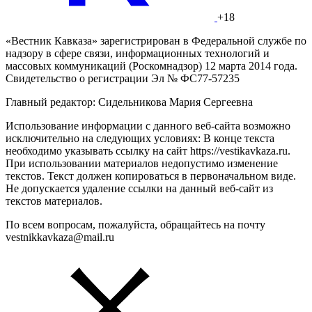
+18
«Вестник Кавказа» зарегистрирован в Федеральной службе по
надзору в сфере связи, информационных технологий и
массовых коммуникаций (Роскомнадзор) 12 марта 2014 года.
Свидетельство о регистрации Эл № ФС77-57235
Главный редактор: Сидельникова Мария Сергеевна
Использование информации с данного веб-сайта возможно
исключительно на следующих условиях: В конце текста
необходимо указывать ссылку на сайт https://vestikavkaza.ru.
При использовании материалов недопустимо изменение
текстов. Текст должен копироваться в первоначальном виде.
Не допускается удаление ссылки на данный веб-сайт из
текстов материалов.
По всем вопросам, пожалуйста, обращайтесь на почту
vestnikkavkaza@mail.ru