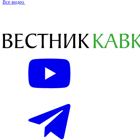
Все видео