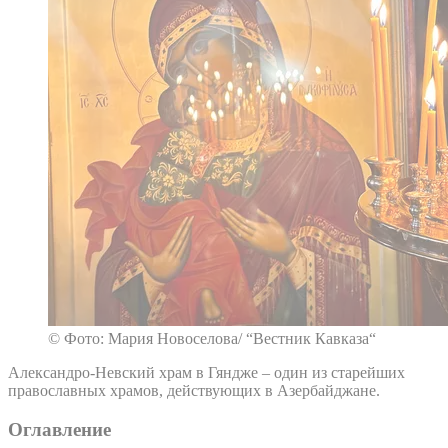
© Фото: Мария Новоселова/ “Вестник Кавказа“
Александро-Невский храм в Гяндже – один из старейших
православных храмов, действующих в Азербайджане.
Оглавление