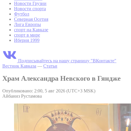
Новости Грузии
Новости спорта
Футбол
Северная Осетия
Лига Европы
спорт на Кавказе
спорт в мире
Иберия 1999
Подписывайтесь на нашу страницу "ВКонтакте"
Вестник Кавказа
—
Статьи
Храм Александра Невского в Гяндже
Опубликовано: 2:00, 5 авг 2026 (UTC+3 MSK)
Айбаниз Рустамова