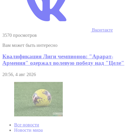
Вконтакте
3570 просмотров
Вам может быть интересно
Квалификация Лиги чемпионов: "Арарат-
Армения" одержал волевую победу над "Целе"
20:56, 4 авг 2026
Все новости
Новости мира