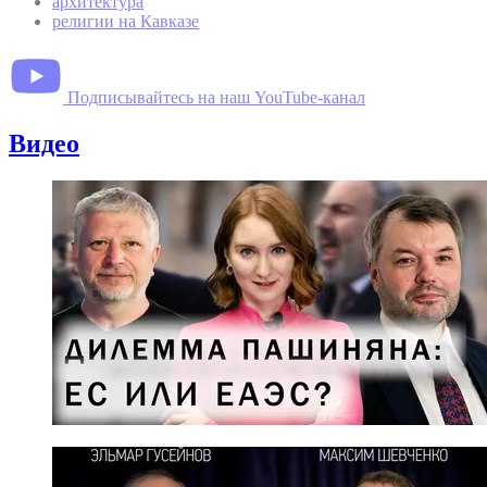
архитектура
религии на Кавказе
Подписывайтесь на наш YouTube-канал
Видео