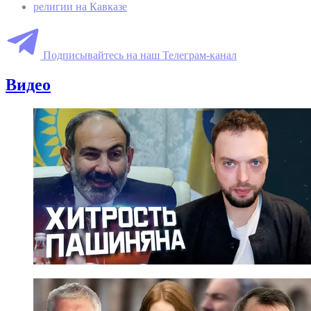
религии на Кавказе
Подписывайтесь на наш Телеграм-канал
Видео