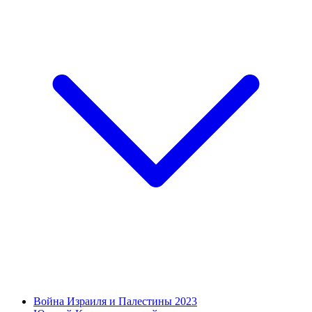
Война Израиля и Палестины 2023