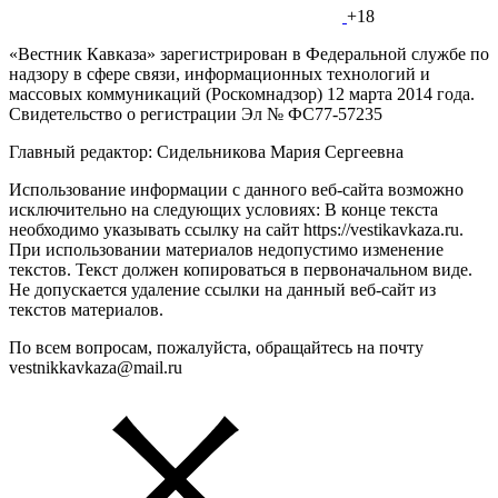
+18
«Вестник Кавказа» зарегистрирован в Федеральной службе по
надзору в сфере связи, информационных технологий и
массовых коммуникаций (Роскомнадзор) 12 марта 2014 года.
Свидетельство о регистрации Эл № ФС77-57235
Главный редактор: Сидельникова Мария Сергеевна
Использование информации с данного веб-сайта возможно
исключительно на следующих условиях: В конце текста
необходимо указывать ссылку на сайт https://vestikavkaza.ru.
При использовании материалов недопустимо изменение
текстов. Текст должен копироваться в первоначальном виде.
Не допускается удаление ссылки на данный веб-сайт из
текстов материалов.
По всем вопросам, пожалуйста, обращайтесь на почту
vestnikkavkaza@mail.ru