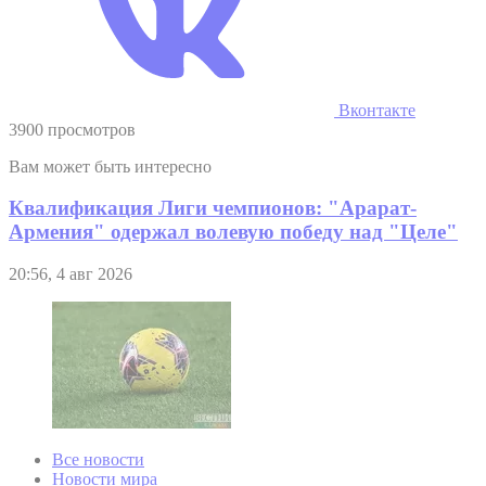
Вконтакте
3900 просмотров
Вам может быть интересно
Квалификация Лиги чемпионов: "Арарат-
Армения" одержал волевую победу над "Целе"
20:56, 4 авг 2026
Все новости
Новости мира