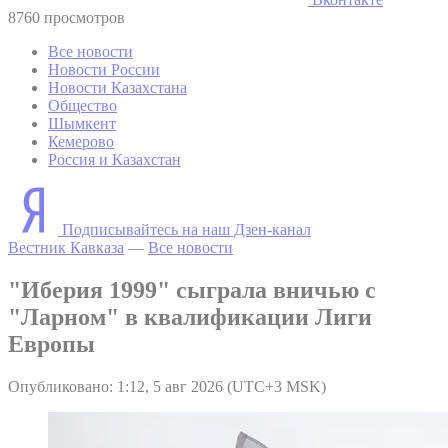
8760 просмотров
Все новости
Новости России
Новости Казахстана
Общество
Шымкент
Кемерово
Россия и Казахстан
Подписывайтесь на наш Дзен-канал
Вестник Кавказа
—
Все новости
"Иберия 1999" сыграла вничью с
"Ларном" в квалификации Лиги
Европы
Опубликовано: 1:12, 5 авг 2026 (UTC+3 MSK)