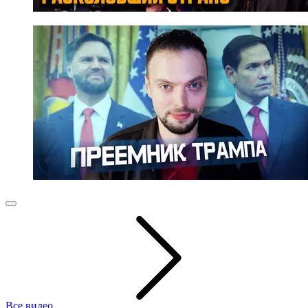
Все видео