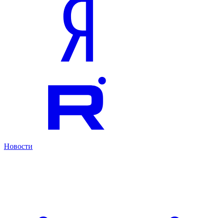
Новости