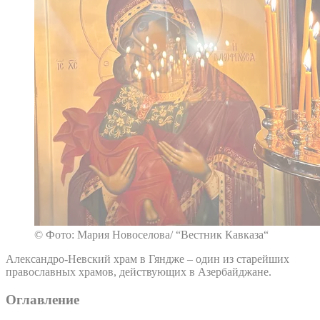
© Фото: Мария Новоселова/ “Вестник Кавказа“
Александро-Невский храм в Гяндже – один из старейших
православных храмов, действующих в Азербайджане.
Оглавление