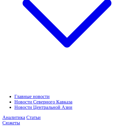
Главные новости
Новости Северного Кавказа
Новости Центральной Азии
Аналитика
Статьи
Сюжеты