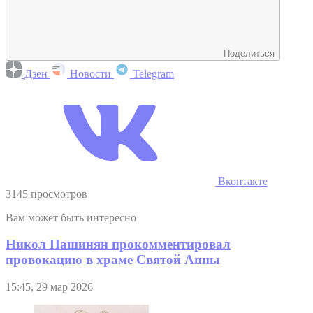
Поделиться
Дзен
Новости
Telegram
Вконтакте
3145 просмотров
Вам может быть интересно
Никол Пашинян прокомментировал
провокацию в храме Святой Анны
15:45, 29 мар 2026