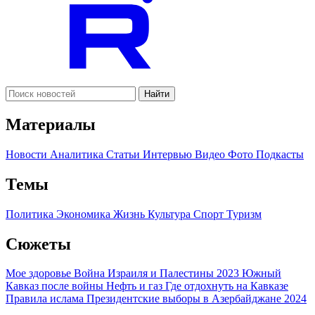
Найти
Материалы
Новости
Аналитика
Статьи
Интервью
Видео
Фото
Подкасты
Темы
Политика
Экономика
Жизнь
Культура
Спорт
Туризм
Сюжеты
Мое здоровье
Война Израиля и Палестины 2023
Южный
Кавказ после войны
Нефть и газ
Где отдохнуть на Кавказе
Правила ислама
Президентские выборы в Азербайджане 2024