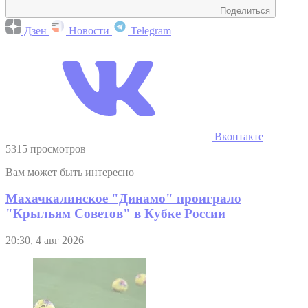
Поделиться
Дзен
Новости
Telegram
Вконтакте
5315 просмотров
Вам может быть интересно
Махачкалинское "Динамо" проиграло
"Крыльям Советов" в Кубке России
20:30, 4 авг 2026