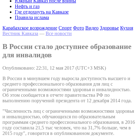
Южный Кавказ после войны
Нефть и газ
Где отдохнуть на Кавказе
Правила ислама
Карабахское возрождение
Спорт
Фото
Видео
Здоровье
Кухня
Вестник Кавказа
—
Все новости
В России стало доступнее образование
для инвалидов
Опубликовано: 22:31, 12 мая 2017 (UTC+3 MSK)
В России в минувшем году выросла доступность высшего и
среднего профессионального образования для лиц с
ограниченными возможностями здоровья и инвалидностью.
Об этом сообщается в отчете правительства РФ по
выполнению поручений президента от 12 декабря 2014 года.
"Численность лиц с ограниченными возможностями здоровья
и инвалидностью, обучающихся по образовательным
программам среднего профессионального образования, в 2016
году составила 21,5 тыс человек, что на 31,7% больше, чем в
2015 году", говорится в опубликованном документе.