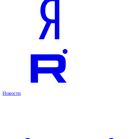
Новости