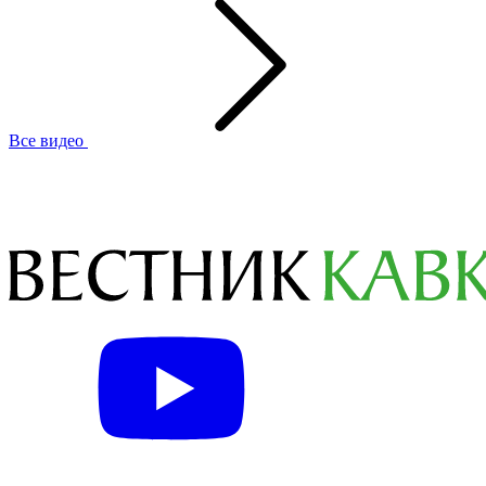
Все видео