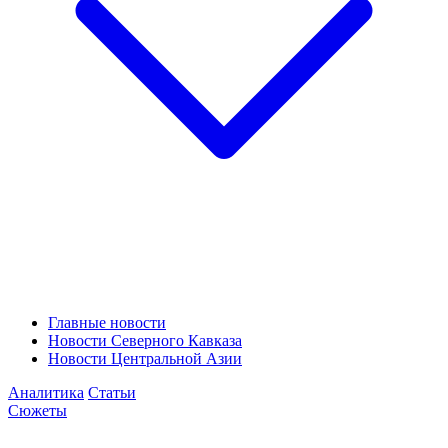
Главные новости
Новости Северного Кавказа
Новости Центральной Азии
Аналитика
Статьи
Сюжеты