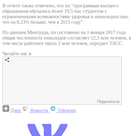
В отчете также отмечено, что по "программам высшего
образования обучались более 19,5 тыс студентов с
ограниченными возможностями здоровья и инвалидностью,
что на 8,33% больше, чем в 2015 году".
По данным Минтруда, по состоянию на 1 января 2017 года
общая численность инвалидов составляет 12,3 млн человек, в
том числе работают около 2 млн человек, передает ТАСС.
Читайте нас в
Поделиться
Дзен
Новости
Telegram