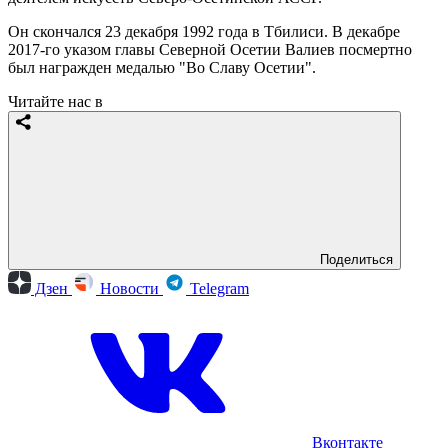
Он скончался 23 декабря 1992 года в Тбилиси. В декабре
2017-го указом главы Северной Осетии Валиев посмертно
был награжден медалью "Во Славу Осетии".
Читайте нас в
Поделиться
Дзен
Новости
Telegram
Вконтакте