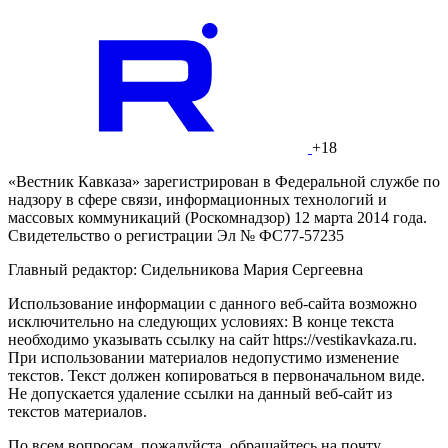
+18
«Вестник Кавказа» зарегистрирован в Федеральной службе по
надзору в сфере связи, информационных технологий и
массовых коммуникаций (Роскомнадзор) 12 марта 2014 года.
Свидетельство о регистрации Эл № ФС77-57235
Главный редактор: Сидельникова Мария Сергеевна
Использование информации с данного веб-сайта возможно
исключительно на следующих условиях: В конце текста
необходимо указывать ссылку на сайт https://vestikavkaza.ru.
При использовании материалов недопустимо изменение
текстов. Текст должен копироваться в первоначальном виде.
Не допускается удаление ссылки на данный веб-сайт из
текстов материалов.
По всем вопросам, пожалуйста, обращайтесь на почту