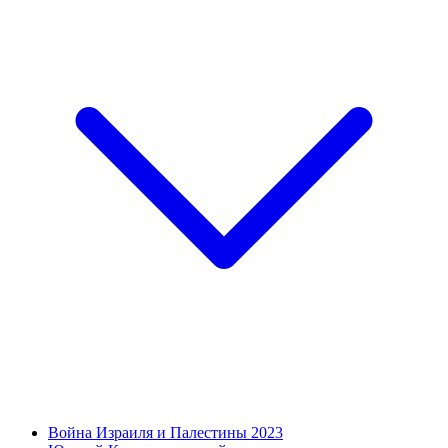
Война Израиля и Палестины 2023