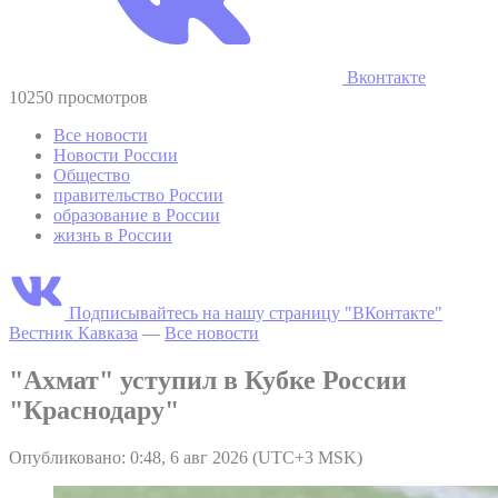
Вконтакте
10250 просмотров
Все новости
Новости России
Общество
правительство России
образование в России
жизнь в России
Подписывайтесь на нашу страницу "ВКонтакте"
Вестник Кавказа
—
Все новости
"Ахмат" уступил в Кубке России
"Краснодару"
Опубликовано: 0:48, 6 авг 2026 (UTC+3 MSK)