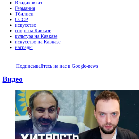
Владикавказ
Германия
Тбилиси
СССР
искусство
спорт на Кавказе
культура на Кавказе
искусство на Кавказе
награды
Подписывайтесь на наc в Google-news
Видео