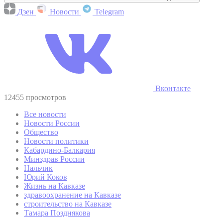
Дзен
Новости
Telegram
Вконтакте
12455 просмотров
Все новости
Новости России
Общество
Новости политики
Кабардино-Балкария
Минздрав России
Нальчик
Юрий Коков
Жизнь на Кавказе
здравоохранение на Кавказе
строительство на Кавказе
Тамара Позднякова