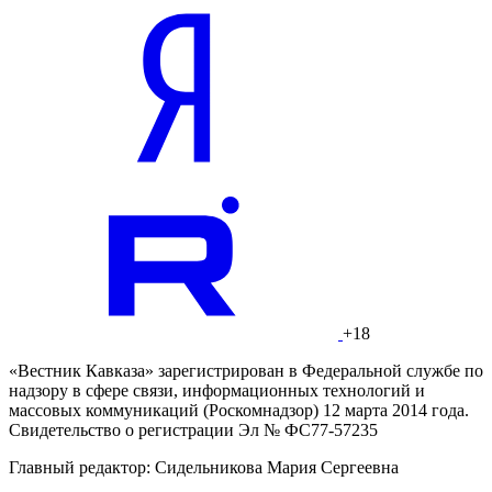
+18
«Вестник Кавказа» зарегистрирован в Федеральной службе по
надзору в сфере связи, информационных технологий и
массовых коммуникаций (Роскомнадзор) 12 марта 2014 года.
Свидетельство о регистрации Эл № ФС77-57235
Главный редактор: Сидельникова Мария Сергеевна