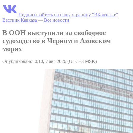
Подписывайтесь на нашу страницу "ВКонтакте"
Вестник Кавказа
—
Все новости
В ООН выступили за свободное
судоходство в Черном и Азовском
морях
Опубликовано: 0:10, 7 авг 2026 (UTC+3 MSK)