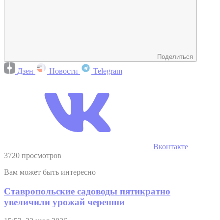
Поделиться
Дзен
Новости
Telegram
Вконтакте
3720 просмотров
Вам может быть интересно
Ставропольские садоводы пятикратно
увеличили урожай черешни