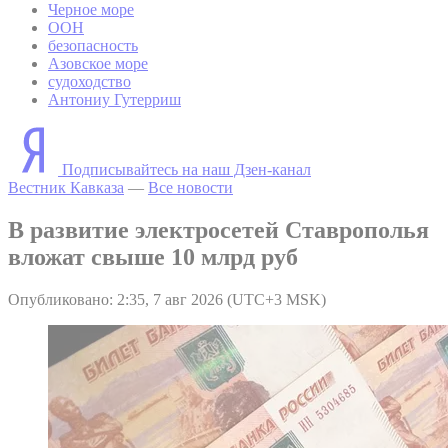
Черное море
ООН
безопасность
Азовское море
судоходство
Антониу Гутерриш
Подписывайтесь на наш Дзен-канал
Вестник Кавказа
—
Все новости
В развитие электросетей Ставрополья
вложат свыше 10 млрд руб
Опубликовано: 2:35, 7 авг 2026 (UTC+3 MSK)