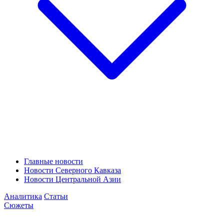
Главные новости
Новости Северного Кавказа
Новости Центральной Азии
Аналитика
Статьи
Сюжеты