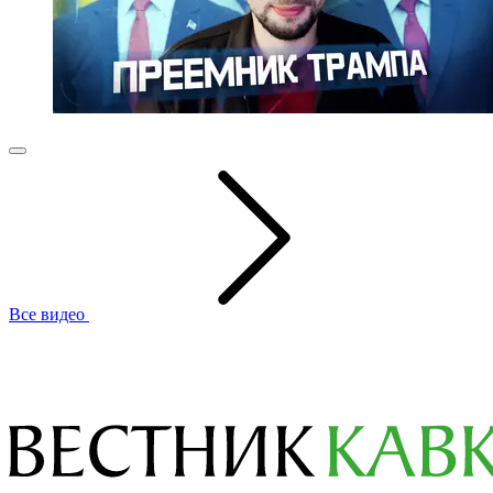
Все видео