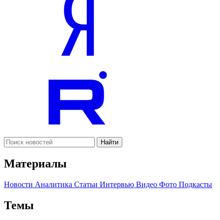
Найти
Материалы
Новости
Аналитика
Статьи
Интервью
Видео
Фото
Подкасты
Темы