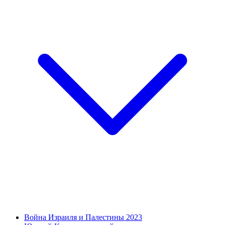
Война Израиля и Палестины 2023