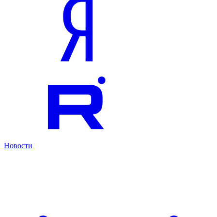
Новости