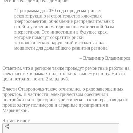
региона Владимир Владимиров.
"Программа до 2030 года предусматривает
реконструкцию и строительство ключевых
энергообъектов, обновление распределительных
сетей и усиление материально-технической базы
энергетиков. Это инвестиции в будущее края,
которые помогут сократить риски
технологических нарушений и создать запас
мощности для дальнейшего развития региона"
– Владимир Владимиров
Отметим, что в регионе также проведут ремонтные работы на
электросетях в рамках подготовки к зимнему сезону. На эти
цели потратят почти 2 млрд руб.
Власти Ставрополья также отчитались о ряде завершенных
проектов. В частности, электричеством обеспечили
постройки на территории туристического кластера, завода по
производству полимеров и аграрные предприятия в
Марьинской.
Читайте нас в