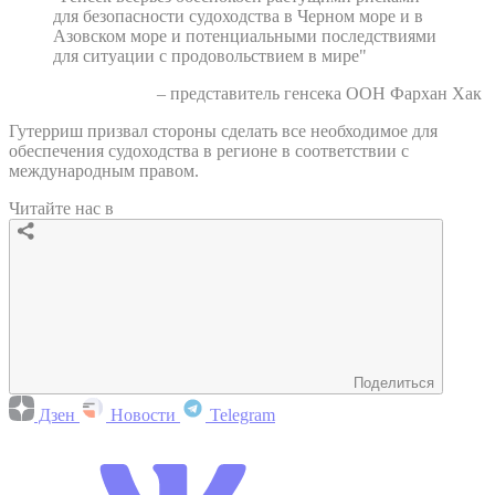
для безопасности судоходства в Черном море и в
Азовском море и потенциальными последствиями
для ситуации с продовольствием в мире"
– представитель генсека ООН Фархан Хак
Гутерриш призвал стороны сделать все необходимое для
обеспечения судоходства в регионе в соответствии с
международным правом.
Читайте нас в
Поделиться
Дзен
Новости
Telegram