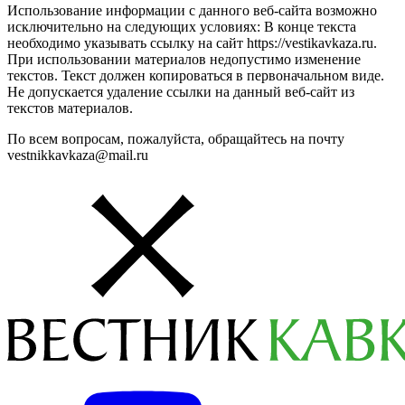
Использование информации с данного веб-сайта возможно
исключительно на следующих условиях: В конце текста
необходимо указывать ссылку на сайт https://vestikavkaza.ru.
При использовании материалов недопустимо изменение
текстов. Текст должен копироваться в первоначальном виде.
Не допускается удаление ссылки на данный веб-сайт из
текстов материалов.
По всем вопросам, пожалуйста, обращайтесь на почту
vestnikkavkaza@mail.ru