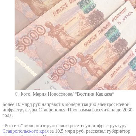
© Фото: Мария Новоселова/ “Вестник Кавказа“
Более 10 млрд руб направят в модернизацию электросетевой
инфраструктуры Ставрополья. Программа рассчитана до 2030
года.
"Россети" модернизируют электросетевую инфраструктуру
Ставропольского края
за 10,5 млрд руб, рассказал губернатор