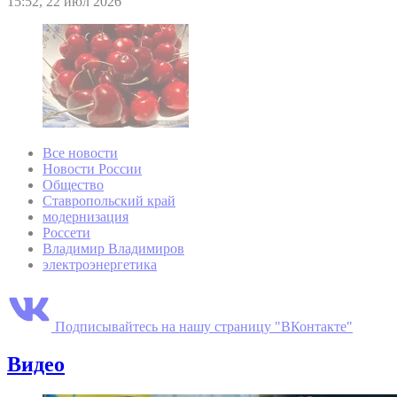
15:52, 22 июл 2026
Все новости
Новости России
Общество
Ставропольский край
модернизация
Россети
Владимир Владимиров
электроэнергетика
Подписывайтесь на нашу страницу "ВКонтакте"
Видео