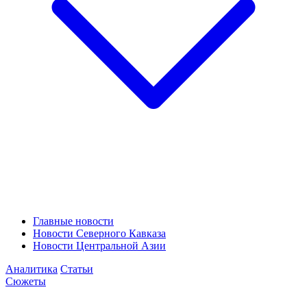
Главные новости
Новости Северного Кавказа
Новости Центральной Азии
Аналитика
Статьи
Сюжеты