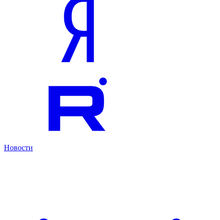
Новости