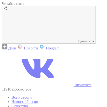
Читайте нас в
Поделиться
Дзен
Новости
Telegram
Вконтакте
11910 просмотров
Все новости
Новости России
Общество