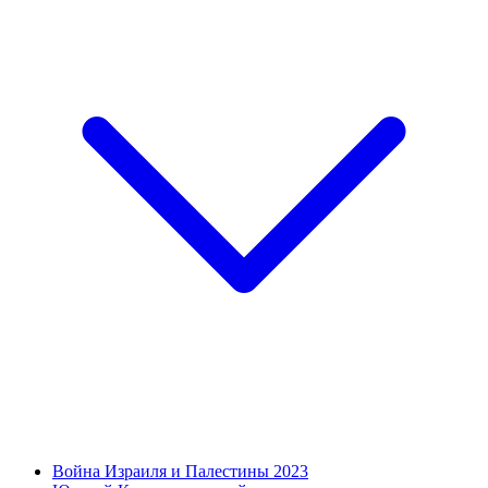
Война Израиля и Палестины 2023