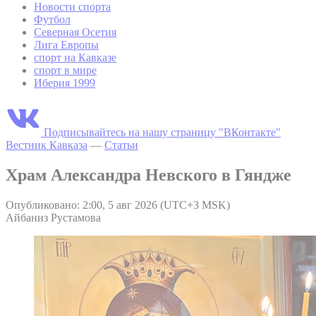
Новости спорта
Футбол
Северная Осетия
Лига Европы
спорт на Кавказе
спорт в мире
Иберия 1999
Подписывайтесь на нашу страницу "ВКонтакте"
Вестник Кавказа
—
Статьи
Храм Александра Невского в Гяндже
Опубликовано: 2:00, 5 авг 2026 (UTC+3 MSK)
Айбаниз Рустамова