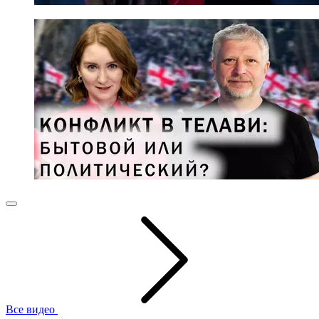
Все видео