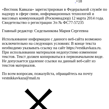
+18
«Вестник Кавказа» зарегистрирован в Федеральной службе по
надзору в сфере связи, информационных технологий и
массовых коммуникаций (Роскомнадзор) 12 марта 2014 года.
Свидетельство о регистрации Эл № ФС77-57235
Главный редактор: Сидельникова Мария Сергеевна
Использование информации с данного веб-сайта возможно
исключительно на следующих условиях: В конце текста
необходимо указывать ссылку на сайт https://vestikavkaza.ru.
При использовании материалов недопустимо изменение
текстов. Текст должен копироваться в первоначальном виде.
Не допускается удаление ссылки на данный веб-сайт из
текстов материалов.
По всем вопросам, пожалуйста, обращайтесь на почту
vestnikkavkaza@mail.ru