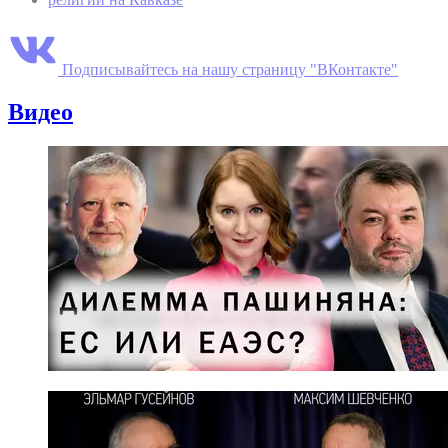
Подписывайтесь на нашу страницу "ВКонтакте"
Видео