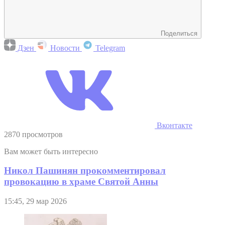
Поделиться
Дзен
Новости
Telegram
Вконтакте
2870 просмотров
Вам может быть интересно
Никол Пашинян прокомментировал
провокацию в храме Святой Анны
15:45, 29 мар 2026