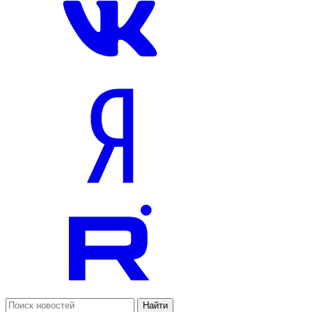
Найти