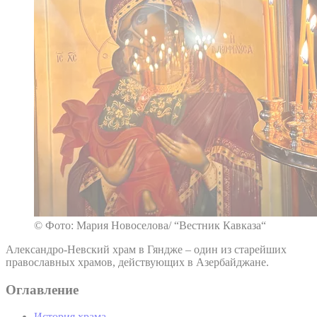
© Фото: Мария Новоселова/ “Вестник Кавказа“
Александро-Невский храм в Гяндже – один из старейших
православных храмов, действующих в Азербайджане.
Оглавление
История храма