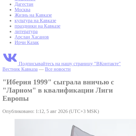
Дагестан
Москва
Жизнь на Кавказе
культура на Кавказе
праздники на Кавказе
литература
Арслан Хасанов
Ирчи Казак
Подписывайтесь на нашу страницу "ВКонтакте"
Вестник Кавказа
—
Все новости
"Иберия 1999" сыграла вничью с
"Ларном" в квалификации Лиги
Европы
Опубликовано: 1:12, 5 авг 2026 (UTC+3 MSK)