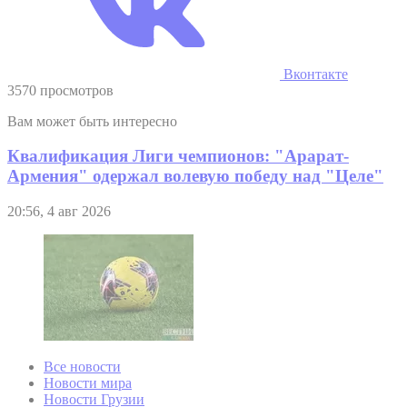
Вконтакте
3570 просмотров
Вам может быть интересно
Квалификация Лиги чемпионов: "Арарат-
Армения" одержал волевую победу над "Целе"
20:56, 4 авг 2026
Все новости
Новости мира
Новости Грузии