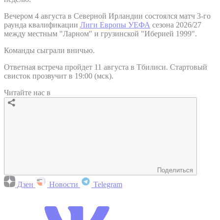
Вечером 4 августа в Северной Ирландии состоялся матч 3-го
раунда квалификации
Лиги Европы УЕФА
сезона 2026/27
между местным "Ларном" и грузинской "Иберией 1999".
Команды сыграли вничью.
Ответная встреча пройдет 11 августа в Тбилиси. Стартовый
свисток прозвучит в 19:00 (мск).
Читайте нас в
Поделиться
Дзен
Новости
Telegram