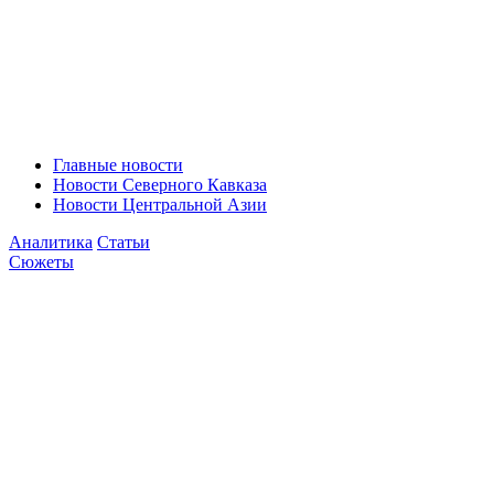
Главные новости
Новости Северного Кавказа
Новости Центральной Азии
Аналитика
Статьи
Сюжеты