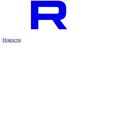
Новости