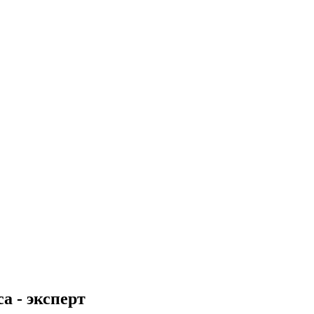
а - эксперт