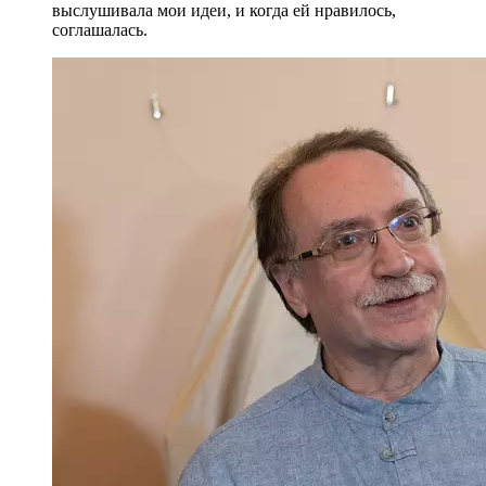
выслушивала мои идеи, и когда ей нравилось,
соглашалась.