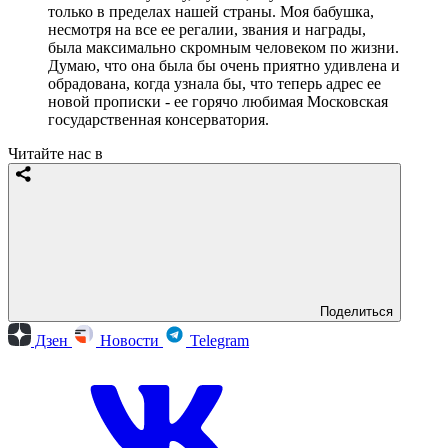
только в пределах нашей страны. Моя бабушка,
несмотря на все ее регалии, звания и награды,
была максимально скромным человеком по жизни.
Думаю, что она была бы очень приятно удивлена и
обрадована, когда узнала бы, что теперь адрес ее
новой прописки - ее горячо любимая Московская
государственная консерватория.
Читайте нас в
Поделиться
Дзен
Новости
Telegram