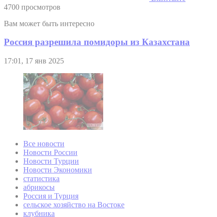
4700 просмотров
Вам может быть интересно
Россия разрешила помидоры из Казахстана
17:01, 17 янв 2025
Все новости
Новости России
Новости Турции
Новости Экономики
статистика
абрикосы
Россия и Турция
сельское хозяйство на Востоке
клубника