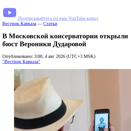
Подписывайтесь на наш YouTube-канал
Вестник Кавказа
—
Статьи
В Московской консерватории открыли
бюст Вероники Дударовой
Опубликовано: 3:00, 4 авг 2026 (UTC+3 MSK)
"Вестник Кавказа"