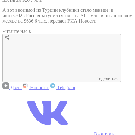
А вот ввозимой из Турции клубники стало меньше: в
июне-2025 Россия закупила ягоды на $1,1 млн, в позапрошлом
месяце на $636,6 тыс, передает РИА Новости.
Читайте нас в
Поделиться
Дзен
Новости
Telegram
Вконтакте