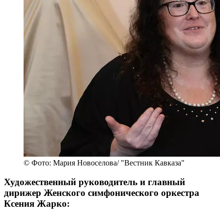
© Фото: Мария Новоселова/ "Вестник Кавказа"
Художественный руководитель и главный
дирижер Женского симфонического оркестра
Ксения Жарко: