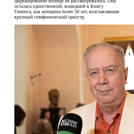
дирижирование вообще не рассматривалось. Она
осталась единственной, вошедшей в Книгу
Гиннеса, как женщина более 50 лет, возглавлявшая
крупный симфонический оркестр.