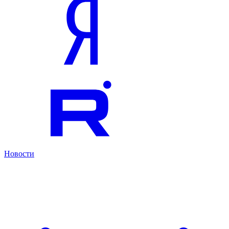
Новости