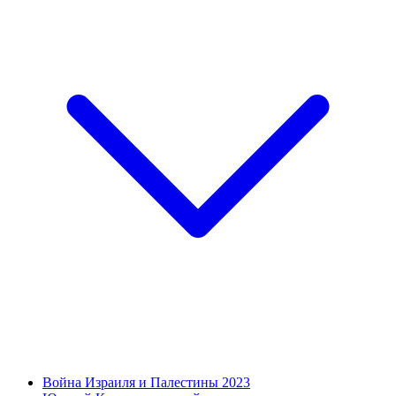
Война Израиля и Палестины 2023