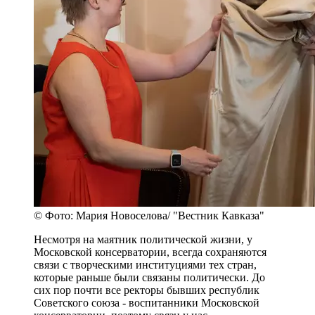
© Фото: Мария Новоселова/ "Вестник Кавказа"
Несмотря на маятник политической жизни, у
Московской консерватории, всегда сохраняются
связи с творческими институциями тех стран,
которые раньше были связаны политически. До
сих пор почти все ректоры бывших республик
Советского союза - воспитанники Московской