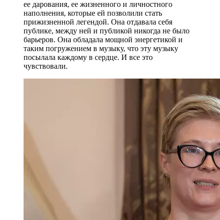
ее дарования, ее жизненного и личностного
наполнения, которые ей позволили стать
прижизненной легендой. Она отдавала себя
публике, между ней и публикой никогда не было
барьеров. Она обладала мощной энергетикой и
таким погружением в музыку, что эту музыку
посылала каждому в сердце. И все это
чувствовали.