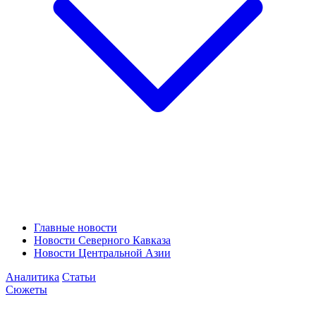
Главные новости
Новости Северного Кавказа
Новости Центральной Азии
Аналитика
Статьи
Сюжеты