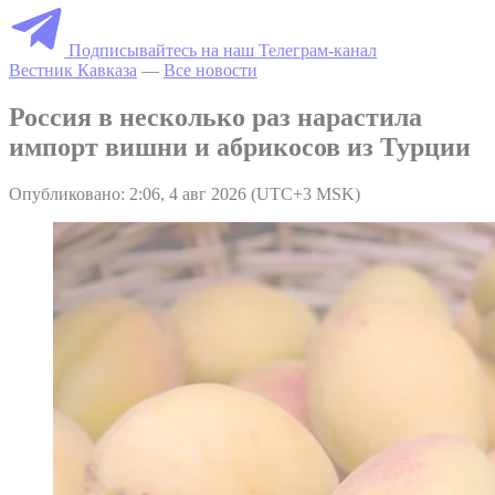
Подписывайтесь на наш Телеграм-канал
Вестник Кавказа
—
Все новости
Россия в несколько раз нарастила
импорт вишни и абрикосов из Турции
Опубликовано: 2:06, 4 авг 2026 (UTC+3 MSK)