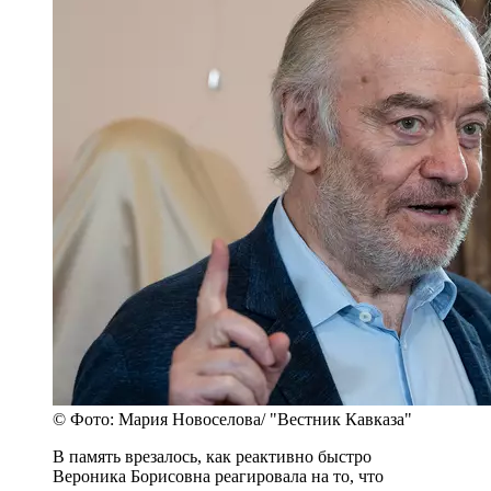
© Фото: Мария Новоселова/ "Вестник Кавказа"
В память врезалось, как реактивно быстро
Вероника Борисовна реагировала на то, что