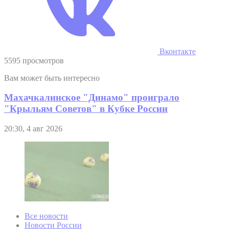
Вконтакте
5595 просмотров
Вам может быть интересно
Махачкалинское "Динамо" проиграло
"Крыльям Советов" в Кубке России
20:30, 4 авг 2026
Все новости
Новости России