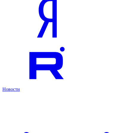
Новости