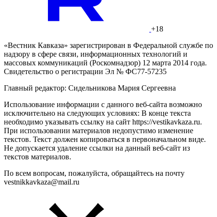
+18
«Вестник Кавказа» зарегистрирован в Федеральной службе по
надзору в сфере связи, информационных технологий и
массовых коммуникаций (Роскомнадзор) 12 марта 2014 года.
Свидетельство о регистрации Эл № ФС77-57235
Главный редактор: Сидельникова Мария Сергеевна
Использование информации с данного веб-сайта возможно
исключительно на следующих условиях: В конце текста
необходимо указывать ссылку на сайт https://vestikavkaza.ru.
При использовании материалов недопустимо изменение
текстов. Текст должен копироваться в первоначальном виде.
Не допускается удаление ссылки на данный веб-сайт из
текстов материалов.
По всем вопросам, пожалуйста, обращайтесь на почту
vestnikkavkaza@mail.ru