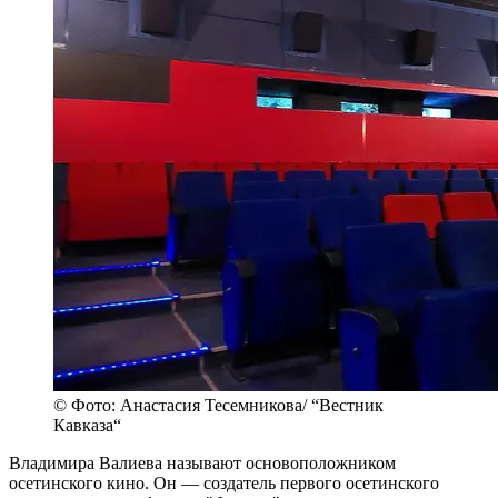
© Фото: Анастасия Тесемникова/ “Вестник
Кавказа“
Владимира Валиева называют основоположником
осетинского кино. Он — создатель первого осетинского