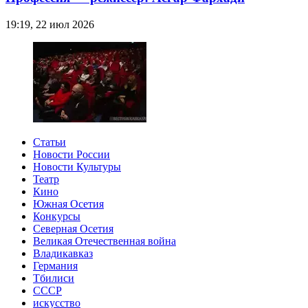
19:19, 22 июл 2026
Статьи
Новости России
Новости Культуры
Театр
Кино
Южная Осетия
Конкурсы
Северная Осетия
Великая Отечественная война
Владикавказ
Германия
Тбилиси
СССР
искусство