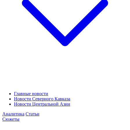
Главные новости
Новости Северного Кавказа
Новости Центральной Азии
Аналитика
Статьи
Сюжеты