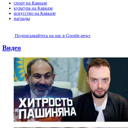
спорт на Кавказе
культура на Кавказе
искусство на Кавказе
награды
Подписывайтесь на наc в Google-news
Видео