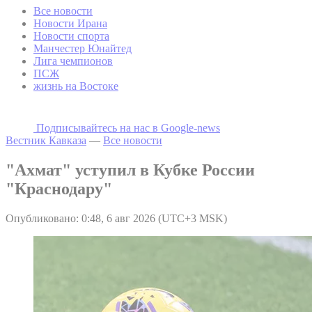
Все новости
Новости Ирана
Новости спорта
Манчестер Юнайтед
Лига чемпионов
ПСЖ
жизнь на Востоке
Подписывайтесь на наc в Google-news
Вестник Кавказа
—
Все новости
"Ахмат" уступил в Кубке России
"Краснодару"
Опубликовано: 0:48, 6 авг 2026 (UTC+3 MSK)