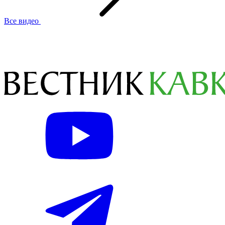
Все видео