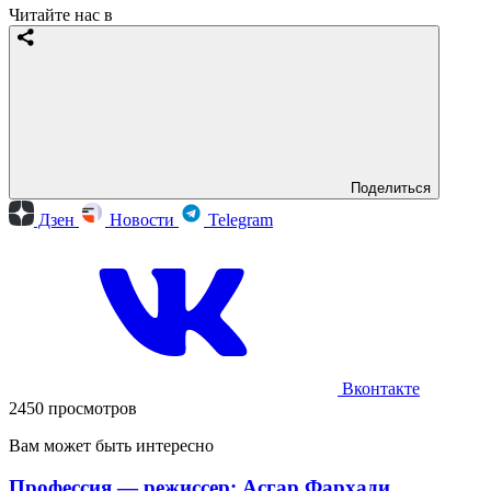
Читайте нас в
Поделиться
Дзен
Новости
Telegram
Вконтакте
2450 просмотров
Вам может быть интересно
Профессия — режиссер: Асгар Фархади