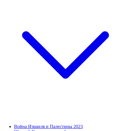
Война Израиля и Палестины 2023