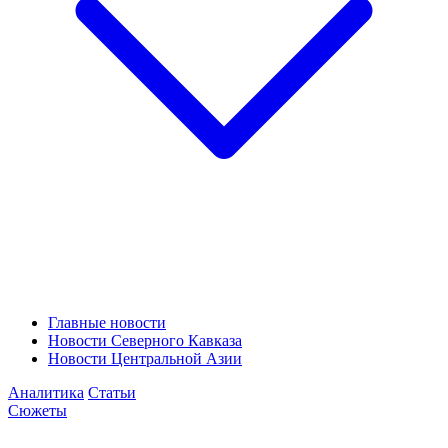
Главные новости
Новости Северного Кавказа
Новости Центральной Азии
Аналитика
Статьи
Сюжеты