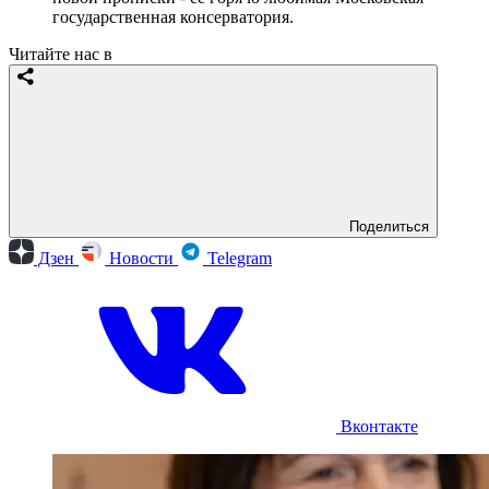
государственная консерватория.
Читайте нас в
Поделиться
Дзен
Новости
Telegram
Вконтакте