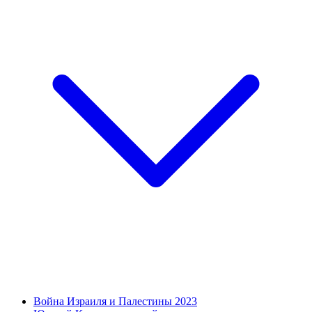
Война Израиля и Палестины 2023