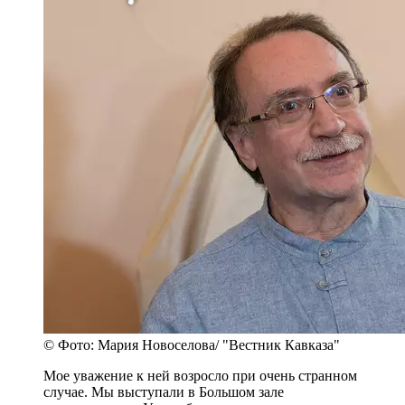
© Фото: Мария Новоселова/ "Вестник Кавказа"
Мое уважение к ней возросло при очень странном
случае. Мы выступали в Большом зале