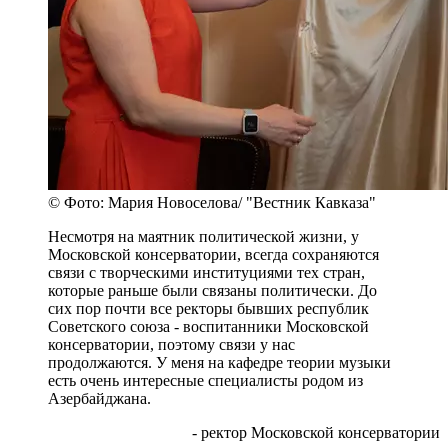
© Фото: Мария Новоселова/ "Вестник Кавказа"
Несмотря на маятник политической жизни, у
Московской консерватории, всегда сохраняются
связи с творческими институциями тех стран,
которые раньше были связаны политически. До
сих пор почти все ректоры бывших республик
Советского союза - воспитанники Московской
консерватории, поэтому связи у нас
продолжаются. У меня на кафедре теории музыки
есть очень интересные специалисты родом из
Азербайджана.
- ректор Московской консерватории