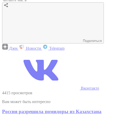
Поделиться
Дзен
Новости
Telegram
Вконтакте
4415 просмотров
Вам может быть интересно
Россия разрешила помидоры из Казахстана