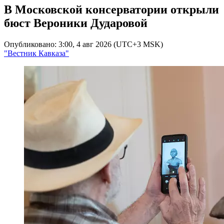
В Московской консерватории открыли
бюст Вероники Дударовой
Опубликовано: 3:00, 4 авг 2026 (UTC+3 MSK)
"Вестник Кавказа"