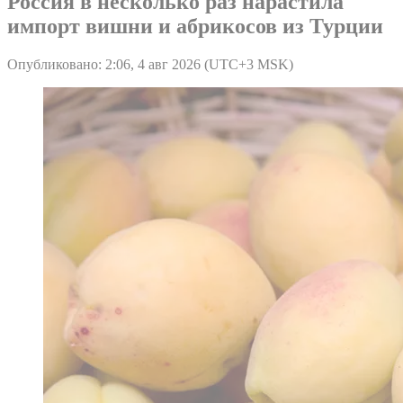
Россия в несколько раз нарастила
импорт вишни и абрикосов из Турции
Опубликовано: 2:06, 4 авг 2026 (UTC+3 MSK)