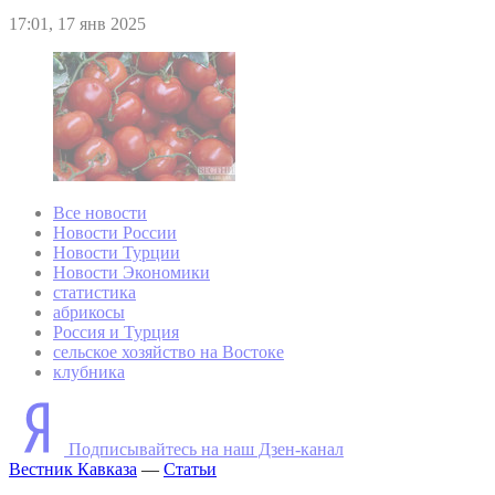
17:01, 17 янв 2025
Все новости
Новости России
Новости Турции
Новости Экономики
статистика
абрикосы
Россия и Турция
сельское хозяйство на Востоке
клубника
Подписывайтесь на наш Дзен-канал
Вестник Кавказа
—
Статьи