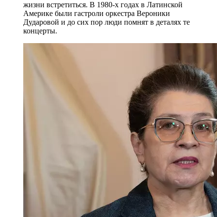
жизни встретиться. В 1980-х годах в Латинской
Америке были гастроли оркестра Вероники
Дударовой и до сих пор люди помнят в деталях те
концерты.