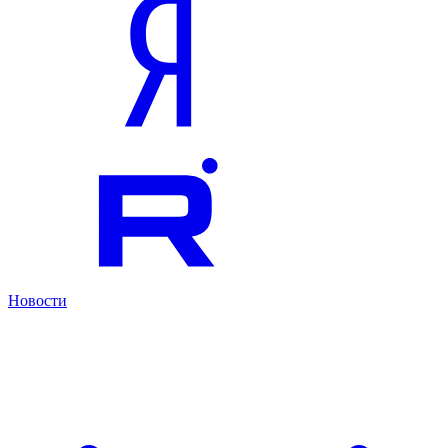
Новости