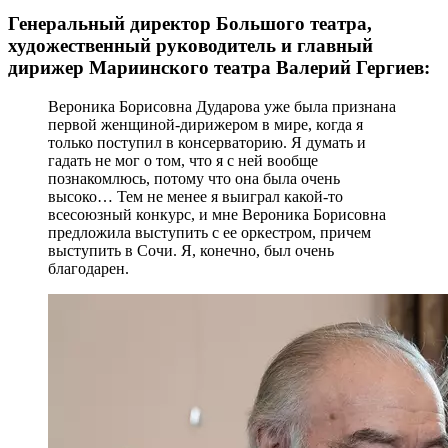
Генеральный директор Большого театра,
художественный руководитель и главный
дирижер Мариинского театра Валерий Гергиев:
Вероника Борисовна Дударова уже была признана
первой женщиной-дирижером в мире, когда я
только поступил в консерваторию. Я думать и
гадать не мог о том, что я с ней вообще
познакомлюсь, потому что она была очень
высоко… Тем не менее я выиграл какой-то
всесоюзный конкурс, и мне Вероника Борисовна
предложила выступить с ее оркестром, причем
выступить в Сочи. Я, конечно, был очень
благодарен.