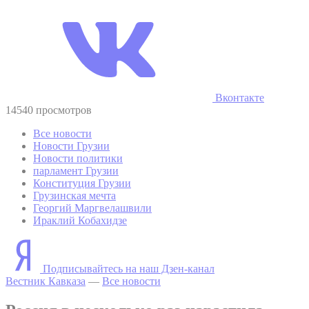
Вконтакте
14540 просмотров
Все новости
Новости Грузии
Новости политики
парламент Грузии
Конституция Грузии
Грузинская мечта
Георгий Маргвелашвили
Ираклий Кобахидзе
Подписывайтесь на наш Дзен-канал
Вестник Кавказа
—
Все новости