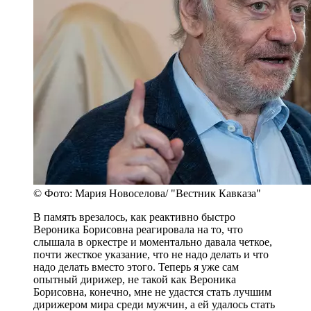
© Фото: Мария Новоселова/ "Вестник Кавказа"
В память врезалось, как реактивно быстро
Вероника Борисовна реагировала на то, что
слышала в оркестре и моментально давала четкое,
почти жесткое указание, что не надо делать и что
надо делать вместо этого. Теперь я уже сам
опытный дирижер, не такой как Вероника
Борисовна, конечно, мне не удастся стать лучшим
дирижером мира среди мужчин, а ей удалось стать