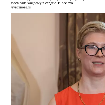
посылала каждому в сердце. И все это
чувствовали.