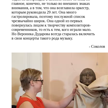
главное, конечно, не только во внешних знаках
внимания, а в том, что она возглавила оркестр,
которым руководила 29 лет. Она много
гастролировала, поэтому послужной список
чрезвычайно широк. Она одной из первых
повернулась лицом к творчеству композиторов-
современников, то есть к тем, кого играли мало.
Но Вероника Дударова всегда старалась включить
в свои концерты такого рода музыку.
- Соколов