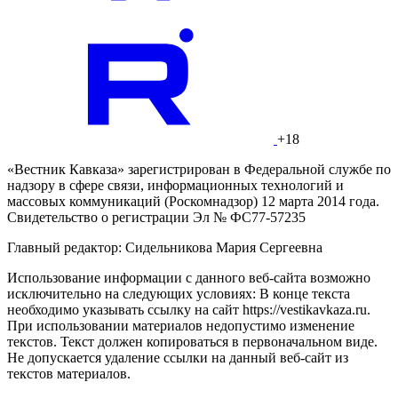
+18
«Вестник Кавказа» зарегистрирован в Федеральной службе по
надзору в сфере связи, информационных технологий и
массовых коммуникаций (Роскомнадзор) 12 марта 2014 года.
Свидетельство о регистрации Эл № ФС77-57235
Главный редактор: Сидельникова Мария Сергеевна
Использование информации с данного веб-сайта возможно
исключительно на следующих условиях: В конце текста
необходимо указывать ссылку на сайт https://vestikavkaza.ru.
При использовании материалов недопустимо изменение
текстов. Текст должен копироваться в первоначальном виде.
Не допускается удаление ссылки на данный веб-сайт из
текстов материалов.