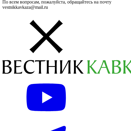
По всем вопросам, пожалуйста, обращайтесь на почту
vestnikkavkaza@mail.ru