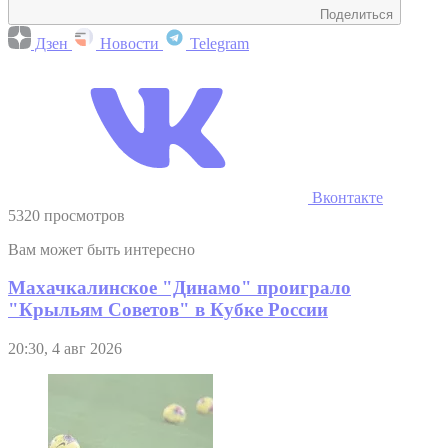
Поделиться
Дзен
Новости
Telegram
Вконтакте
5320 просмотров
Вам может быть интересно
Махачкалинское "Динамо" проиграло
"Крыльям Советов" в Кубке России
20:30, 4 авг 2026