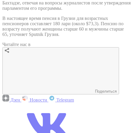
Бахтадзе, отвечая на вопросы журналистов после утверждения
парламентом его программы.
В настоящее время пенсия в Грузии для возрастных
пенсионеров составляет 180 лари (около $73,3). Пенсию по
возрасту получают женщины старше 60 и мужчины старше
65, уточняет Sputnik Грузия.
Читайте нас в
Поделиться
Дзен
Новости
Telegram