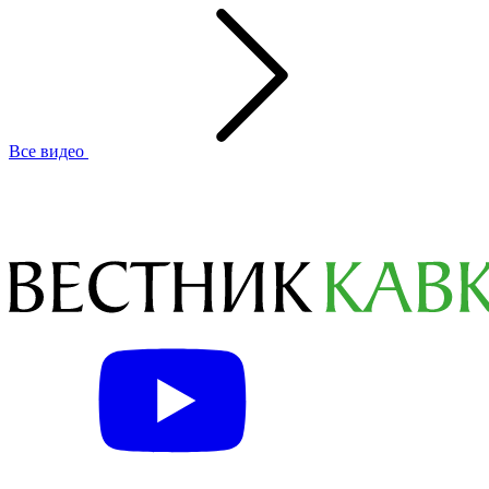
Все видео