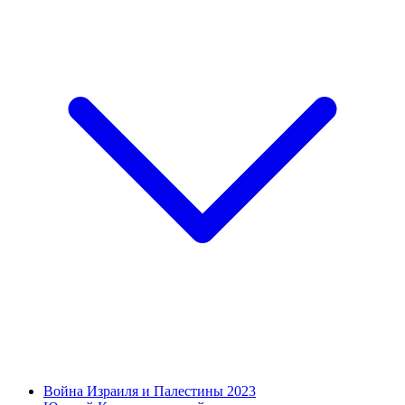
Война Израиля и Палестины 2023