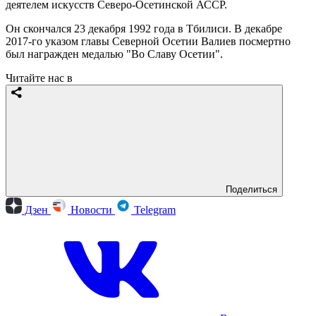
деятелем искусств Северо-Осетинской АССР.
Он скончался 23 декабря 1992 года в Тбилиси. В декабре
2017-го указом главы Северной Осетии Валиев посмертно
был награжден медалью "Во Славу Осетии".
Читайте нас в
Поделиться
Дзен
Новости
Telegram