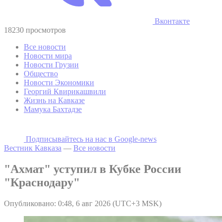
Вконтакте
18230 просмотров
Все новости
Новости мира
Новости Грузии
Общество
Новости Экономики
Георгий Квирикашвили
Жизнь на Кавказе
Мамука Бахтадзе
Подписывайтесь на наc в Google-news
Вестник Кавказа
—
Все новости
"Ахмат" уступил в Кубке России
"Краснодару"
Опубликовано: 0:48, 6 авг 2026 (UTC+3 MSK)