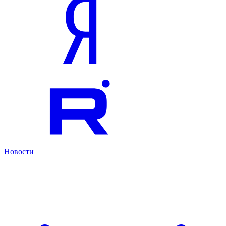
Новости