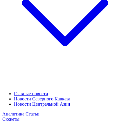
Главные новости
Новости Северного Кавказа
Новости Центральной Азии
Аналитика
Статьи
Сюжеты