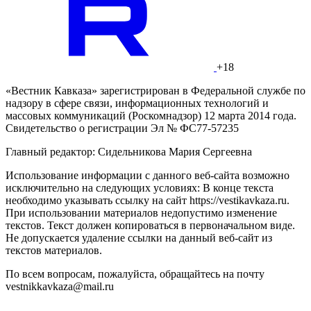
+18
«Вестник Кавказа» зарегистрирован в Федеральной службе по
надзору в сфере связи, информационных технологий и
массовых коммуникаций (Роскомнадзор) 12 марта 2014 года.
Свидетельство о регистрации Эл № ФС77-57235
Главный редактор: Сидельникова Мария Сергеевна
Использование информации с данного веб-сайта возможно
исключительно на следующих условиях: В конце текста
необходимо указывать ссылку на сайт https://vestikavkaza.ru.
При использовании материалов недопустимо изменение
текстов. Текст должен копироваться в первоначальном виде.
Не допускается удаление ссылки на данный веб-сайт из
текстов материалов.
По всем вопросам, пожалуйста, обращайтесь на почту
vestnikkavkaza@mail.ru