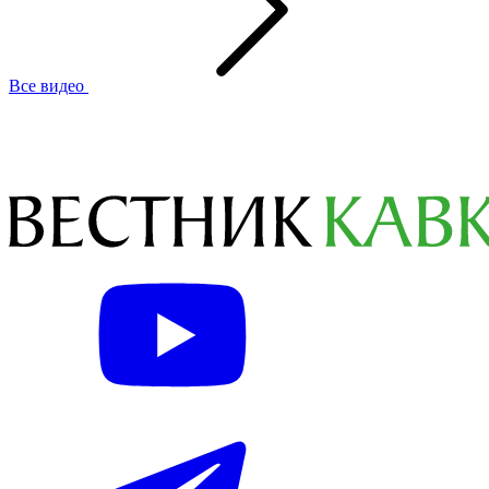
Все видео