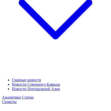
Главные новости
Новости Северного Кавказа
Новости Центральной Азии
Аналитика
Статьи
Сюжеты