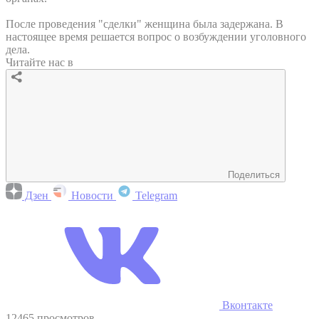
После проведения "сделки" женщина была задержана. В
настоящее время решается вопрос о возбуждении уголовного
дела.
Читайте нас в
Поделиться
Дзен
Новости
Telegram
Вконтакте
12465 просмотров