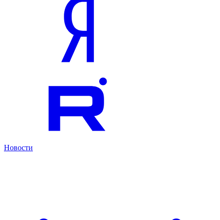
Новости