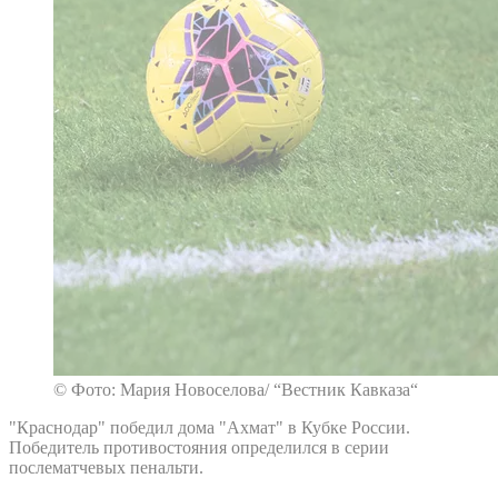
© Фото: Мария Новоселова/ “Вестник Кавказа“
"Краснодар" победил дома "Ахмат" в Кубке России.
Победитель противостояния определился в серии
послематчевых пенальти.