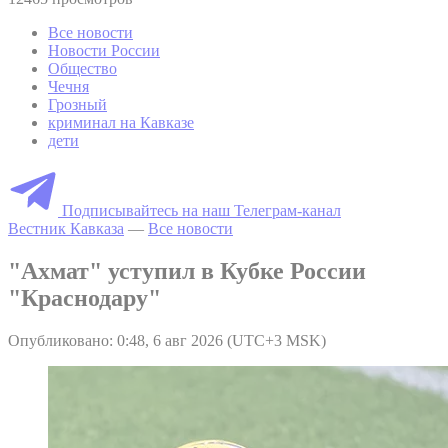
Все новости
Новости России
Общество
Чечня
Грозный
криминал на Кавказе
дети
Подписывайтесь на наш Телеграм-канал
Вестник Кавказа
—
Все новости
"Ахмат" уступил в Кубке России
"Краснодару"
Опубликовано: 0:48, 6 авг 2026 (UTC+3 MSK)