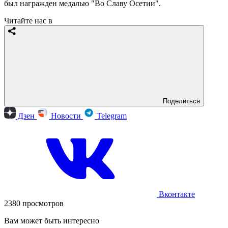
был награжден медалью "Во Славу Осетии".
Читайте нас в
Поделиться
Дзен
Новости
Telegram
Вконтакте
2380 просмотров
Вам может быть интересно