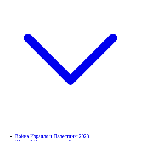
Война Израиля и Палестины 2023