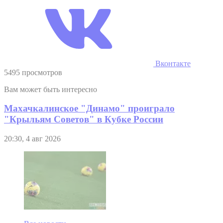
Вконтакте
5495 просмотров
Вам может быть интересно
Махачкалинское "Динамо" проиграло
"Крыльям Советов" в Кубке России
20:30, 4 авг 2026