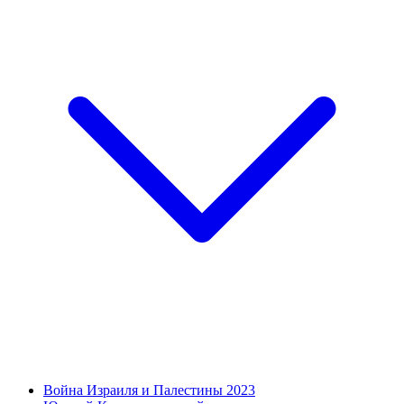
Война Израиля и Палестины 2023