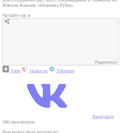
Южном Кавказе, обозначил Рубио.
Читайте нас в
Поделиться
Дзен
Новости
Telegram
Вконтакте
580 просмотров
Вам может быть интересно