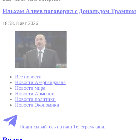
Ильхам Алиев поговорил с Дональдом Трампом
18:58, 8 авг 2026
Все новости
Новости Азербайджана
Новости мира
Новости Армении
Новости политики
Новости Экономики
Подписывайтесь на наш Телеграм-канал
Видео