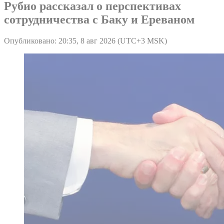
Рубио рассказал о перспективах
сотрудничества с Баку и Ереваном
Опубликовано: 20:35, 8 авг 2026 (UTC+3 MSK)