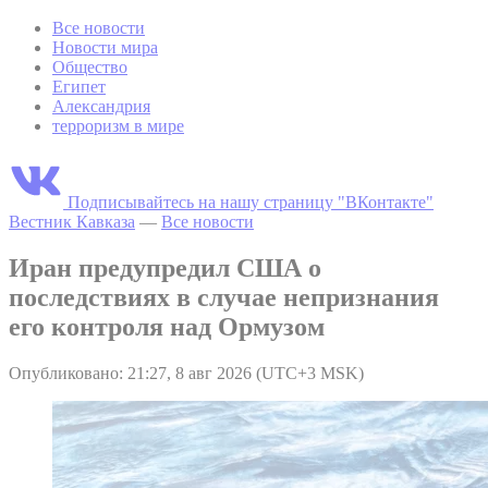
Все новости
Новости мира
Общество
Египет
Александрия
терроризм в мире
Подписывайтесь на нашу страницу "ВКонтакте"
Вестник Кавказа
—
Все новости
Иран предупредил США о
последствиях в случае непризнания
его контроля над Ормузом
Опубликовано: 21:27, 8 авг 2026 (UTC+3 MSK)