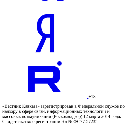
+18
«Вестник Кавказа» зарегистрирован в Федеральной службе по
надзору в сфере связи, информационных технологий и
массовых коммуникаций (Роскомнадзор) 12 марта 2014 года.
Свидетельство о регистрации Эл № ФС77-57235