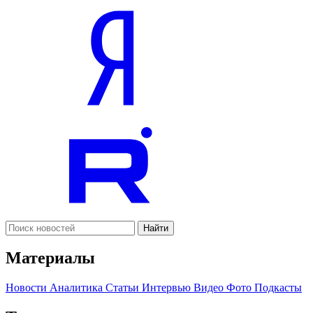
Найти
Материалы
Новости
Аналитика
Статьи
Интервью
Видео
Фото
Подкасты