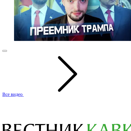
Все видео