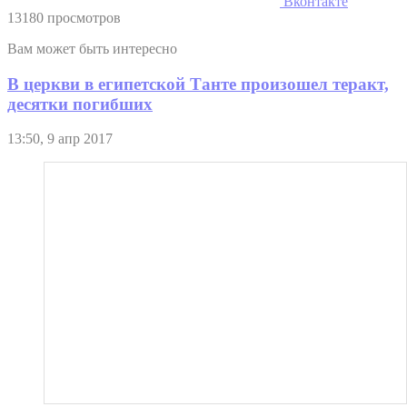
Вконтакте
13180 просмотров
Вам может быть интересно
В церкви в египетской Танте произошел теракт,
десятки погибших
13:50, 9 апр 2017