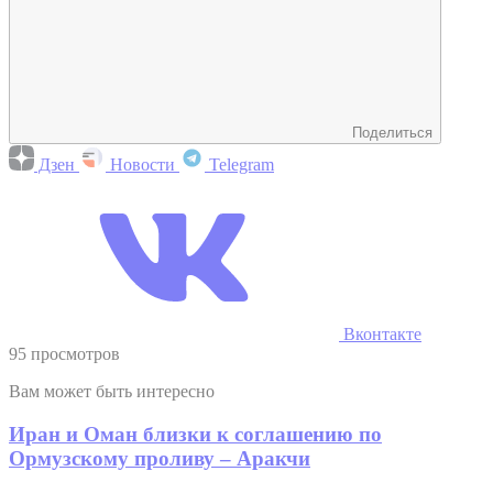
Поделиться
Дзен
Новости
Telegram
Вконтакте
95 просмотров
Вам может быть интересно
Иран и Оман близки к соглашению по
Ормузскому проливу – Аракчи