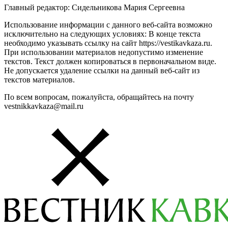
Главный редактор: Сидельникова Мария Сергеевна
Использование информации с данного веб-сайта возможно
исключительно на следующих условиях: В конце текста
необходимо указывать ссылку на сайт https://vestikavkaza.ru.
При использовании материалов недопустимо изменение
текстов. Текст должен копироваться в первоначальном виде.
Не допускается удаление ссылки на данный веб-сайт из
текстов материалов.
По всем вопросам, пожалуйста, обращайтесь на почту
vestnikkavkaza@mail.ru