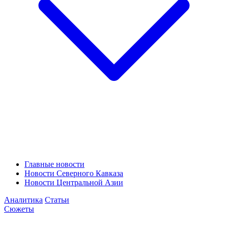
Главные новости
Новости Северного Кавказа
Новости Центральной Азии
Аналитика
Статьи
Сюжеты