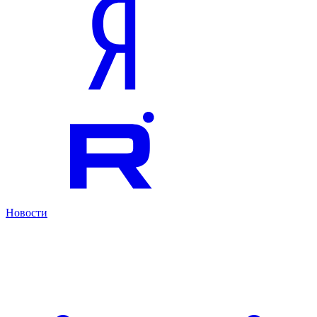
Новости