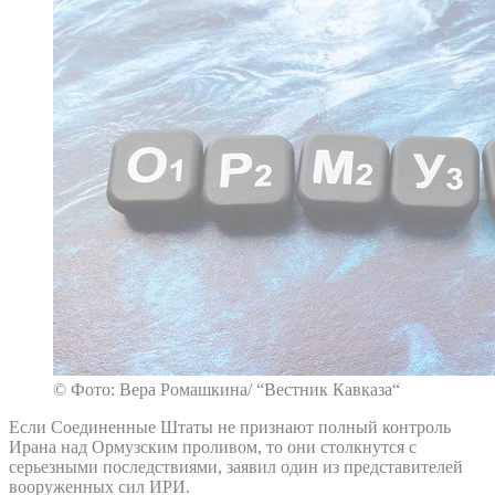
© Фото: Вера Ромашкина/ “Вестник Кавказа“
Если Соединенные Штаты не признают полный контроль
Ирана над Ормузским проливом, то они столкнутся с
серьезными последствиями, заявил один из представителей
вооруженных сил ИРИ.