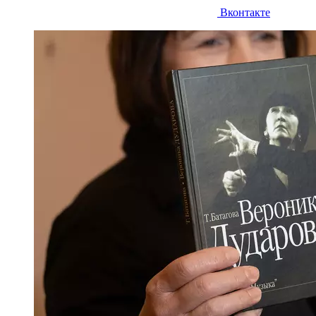
Вконтакте