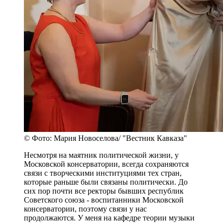
© Фото: Мария Новоселова/ "Вестник Кавказа"
Несмотря на маятник политической жизни, у
Московской консерватории, всегда сохраняются
связи с творческими институциями тех стран,
которые раньше были связаны политически. До
сих пор почти все ректоры бывших республик
Советского союза - воспитанники Московской
консерватории, поэтому связи у нас
продолжаются. У меня на кафедре теории музыки