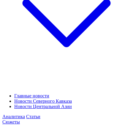
Главные новости
Новости Северного Кавказа
Новости Центральной Азии
Аналитика
Статьи
Сюжеты