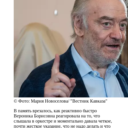
© Фото: Мария Новоселова/ "Вестник Кавказа"
В память врезалось, как реактивно быстро
Вероника Борисовна реагировала на то, что
слышала в оркестре и моментально давала четкое,
почти жесткое указание, что не надо делать и что