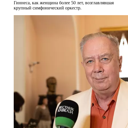
Гиннеса, как женщина более 50 лет, возглавлявшая
крупный симфонический оркестр.