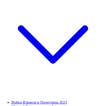
Война Израиля и Палестины 2023