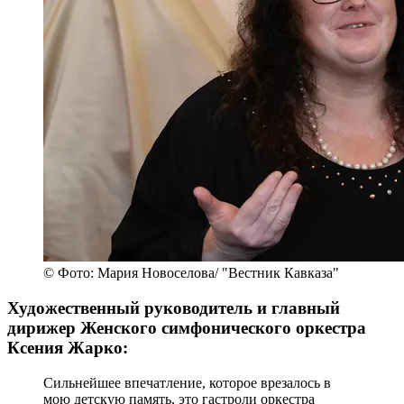
© Фото: Мария Новоселова/ "Вестник Кавказа"
Художественный руководитель и главный
дирижер Женского симфонического оркестра
Ксения Жарко:
Сильнейшее впечатление, которое врезалось в
мою детскую память, это гастроли оркестра