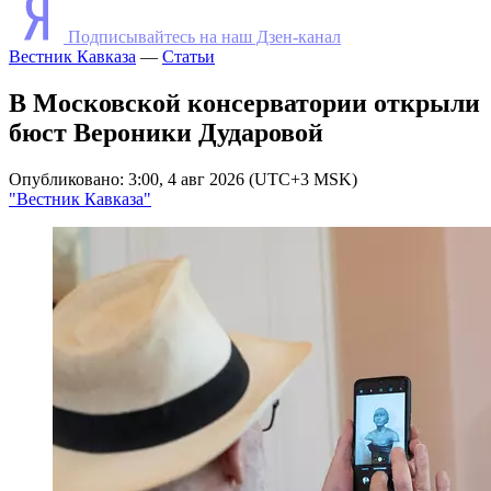
Подписывайтесь на наш Дзен-канал
Вестник Кавказа
—
Статьи
В Московской консерватории открыли
бюст Вероники Дударовой
Опубликовано: 3:00, 4 авг 2026 (UTC+3 MSK)
"Вестник Кавказа"