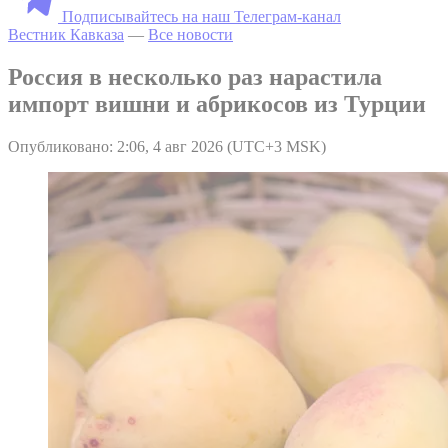
Подписывайтесь на наш Телеграм-канал
Вестник Кавказа
—
Все новости
Россия в несколько раз нарастила
импорт вишни и абрикосов из Турции
Опубликовано: 2:06, 4 авг 2026 (UTC+3 MSK)