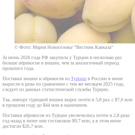
© Фото: Мария Новоселова/ “Вестник Кавказа“
За июнь 2026 года РФ закупила у Турции в несколько раз
больше абрикосов и вишни, чем за аналогичный период
прошлого года.
Поставки вишни и абрикосов из
Турции
в Россию в июне
выросли в разы по сравнению с тем же месяцем 2025 года,
следует из данных статистической службы Турции.
Так, импорт турецкой вишни вырос почти в 5,8 раз, с $7,6 млн
в прошлом году до $44 млн в нынешнем.
Поставки абрикосов из Турции увеличились почти в 2,8 раза:
год назад в июне они составляли $9,7 млн, а в этом июне
достигли $26,7 млн.