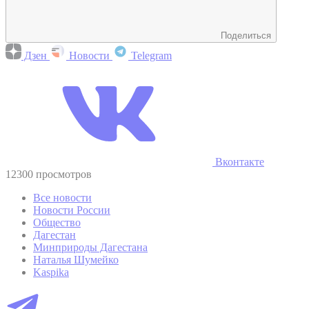
Поделиться
Дзен
Новости
Telegram
Вконтакте
12300 просмотров
Все новости
Новости России
Общество
Дагестан
Минприроды Дагестана
Наталья Шумейко
Kaspika