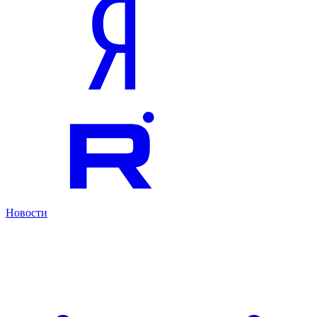
Новости