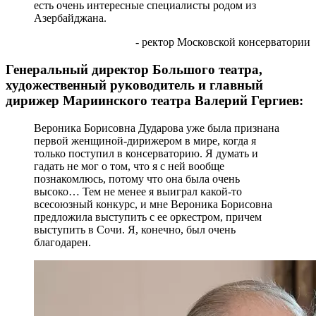
есть очень интересные специалисты родом из
Азербайджана.
- ректор Московской консерватории
Генеральный директор Большого театра,
художественный руководитель и главный
дирижер Мариинского театра Валерий Гергиев:
Вероника Борисовна Дударова уже была признана
первой женщиной-дирижером в мире, когда я
только поступил в консерваторию. Я думать и
гадать не мог о том, что я с ней вообще
познакомлюсь, потому что она была очень
высоко… Тем не менее я выиграл какой-то
всесоюзный конкурс, и мне Вероника Борисовна
предложила выступить с ее оркестром, причем
выступить в Сочи. Я, конечно, был очень
благодарен.