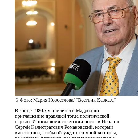
© Фото: Мария Новоселова/ "Вестник Кавказа"
В конце 1980-х я прилетел в Мадрид по
приглашению правящей тогда политической
партии. И тогдашний советский посол в Испании
Сергей Калистратович Романовский, который
вместо того, чтобы обсуждать со мной вопросы,