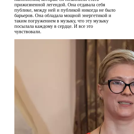
прижизненной легендой. Она отдавала себя
публике, между ней и публикой никогда не было
барьеров. Она обладала мощной энергетикой и
таким погружением в музыку, что эту музыку
посылала каждому в сердце. И все это
чувствовали.