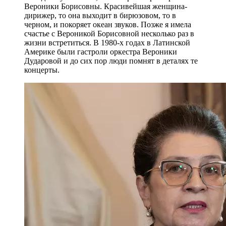
Вероники Борисовны. Красивейшая женщина-
дирижер, то она выходит в бирюзовом, то в
черном, и покоряет океан звуков. Позже я имела
счастье с Вероникой Борисовной несколько раз в
жизни встретиться. В 1980-х годах в Латинской
Америке были гастроли оркестра Вероники
Дударовой и до сих пор люди помнят в деталях те
концерты.