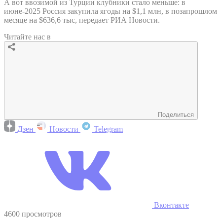
А вот ввозимой из Турции клубники стало меньше: в
июне-2025 Россия закупила ягоды на $1,1 млн, в позапрошлом
месяце на $636,6 тыс, передает РИА Новости.
Читайте нас в
Поделиться
Дзен
Новости
Telegram
Вконтакте
4600 просмотров