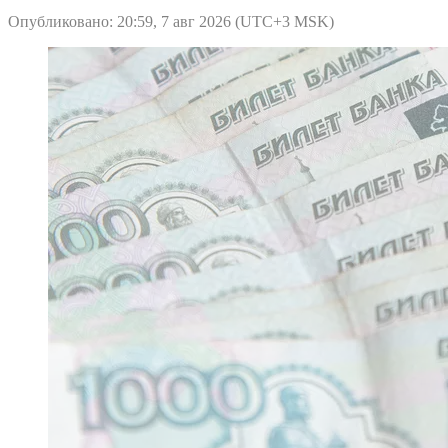
Опубликовано: 20:59, 7 авг 2026 (UTC+3 MSK)