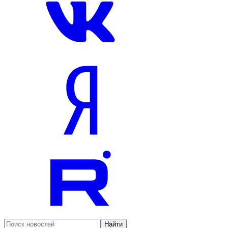
Найти