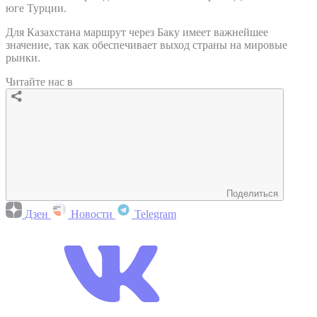
юге Турции.
Для Казахстана маршрут через Баку имеет важнейшее
значение, так как обеспечивает выход страны на мировые
рынки.
Читайте нас в
Поделиться
Дзен
Новости
Telegram