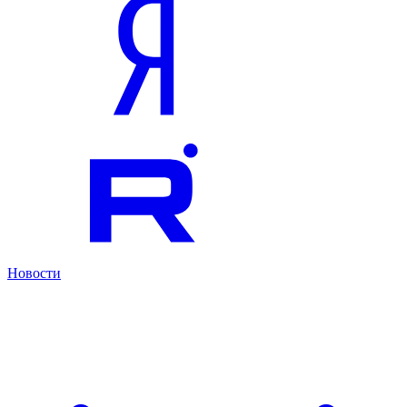
Новости