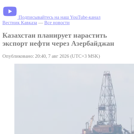
Подписывайтесь на наш YouTube-канал
Вестник Кавказа
—
Все новости
Казахстан планирует нарастить
экспорт нефти через Азербайджан
Опубликовано: 20:40, 7 авг 2026 (UTC+3 MSK)