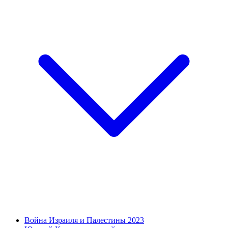
Война Израиля и Палестины 2023