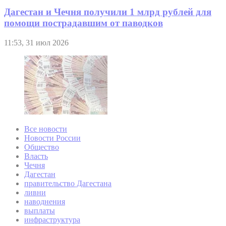
Дагестан и Чечня получили 1 млрд рублей для
помощи пострадавшим от паводков
11:53, 31 июл 2026
Все новости
Новости России
Общество
Власть
Чечня
Дагестан
правительство Дагестана
ливни
наводнения
выплаты
инфраструктура