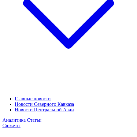
Главные новости
Новости Северного Кавказа
Новости Центральной Азии
Аналитика
Статьи
Сюжеты