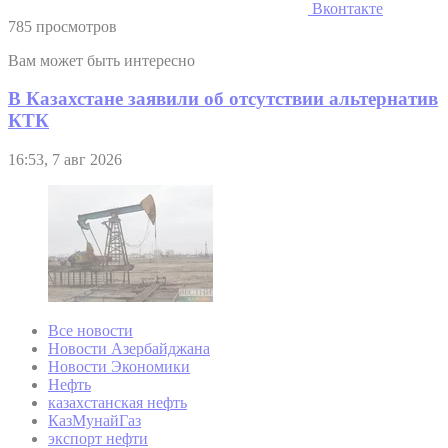
Вконтакте
785 просмотров
Вам может быть интересно
В Казахстане заявили об отсутствии альтернатив
КТК
16:53, 7 авг 2026
Все новости
Новости Азербайджана
Новости Экономики
Нефть
казахстанская нефть
КазМунайГаз
экспорт нефти