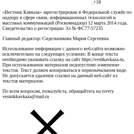
+18
«Вестник Кавказа» зарегистрирован в Федеральной службе по
надзору в сфере связи, информационных технологий и
массовых коммуникаций (Роскомнадзор) 12 марта 2014 года.
Свидетельство о регистрации Эл № ФС77-57235
Главный редактор: Сидельникова Мария Сергеевна
Использование информации с данного веб-сайта возможно
исключительно на следующих условиях: В конце текста
необходимо указывать ссылку на сайт https://vestikavkaza.ru.
При использовании материалов недопустимо изменение
текстов. Текст должен копироваться в первоначальном виде.
Не допускается удаление ссылки на данный веб-сайт из
текстов материалов.
По всем вопросам, пожалуйста, обращайтесь на почту
vestnikkavkaza@mail.ru