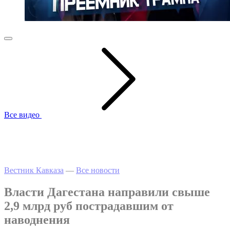
Все видео
Вестник Кавказа
—
Все новости
Власти Дагестана направили свыше
2,9 млрд руб пострадавшим от
наводнения