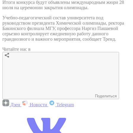
Итоги конкурса будут объявлены международным жюри 28
июля на церемонии закрытия олимпиады.
Учебно-педагогический состав университета под
руководством президента Химической олимпиады, ректора
Бакинского филиала МГУ, профессора Наргиз Пашаевой
серьезно контролирует ежедневную работу данного
грандиозного и важного мероприятия, сообщает Тренд.
Читайте нас в
Поделиться
Дзен
Новости
Telegram