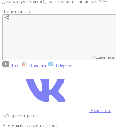
десятков учреждений, их готовность составляет 57%.
Читайте нас в
Поделиться
Дзен
Новости
Telegram
Вконтакте
625 просмотров
Вам может быть интересно