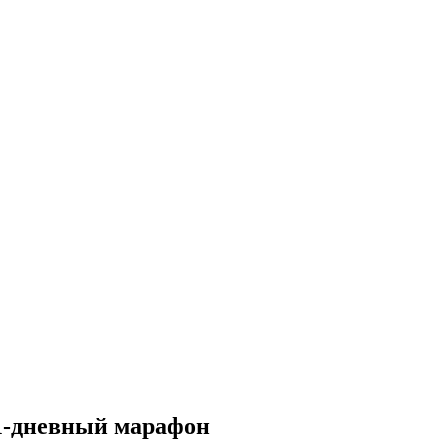
1-дневный марафон