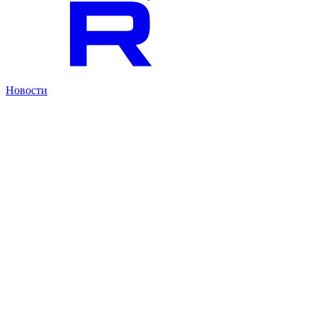
Новости