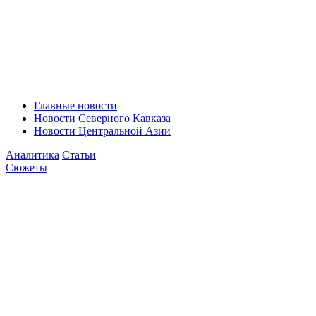
Главные новости
Новости Северного Кавказа
Новости Центральной Азии
Аналитика
Статьи
Сюжеты