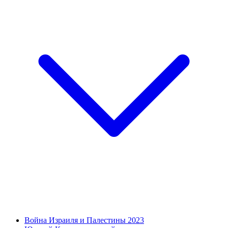
Война Израиля и Палестины 2023