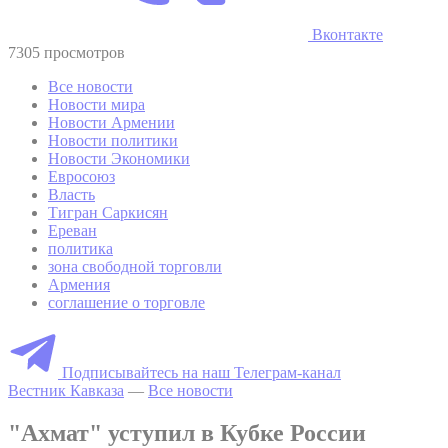
Вконтакте
7305 просмотров
Все новости
Новости мира
Новости Армении
Новости политики
Новости Экономики
Евросоюз
Власть
Тигран Саркисян
Ереван
политика
зона свободной торговли
Армения
соглашение о торговле
Подписывайтесь на наш Телеграм-канал
Вестник Кавказа
—
Все новости
"Ахмат" уступил в Кубке России