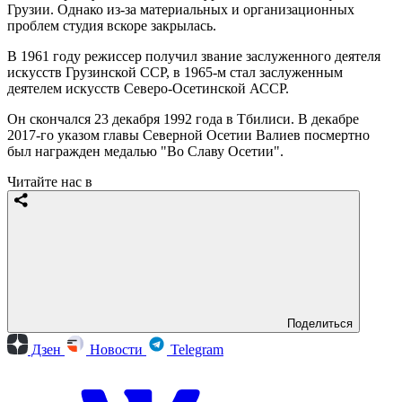
Грузии. Однако из-за материальных и организационных
проблем студия вскоре закрылась.
В 1961 году режиссер получил звание заслуженного деятеля
искусств Грузинской ССР, в 1965-м стал заслуженным
деятелем искусств Северо-Осетинской АССР.
Он скончался 23 декабря 1992 года в Тбилиси. В декабре
2017-го указом главы Северной Осетии Валиев посмертно
был награжден медалью "Во Славу Осетии".
Читайте нас в
Поделиться
Дзен
Новости
Telegram