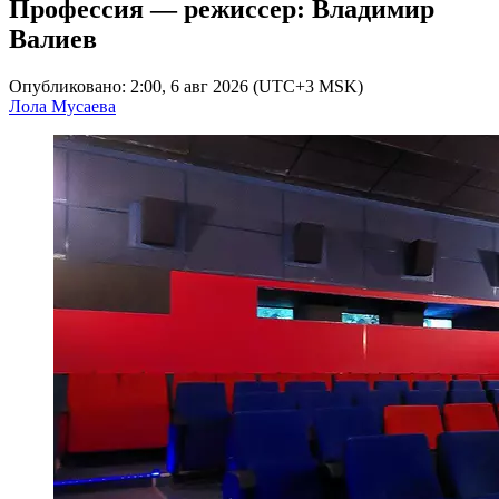
Профессия — режиссер: Владимир
Валиев
Опубликовано: 2:00, 6 авг 2026 (UTC+3 MSK)
Лола Мусаева