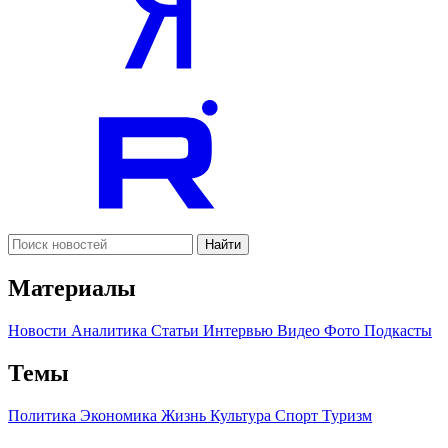
Найти
Материалы
Новости
Аналитика
Статьи
Интервью
Видео
Фото
Подкасты
Темы
Политика
Экономика
Жизнь
Культура
Спорт
Туризм