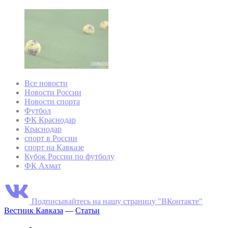
Все новости
Новости России
Новости спорта
Футбол
ФК Краснодар
Краснодар
спорт в России
спорт на Кавказе
Кубок России по футболу
ФК Ахмат
Подписывайтесь на нашу страницу "ВКонтакте"
Вестник Кавказа
—
Статьи