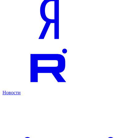
Новости