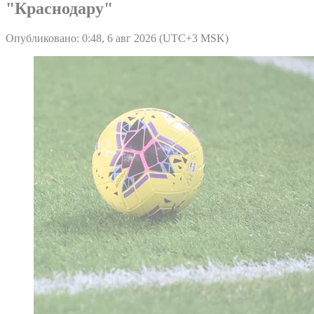
"Краснодару"
Опубликовано: 0:48, 6 авг 2026 (UTC+3 MSK)