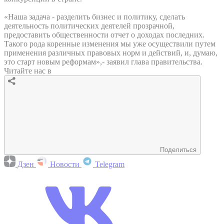
«Наша задача - разделить бизнес и политику, сделать
деятельность политических деятелей прозрачной,
предоставить общественности отчет о доходах последних.
Такого рода коренные изменения мы уже осуществили путем
применения различных правовых норм и действий, и, думаю,
это старт новым реформам»,- заявил глава правительства.
Читайте нас в
Поделиться
Дзен
Новости
Telegram