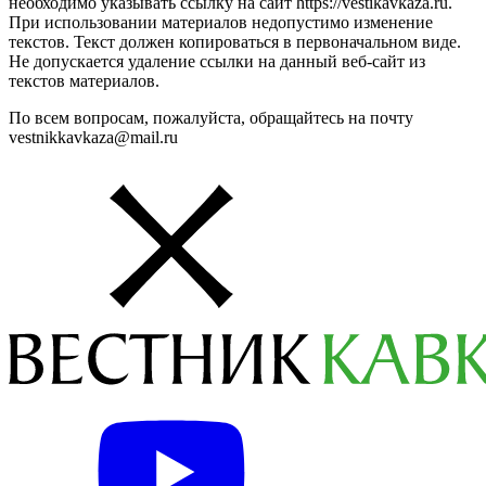
необходимо указывать ссылку на сайт https://vestikavkaza.ru.
При использовании материалов недопустимо изменение
текстов. Текст должен копироваться в первоначальном виде.
Не допускается удаление ссылки на данный веб-сайт из
текстов материалов.
По всем вопросам, пожалуйста, обращайтесь на почту
vestnikkavkaza@mail.ru