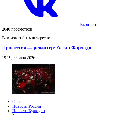
Вконтакте
2040 просмотров
Вам может быть интересно
Профессия — режиссер: Асгар Фархади
19:19, 22 июл 2026
Статьи
Новости России
Новости Культуры