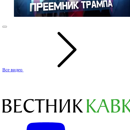
Все видео