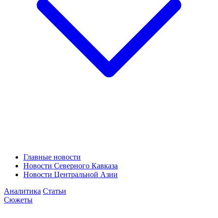
Главные новости
Новости Северного Кавказа
Новости Центральной Азии
Аналитика
Статьи
Сюжеты