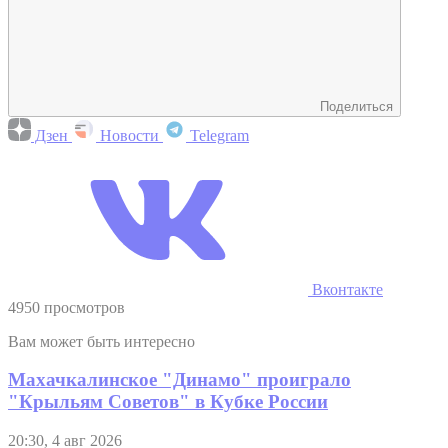
Поделиться
Дзен
Новости
Telegram
Вконтакте
4950 просмотров
Вам может быть интересно
Махачкалинское "Динамо" проиграло
"Крыльям Советов" в Кубке России
20:30, 4 авг 2026