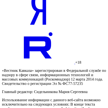
+18
«Вестник Кавказа» зарегистрирован в Федеральной службе по
надзору в сфере связи, информационных технологий и
массовых коммуникаций (Роскомнадзор) 12 марта 2014 года.
Свидетельство о регистрации Эл № ФС77-57235
Главный редактор: Сидельникова Мария Сергеевна
Использование информации с данного веб-сайта возможно
исключительно на следующих условиях: В конце текста