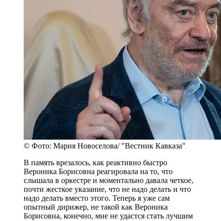
© Фото: Мария Новоселова/ "Вестник Кавказа"
В память врезалось, как реактивно быстро
Вероника Борисовна реагировала на то, что
слышала в оркестре и моментально давала четкое,
почти жесткое указание, что не надо делать и что
надо делать вместо этого. Теперь я уже сам
опытный дирижер, не такой как Вероника
Борисовна, конечно, мне не удастся стать лучшим