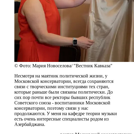
© Фото: Мария Новоселова/ "Вестник Кавказа"
Несмотря на маятник политической жизни, у
Московской консерватории, всегда сохраняются
связи с творческими институциями тех стран,
которые раньше были связаны политически. До
сих пор почти все ректоры бывших республик
Советского союза - воспитанники Московской
консерватории, поэтому связи у нас
продолжаются. У меня на кафедре теории музыки
есть очень интересные специалисты родом из
Азербайджана.