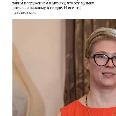
таким погружением в музыку, что эту музыку
посылала каждому в сердце. И все это
чувствовали.