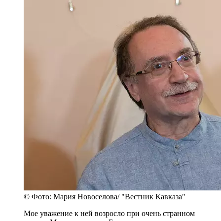
© Фото: Мария Новоселова/ "Вестник Кавказа"
Мое уважение к ней возросло при очень странном