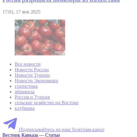
17:01, 17 янв 2025
Все новости
Новости России
Новости Турции
Новости Экономики
статистика
абрикосы
Россия и Турция
сельское хозяйство на Востоке
клубника
Подписывайтесь на наш Телеграм-канал
Вестник Кавказа
—
Статьи