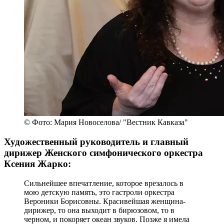
© Фото: Мария Новоселова/ "Вестник Кавказа"
Художественный руководитель и главный
дирижер Женского симфонического оркестра
Ксения Жарко:
Сильнейшее впечатление, которое врезалось в
мою детскую память, это гастроли оркестра
Вероники Борисовны. Красивейшая женщина-
дирижер, то она выходит в бирюзовом, то в
черном, и покоряет океан звуков. Позже я имела