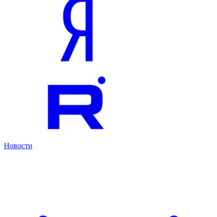
Новости