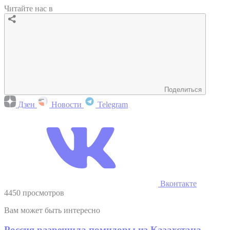
Читайте нас в
Поделиться
Дзен
Новости
Telegram
Вконтакте
4450 просмотров
Вам может быть интересно
Россия разрешила помидоры из Казахстана