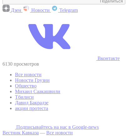
Поделиться
Дзен
Новости
Telegram
Вконтакте
6130 просмотров
Все новости
Новости Грузии
Общество
Михаил Саакашвили
Тбилиси
Давид Бакрадзе
акции протеста
Подписывайтесь на наc в Google-news
Вестник Кавказа
—
Все новости