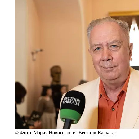
© Фото: Мария Новоселова/ "Вестник Кавказа"