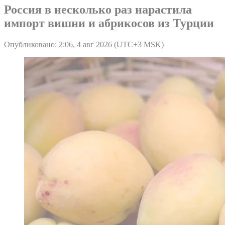
Россия в несколько раз нарастила
импорт вишни и абрикосов из Турции
Опубликовано: 2:06, 4 авг 2026 (UTC+3 MSK)