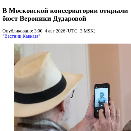
В Московской консерватории открыли
бюст Вероники Дударовой
Опубликовано: 3:00, 4 авг 2026 (UTC+3 MSK)
"Вестник Кавказа"