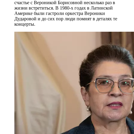
счастье с Вероникой Борисовной несколько раз в
жизни встретиться. В 1980-х годах в Латинской
Америке были гастроли оркестра Вероники
Дударовой и до сих пор люди помнят в деталях те
концерты.