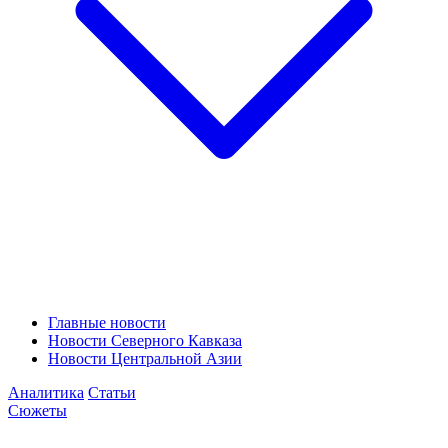
Главные новости
Новости Северного Кавказа
Новости Центральной Азии
Аналитика
Статьи
Сюжеты