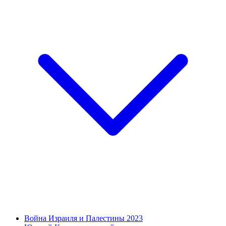
Война Израиля и Палестины 2023