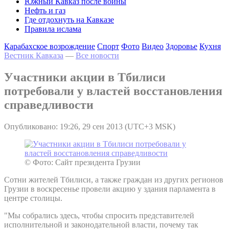
Южный Кавказ после войны
Нефть и газ
Где отдохнуть на Кавказе
Правила ислама
Карабахское возрождение
Спорт
Фото
Видео
Здоровье
Кухня
Вестник Кавказа
—
Все новости
Участники акции в Тбилиси
потребовали у властей восстановления
справедливости
Опубликовано: 19:26, 29 сен 2013 (UTC+3 MSK)
© Фото: Сайт президента Грузии
Сотни жителей Тбилиси, а также граждан из других регионов
Грузии в воскресенье провели акцию у здания парламента в
центре столицы.
"Мы собрались здесь, чтобы спросить представителей
исполнительной и законодательной власти, почему так