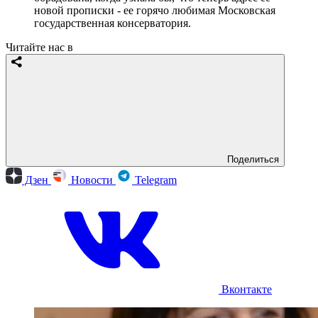
новой прописки - ее горячо любимая Московская
государственная консерватория.
Читайте нас в
Поделиться
Дзен
Новости
Telegram
Вконтакте