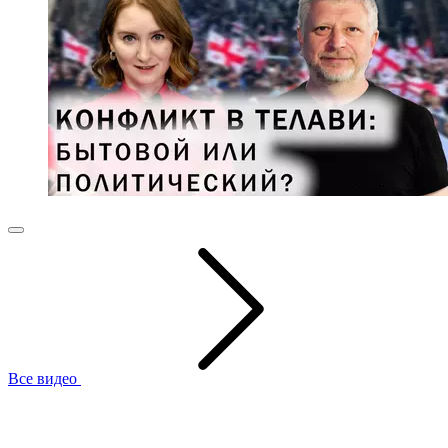
Все видео