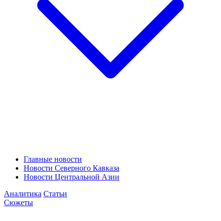
Главные новости
Новости Северного Кавказа
Новости Центральной Азии
Аналитика
Статьи
Сюжеты