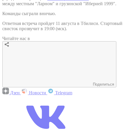
между местным "Ларном" и грузинской "Иберией 1999".
Команды сыграли вничью.
Ответная встреча пройдет 11 августа в Тбилиси. Стартовый
свисток прозвучит в 19:00 (мск).
Читайте нас в
Поделиться
Дзен
Новости
Telegram