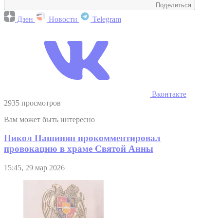
Поделиться
Дзен
Новости
Telegram
Вконтакте
2935 просмотров
Вам может быть интересно
Никол Пашинян прокомментировал
провокацию в храме Святой Анны
15:45, 29 мар 2026