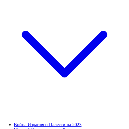
Война Израиля и Палестины 2023