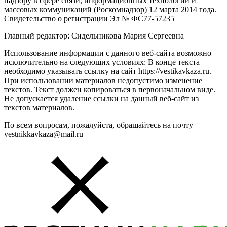
надзору в сфере связи, информационных технологий и
массовых коммуникаций (Роскомнадзор) 12 марта 2014 года.
Свидетельство о регистрации Эл № ФС77-57235
Главный редактор: Сидельникова Мария Сергеевна
Использование информации с данного веб-сайта возможно
исключительно на следующих условиях: В конце текста
необходимо указывать ссылку на сайт https://vestikavkaza.ru.
При использовании материалов недопустимо изменение
текстов. Текст должен копироваться в первоначальном виде.
Не допускается удаление ссылки на данный веб-сайт из
текстов материалов.
По всем вопросам, пожалуйста, обращайтесь на почту
vestnikkavkaza@mail.ru