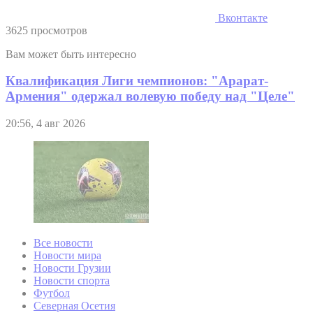
Вконтакте
3625 просмотров
Вам может быть интересно
Квалификация Лиги чемпионов: "Арарат-
Армения" одержал волевую победу над "Целе"
20:56, 4 авг 2026
Все новости
Новости мира
Новости Грузии
Новости спорта
Футбол
Северная Осетия