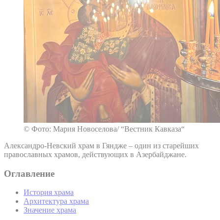
© Фото: Мария Новоселова/ “Вестник Кавказа“
Александро-Невский храм в Гяндже – один из старейших
православных храмов, действующих в Азербайджане.
Оглавление
История храма
Архитектура храма
Значение храма