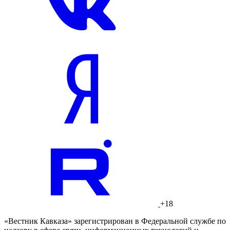
+18
«Вестник Кавказа» зарегистрирован в Федеральной службе по