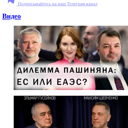
Подписывайтесь на наш Телеграм-канал
Видео