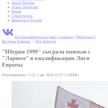
банки России
отзыв лицензии
Крым
Севастополь
финансы в России
Подписывайтесь на нашу страницу "ВКонтакте"
Вестник Кавказа
—
Все новости
"Иберия 1999" сыграла вничью с
"Ларном" в квалификации Лиги
Европы
Опубликовано: 1:12, 5 авг 2026 (UTC+3 MSK)