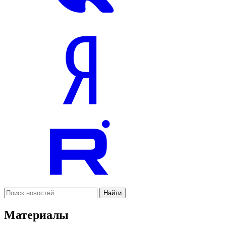
Найти
Материалы