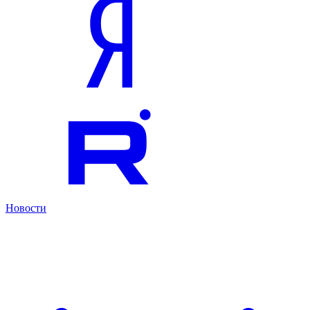
Новости