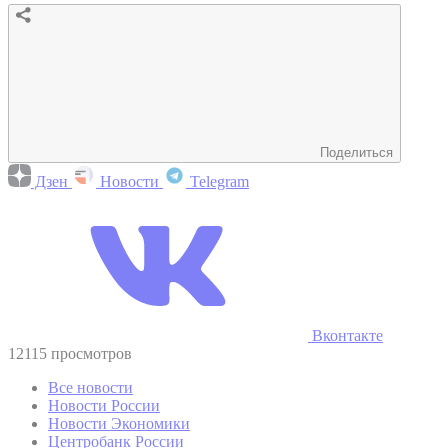
Поделиться
Дзен
Новости
Telegram
Вконтакте
12115 просмотров
Все новости
Новости России
Новости Экономики
Центробанк России