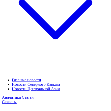
Главные новости
Новости Северного Кавказа
Новости Центральной Азии
Аналитика
Статьи
Сюжеты