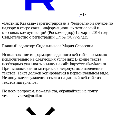
+18
«Вестник Кавказа» зарегистрирован в Федеральной службе по
надзору в сфере связи, информационных технологий и
массовых коммуникаций (Роскомнадзор) 12 марта 2014 года.
Свидетельство о регистрации Эл № ФС77-57235
Главный редактор: Сидельникова Мария Сергеевна
Использование информации с данного веб-сайта возможно
исключительно на следующих условиях: В конце текста
необходимо указывать ссылку на сайт https://vestikavkaza.ru.
При использовании материалов недопустимо изменение
текстов. Текст должен копироваться в первоначальном виде.
Не допускается удаление ссылки на данный веб-сайт из
текстов материалов.
По всем вопросам, пожалуйста, обращайтесь на почту
vestnikkavkaza@mail.ru