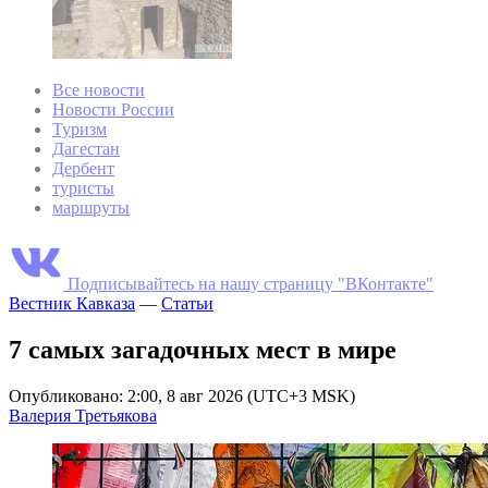
Все новости
Новости России
Туризм
Дагестан
Дербент
туристы
маршруты
Подписывайтесь на нашу страницу "ВКонтакте"
Вестник Кавказа
—
Статьи
7 самых загадочных мест в мире
Опубликовано: 2:00, 8 авг 2026 (UTC+3 MSK)
Валерия Третьякова