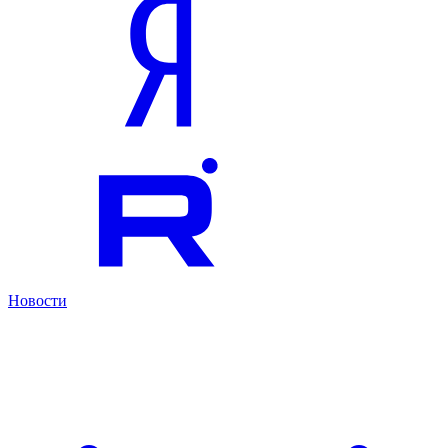
Новости