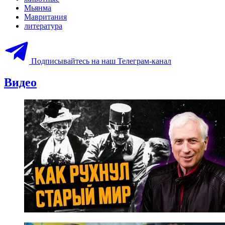
Мьянма
Мавритания
литература
Подписывайтесь на наш Телеграм-канал
Видео