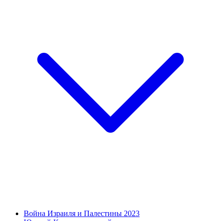
Война Израиля и Палестины 2023