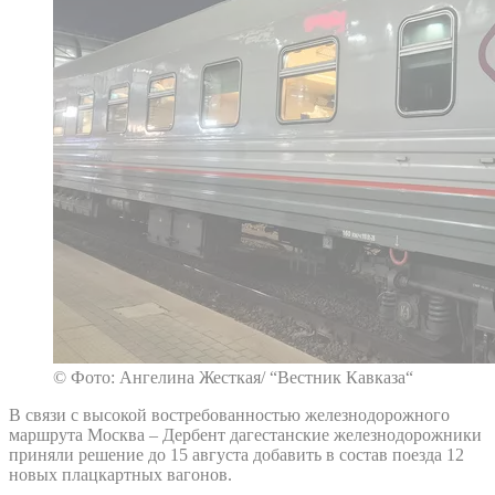
© Фото: Ангелина Жесткая/ “Вестник Кавказа“
В связи с высокой востребованностью железнодорожного
маршрута Москва – Дербент дагестанские железнодорожники
приняли решение до 15 августа добавить в состав поезда 12
новых плацкартных вагонов.