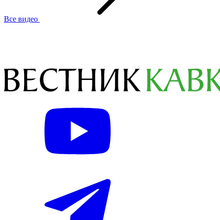
Все видео