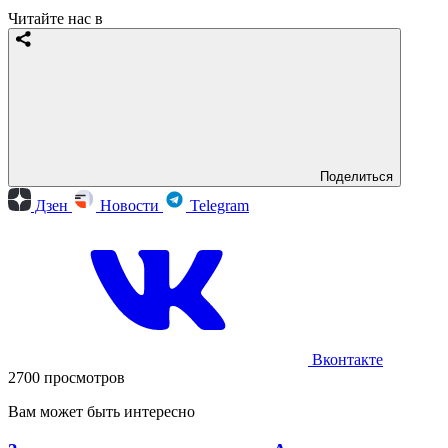
Читайте нас в
Поделиться
Дзен
Новости
Telegram
Вконтакте
2700 просмотров
Вам может быть интересно