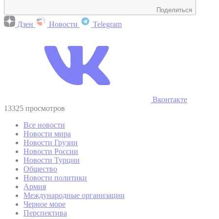
Поделиться
Дзен
Новости
Telegram
Вконтакте
13325 просмотров
Все новости
Новости мира
Новости Грузии
Новости России
Новости Турции
Общество
Новости политики
Армия
Международные организации
Черное море
Перспектива