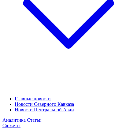
Главные новости
Новости Северного Кавказа
Новости Центральной Азии
Аналитика
Статьи
Сюжеты