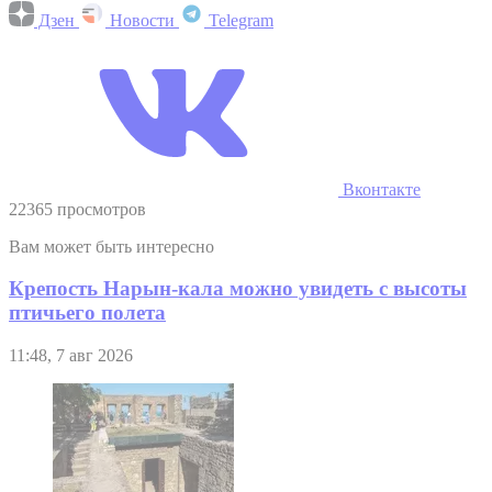
Дзен
Новости
Telegram
Вконтакте
22365 просмотров
Вам может быть интересно
Крепость Нарын-кала можно увидеть с высоты
птичьего полета
11:48, 7 авг 2026