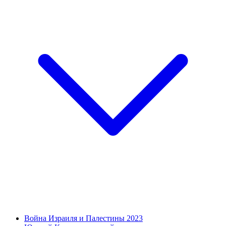
Война Израиля и Палестины 2023