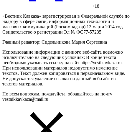
+18
«Вестник Кавказа» зарегистрирован в Федеральной службе по
надзору в сфере связи, информационных технологий и
массовых коммуникаций (Роскомнадзор) 12 марта 2014 года.
Свидетельство о регистрации Эл № ФС77-57235
Главный редактор: Сидельникова Мария Сергеевна
Использование информации с данного веб-сайта возможно
исключительно на следующих условиях: В конце текста
необходимо указывать ссылку на сайт https://vestikavkaza.ru.
При использовании материалов недопустимо изменение
текстов. Текст должен копироваться в первоначальном виде.
Не допускается удаление ссылки на данный веб-сайт из
текстов материалов.
По всем вопросам, пожалуйста, обращайтесь на почту
vestnikkavkaza@mail.ru