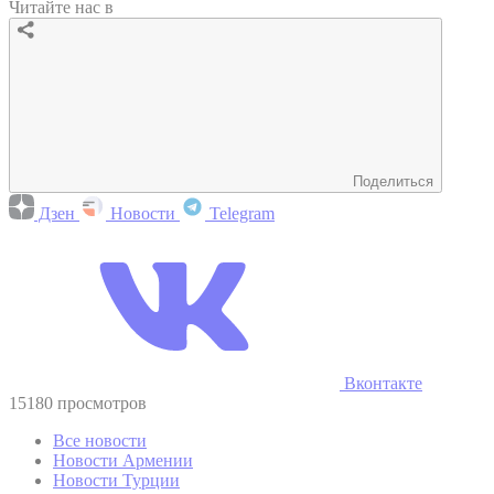
Читайте нас в
Поделиться
Дзен
Новости
Telegram
Вконтакте
15180 просмотров
Все новости
Новости Армении
Новости Турции