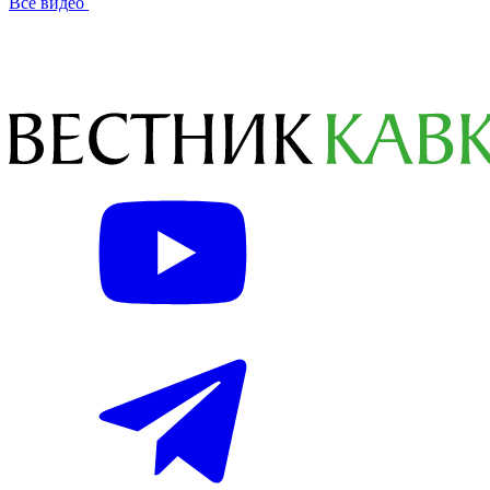
Все видео