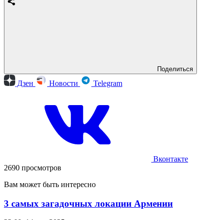
Поделиться
Дзен
Новости
Telegram
Вконтакте
2690 просмотров
Вам может быть интересно
3 самых загадочных локации Армении