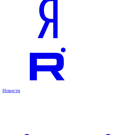
Новости