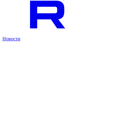
Новости