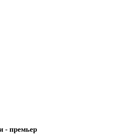
и - премьер