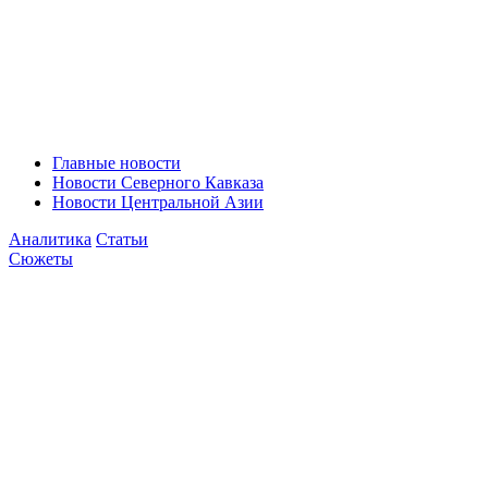
Главные новости
Новости Северного Кавказа
Новости Центральной Азии
Аналитика
Статьи
Сюжеты