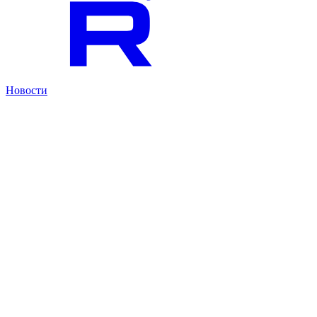
Новости