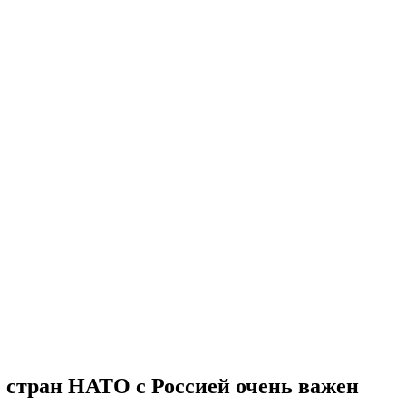
е стран НАТО с Россией очень важен