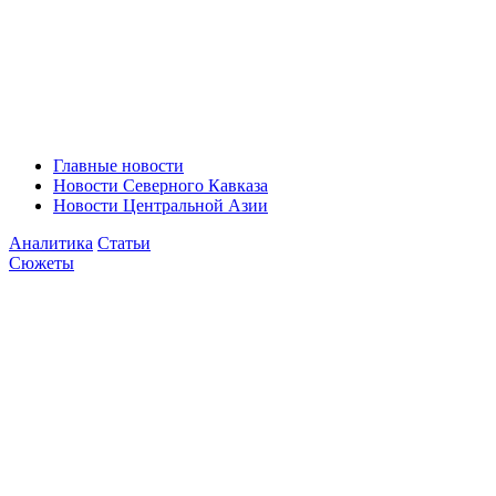
Главные новости
Новости Северного Кавказа
Новости Центральной Азии
Аналитика
Статьи
Сюжеты