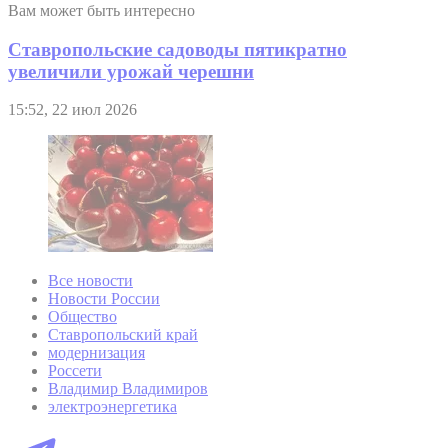
Вам может быть интересно
Ставропольские садоводы пятикратно
увеличили урожай черешни
15:52, 22 июл 2026
Все новости
Новости России
Общество
Ставропольский край
модернизация
Россети
Владимир Владимиров
электроэнергетика