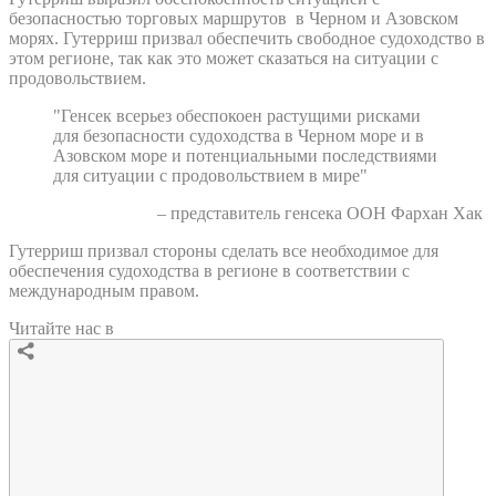
безопасностью торговых маршрутов в Черном и Азовском
морях. Гутерриш призвал обеспечить свободное судоходство в
этом регионе, так как это может сказаться на ситуации с
продовольствием.
"Генсек всерьез обеспокоен растущими рисками
для безопасности судоходства в Черном море и в
Азовском море и потенциальными последствиями
для ситуации с продовольствием в мире"
– представитель генсека ООН Фархан Хак
Гутерриш призвал стороны сделать все необходимое для
обеспечения судоходства в регионе в соответствии с
международным правом.
Читайте нас в