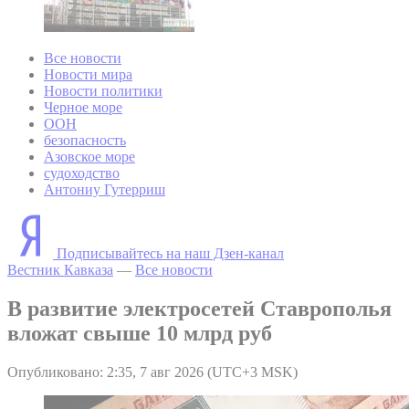
Все новости
Новости мира
Новости политики
Черное море
ООН
безопасность
Азовское море
судоходство
Антониу Гутерриш
Подписывайтесь на наш Дзен-канал
Вестник Кавказа
—
Все новости
В развитие электросетей Ставрополья
вложат свыше 10 млрд руб
Опубликовано: 2:35, 7 авг 2026 (UTC+3 MSK)