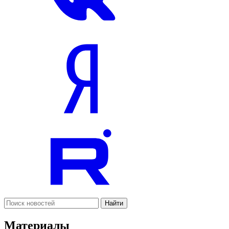
Найти
Материалы