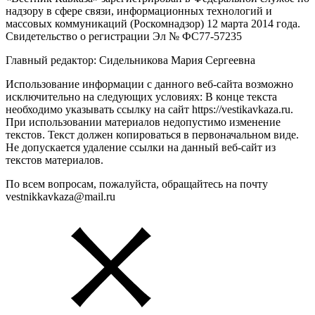
надзору в сфере связи, информационных технологий и
массовых коммуникаций (Роскомнадзор) 12 марта 2014 года.
Свидетельство о регистрации Эл № ФС77-57235
Главный редактор: Сидельникова Мария Сергеевна
Использование информации с данного веб-сайта возможно
исключительно на следующих условиях: В конце текста
необходимо указывать ссылку на сайт https://vestikavkaza.ru.
При использовании материалов недопустимо изменение
текстов. Текст должен копироваться в первоначальном виде.
Не допускается удаление ссылки на данный веб-сайт из
текстов материалов.
По всем вопросам, пожалуйста, обращайтесь на почту
vestnikkavkaza@mail.ru