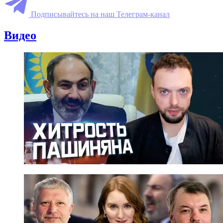
Подписывайтесь на наш Телеграм-канал
Видео