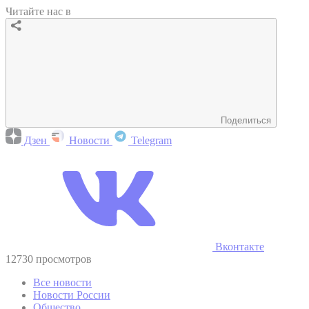
Читайте нас в
Поделиться
Дзен
Новости
Telegram
Вконтакте
12730 просмотров
Все новости
Новости России
Общество