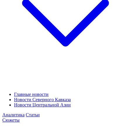
Главные новости
Новости Северного Кавказа
Новости Центральной Азии
Аналитика
Статьи
Сюжеты