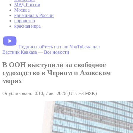
МВД России
Москва
криминал в России
воровство
красная икра
Подписывайтесь на наш YouTube-канал
Вестник Кавказа
—
Все новости
В ООН выступили за свободное
судоходство в Черном и Азовском
морях
Опубликовано: 0:10, 7 авг 2026 (UTC+3 MSK)