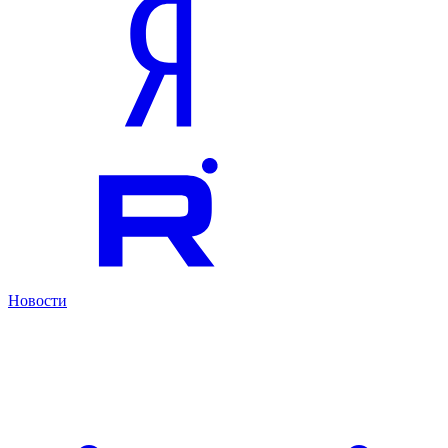
Новости