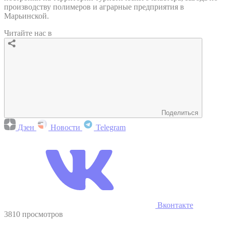
производству полимеров и аграрные предприятия в
Марьинской.
Читайте нас в
Поделиться
Дзен
Новости
Telegram
Вконтакте
3810 просмотров