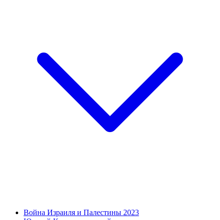
Война Израиля и Палестины 2023