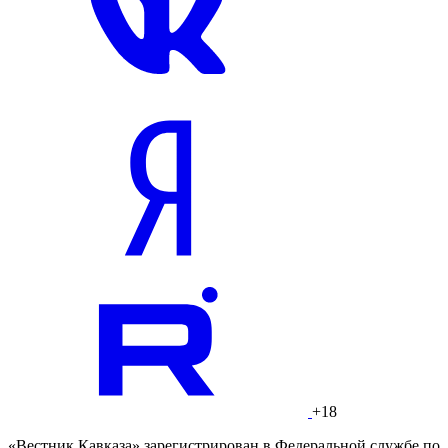
+18
«Вестник Кавказа» зарегистрирован в Федеральной службе по