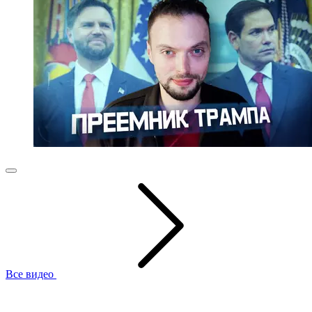
Все видео