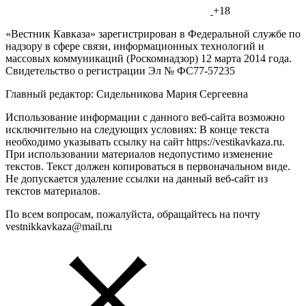
+18
«Вестник Кавказа» зарегистрирован в Федеральной службе по
надзору в сфере связи, информационных технологий и
массовых коммуникаций (Роскомнадзор) 12 марта 2014 года.
Свидетельство о регистрации Эл № ФС77-57235
Главный редактор: Сидельникова Мария Сергеевна
Использование информации с данного веб-сайта возможно
исключительно на следующих условиях: В конце текста
необходимо указывать ссылку на сайт https://vestikavkaza.ru.
При использовании материалов недопустимо изменение
текстов. Текст должен копироваться в первоначальном виде.
Не допускается удаление ссылки на данный веб-сайт из
текстов материалов.
По всем вопросам, пожалуйста, обращайтесь на почту
vestnikkavkaza@mail.ru