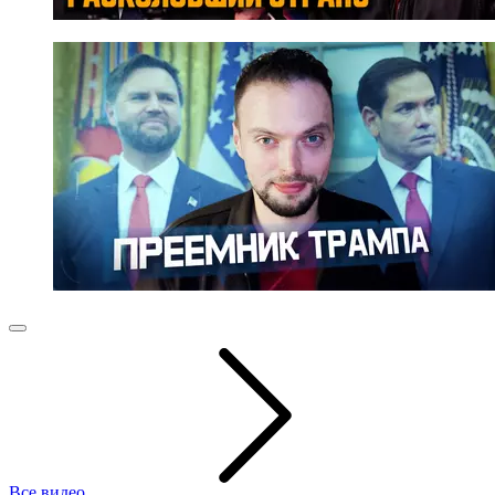
Все видео