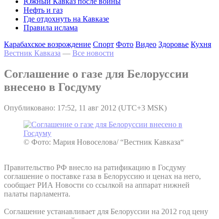
Южный Кавказ после войны
Нефть и газ
Где отдохнуть на Кавказе
Правила ислама
Карабахское возрождение
Спорт
Фото
Видео
Здоровье
Кухня
Вестник Кавказа
—
Все новости
Соглашение о газе для Белоруссии
внесено в Госдуму
Опубликовано: 17:52, 11 авг 2012 (UTC+3 MSK)
© Фото: Мария Новоселова/ “Вестник Кавказа“
Правительство РФ внесло на ратификацию в Госдуму
соглашение о поставке газа в Белоруссию и ценах на него,
сообщает РИА Новости со ссылкой на аппарат нижней
палаты парламента.
Соглашение устанавливает для Белоруссии на 2012 год цену