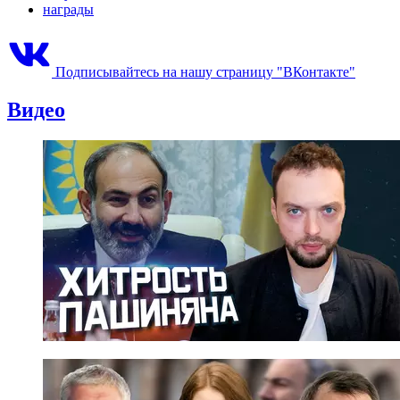
награды
Подписывайтесь на нашу страницу "ВКонтакте"
Видео