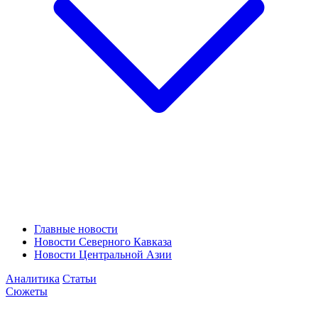
Главные новости
Новости Северного Кавказа
Новости Центральной Азии
Аналитика
Статьи
Сюжеты