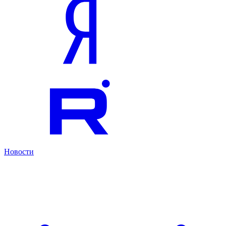
Новости