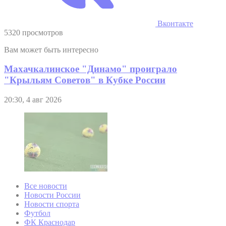
Вконтакте
5320 просмотров
Вам может быть интересно
Махачкалинское "Динамо" проиграло
"Крыльям Советов" в Кубке России
20:30, 4 авг 2026
Все новости
Новости России
Новости спорта
Футбол
ФК Краснодар