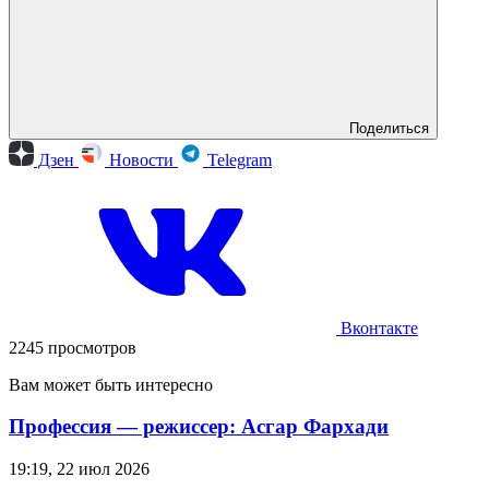
Поделиться
Дзен
Новости
Telegram
Вконтакте
2245 просмотров
Вам может быть интересно
Профессия — режиссер: Асгар Фархади
19:19, 22 июл 2026