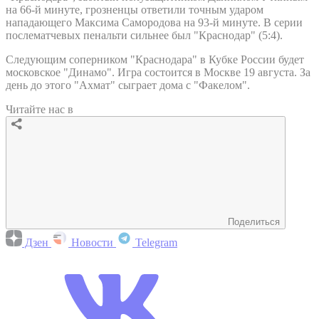
на 66-й минуте, грозненцы ответили точным ударом
нападающего Максима Самородова на 93-й минуте. В серии
послематчевых пенальти сильнее был "Краснодар" (5:4).
Следующим соперником "Краснодара" в Кубке России будет
московское "Динамо". Игра состоится в Москве 19 августа. За
день до этого "Ахмат" сыграет дома с "Факелом".
Читайте нас в
Поделиться
Дзен
Новости
Telegram