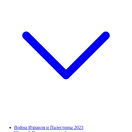
Война Израиля и Палестины 2023