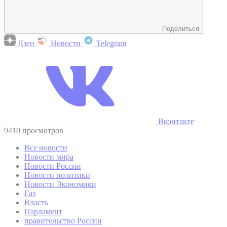
Поделиться
Дзен
Новости
Telegram
Вконтакте
9410 просмотров
Все новости
Новости мира
Новости России
Новости политики
Новости Экономики
Газ
Власть
Парламент
правительство России