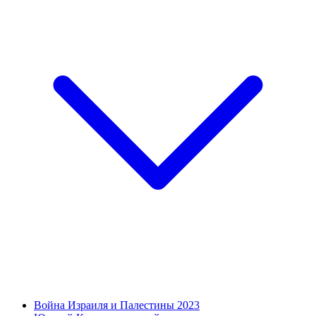
Война Израиля и Палестины 2023