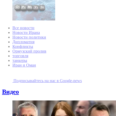
Все новости
Новости Ирана
Новости политики
Дипломатия
Конфликты
Ормузский пролив
торговля
танкеры
Иран и Оман
Подписывайтесь на наc в Google-news
Видео