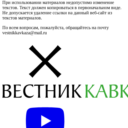
При использовании материалов недопустимо изменение
текстов. Текст должен копироваться в первоначальном виде.
Не допускается удаление ссылки на данный веб-сайт из
текстов материалов.
По всем вопросам, пожалуйста, обращайтесь на почту
vestnikkavkaza@mail.ru