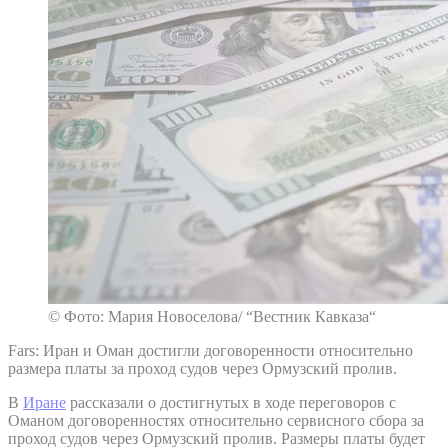
© Фото: Мария Новоселова/ “Вестник Кавказа“
Fars: Иран и Оман достигли договоренности относительно
размера платы за проход судов через Ормузский пролив.
В
Иране
рассказали о достигнутых в ходе переговоров с
Оманом договоренностях относительно сервисного сбора за
проход судов через Ормузский пролив. Размеры платы будет