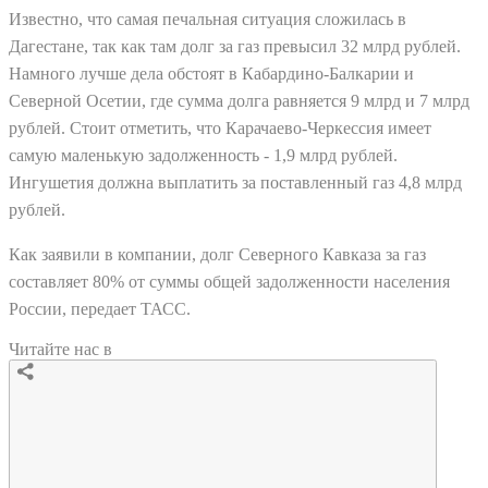
Известно, что самая печальная ситуация сложилась в
Дагестане, так как там долг за газ превысил 32 млрд рублей.
Намного лучше дела обстоят в Кабардино-Балкарии и
Северной Осетии, где сумма долга равняется 9 млрд и 7 млрд
рублей. Стоит отметить, что Карачаево-Черкессия имеет
самую маленькую задолженность - 1,9 млрд рублей.
Ингушетия должна выплатить за поставленный газ 4,8 млрд
рублей.
Как заявили в компании, долг Северного Кавказа за газ
составляет 80% от суммы общей задолженности населения
России, передает ТАСС.
Читайте нас в