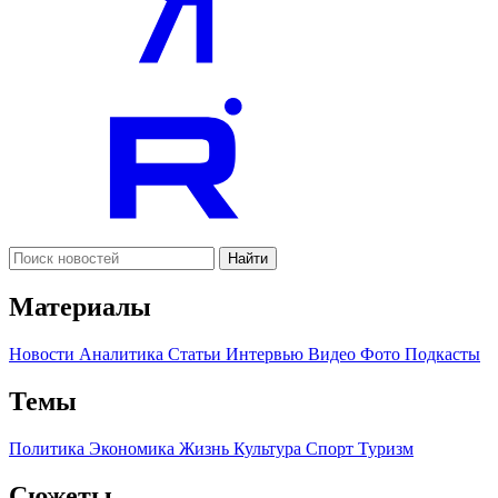
Найти
Материалы
Новости
Аналитика
Статьи
Интервью
Видео
Фото
Подкасты
Темы
Политика
Экономика
Жизнь
Культура
Спорт
Туризм
Сюжеты