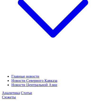
Главные новости
Новости Северного Кавказа
Новости Центральной Азии
Аналитика
Статьи
Сюжеты