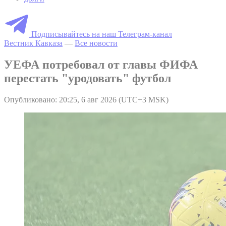
Подписывайтесь на наш Телеграм-канал
Вестник Кавказа
—
Все новости
УЕФА потребовал от главы ФИФА
перестать "уродовать" футбол
Опубликовано: 20:25, 6 авг 2026 (UTC+3 MSK)