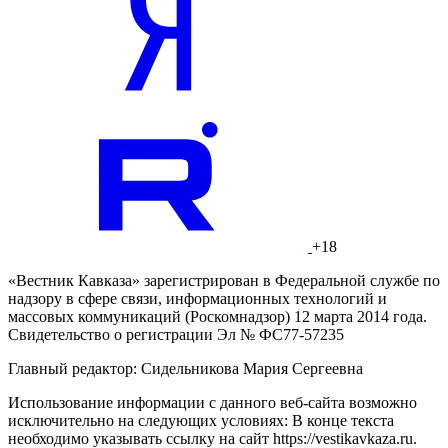
+18
«Вестник Кавказа» зарегистрирован в Федеральной службе по
надзору в сфере связи, информационных технологий и
массовых коммуникаций (Роскомнадзор) 12 марта 2014 года.
Свидетельство о регистрации Эл № ФС77-57235
Главный редактор: Сидельникова Мария Сергеевна
Использование информации с данного веб-сайта возможно
исключительно на следующих условиях: В конце текста
необходимо указывать ссылку на сайт https://vestikavkaza.ru.