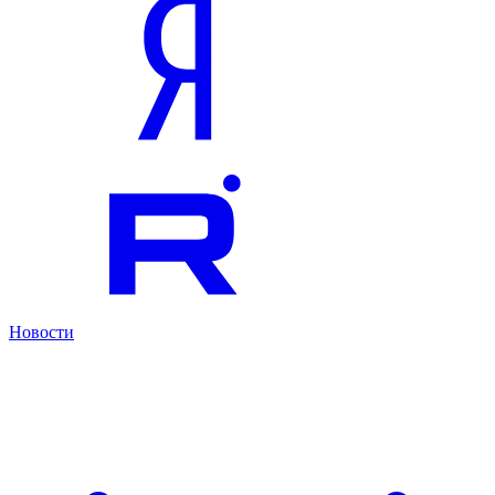
Новости