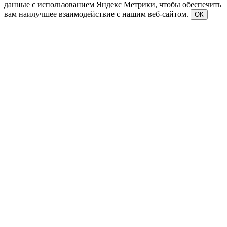
данные с использованием Яндекс Метрики, чтобы обеспечить
вам наилучшее взаимодействие с нашим веб-сайтом.
ОК