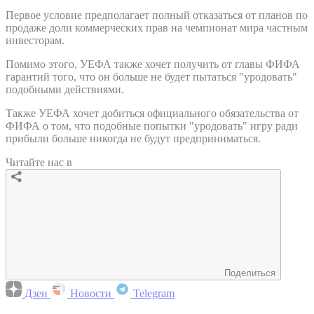
Первое условие предполагает полный отказаться от планов по
продаже доли коммерческих прав на чемпионат мира частным
инвесторам.
Помимо этого, УЕФА также хочет получить от главы ФИФА
гарантий того, что он больше не будет пытаться "уродовать"
подобными действиями.
Также УЕФА хочет добиться официального обязательства от
ФИФА о том, что подобные попытки "уродовать" игру ради
прибыли больше никогда не будут предприниматься.
Читайте нас в
Поделиться
Дзен
Новости
Telegram