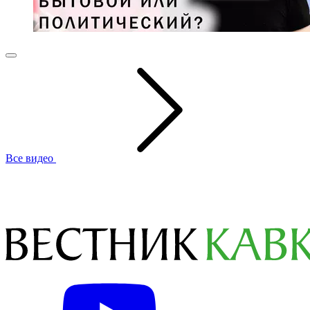
Все видео