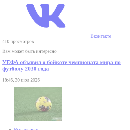
Вконтакте
410 просмотров
Вам может быть интересно
УЕФА объявил о бойкоте чемпионата мира по
футболу 2030 года
18:46, 30 июл 2026
Все новости