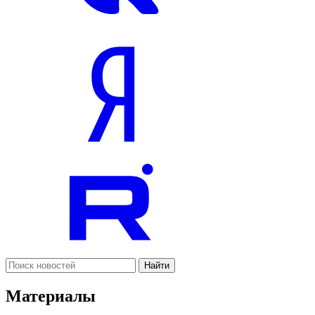
Найти
Материалы