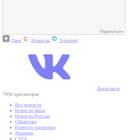
Поделиться
Дзен
Новости
Telegram
Вконтакте
7950 просмотров
Все новости
Новости мира
Новости России
Общество
Новости политики
Украина
США