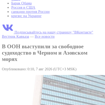
Барак Обама
Россия и США
санкции против России
кризис на Украине
Подписывайтесь на нашу страницу "ВКонтакте"
Вестник Кавказа
—
Все новости
В ООН выступили за свободное
судоходство в Черном и Азовском
морях
Опубликовано: 0:10, 7 авг 2026 (UTC+3 MSK)