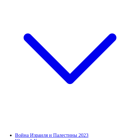
Война Израиля и Палестины 2023