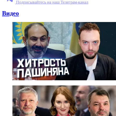
Подписывайтесь на наш Телеграм-канал
Видео