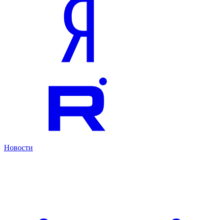
Новости