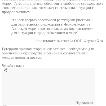
морях. Гутерриш призвал обеспечить свободное судоходство в
этом регионе, так как это может сказаться на ситуации с
продовольствием.
"Генсек всерьез обеспокоен растущими рисками
для безопасности судоходства в Черном море и в
Азовском море и потенциальными последствиями
для ситуации с продовольствием в мире"
– представитель генсека ООН Фархан Хак
Гутерриш призвал стороны сделать все необходимое для
обеспечения судоходства в регионе в соответствии с
международным правом.
Читайте нас в
Поделиться