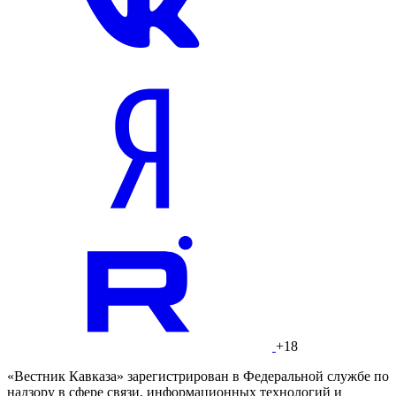
+18
«Вестник Кавказа» зарегистрирован в Федеральной службе по
надзору в сфере связи, информационных технологий и