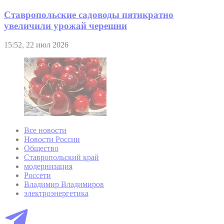
Ставропольские садоводы пятикратно
увеличили урожай черешни
15:52, 22 июл 2026
Все новости
Новости России
Общество
Ставропольский край
модернизация
Россети
Владимир Владимиров
электроэнергетика