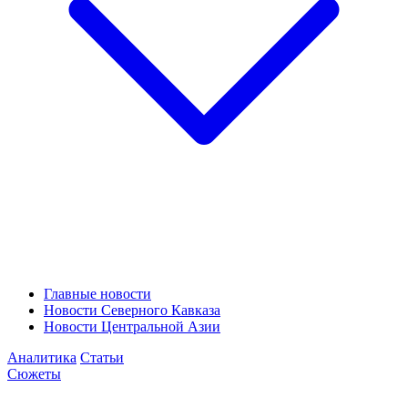
Главные новости
Новости Северного Кавказа
Новости Центральной Азии
Аналитика
Статьи
Сюжеты