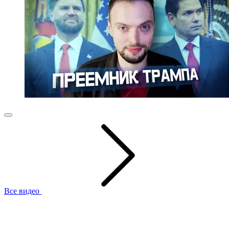
Все видео