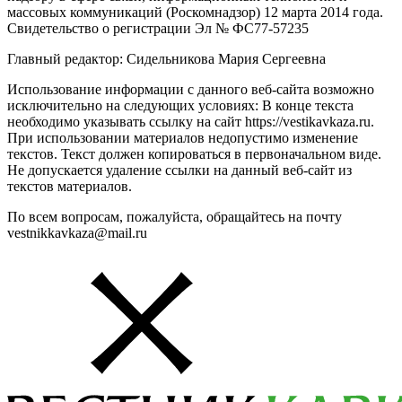
массовых коммуникаций (Роскомнадзор) 12 марта 2014 года.
Свидетельство о регистрации Эл № ФС77-57235
Главный редактор: Сидельникова Мария Сергеевна
Использование информации с данного веб-сайта возможно
исключительно на следующих условиях: В конце текста
необходимо указывать ссылку на сайт https://vestikavkaza.ru.
При использовании материалов недопустимо изменение
текстов. Текст должен копироваться в первоначальном виде.
Не допускается удаление ссылки на данный веб-сайт из
текстов материалов.
По всем вопросам, пожалуйста, обращайтесь на почту
vestnikkavkaza@mail.ru