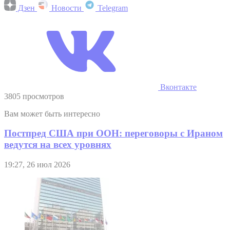
Дзен
Новости
Telegram
Вконтакте
3805 просмотров
Вам может быть интересно
Постпред США при ООН: переговоры с Ираном
ведутся на всех уровнях
19:27, 26 июл 2026