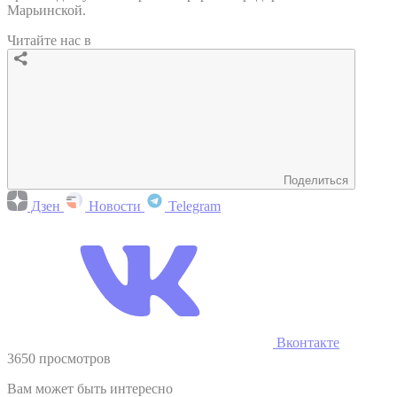
Марьинской.
Читайте нас в
Поделиться
Дзен
Новости
Telegram
Вконтакте
3650 просмотров
Вам может быть интересно