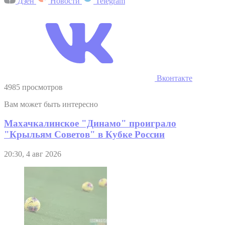
Дзен
Новости
Telegram
Вконтакте
4985 просмотров
Вам может быть интересно
Махачкалинское "Динамо" проиграло
"Крыльям Советов" в Кубке России
20:30, 4 авг 2026