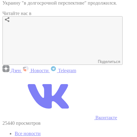
Украину "в долгосрочной перспективе" продолжился.
Читайте нас в
Поделиться
Дзен
Новости
Telegram
Вконтакте
25440 просмотров
Все новости