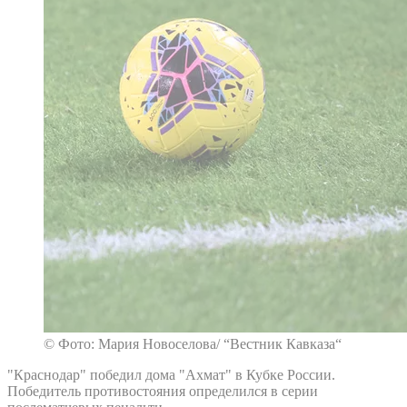
© Фото: Мария Новоселова/ “Вестник Кавказа“
"Краснодар" победил дома "Ахмат" в Кубке России.
Победитель противостояния определился в серии