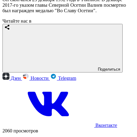
2017-го указом главы Северной Осетии Валиев посмертно
был награжден медалью "Во Славу Осетии".
Читайте нас в
Поделиться
Дзен
Новости
Telegram
Вконтакте
2060 просмотров