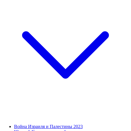
Война Израиля и Палестины 2023