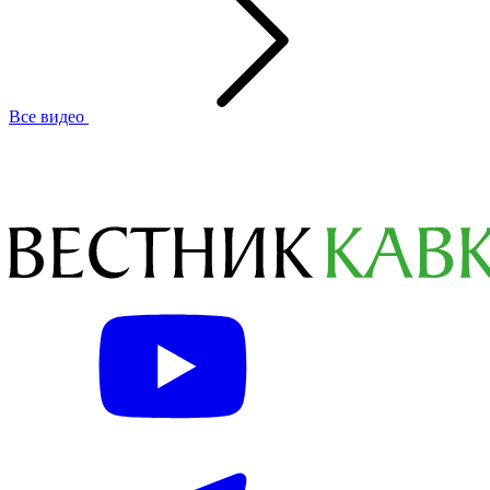
Все видео