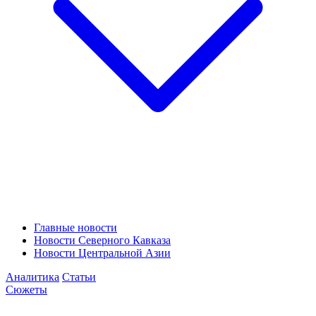
Главные новости
Новости Северного Кавказа
Новости Центральной Азии
Аналитика
Статьи
Сюжеты