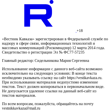
+18
«Вестник Кавказа» зарегистрирован в Федеральной службе по
надзору в сфере связи, информационных технологий и
массовых коммуникаций (Роскомнадзор) 12 марта 2014 года.
Свидетельство о регистрации Эл № ФС77-57235
Главный редактор: Сидельникова Мария Сергеевна
Использование информации с данного веб-сайта возможно
исключительно на следующих условиях: В конце текста
необходимо указывать ссылку на сайт https://vestikavkaza.ru.
При использовании материалов недопустимо изменение
текстов. Текст должен копироваться в первоначальном виде.
Не допускается удаление ссылки на данный веб-сайт из
текстов материалов.
По всем вопросам, пожалуйста, обращайтесь на почту
vestnikkavkaza@mail.ru