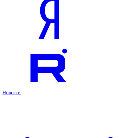
Новости