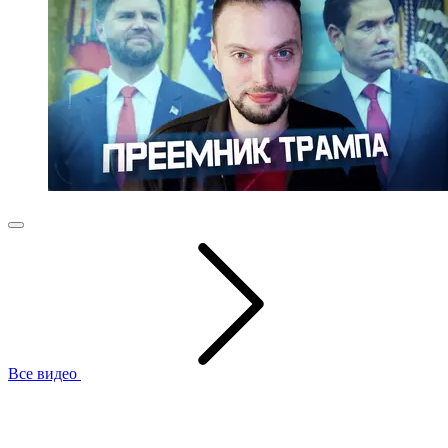
Все видео