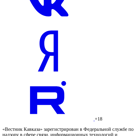
+18
«Вестник Кавказа» зарегистрирован в Федеральной службе по
надзору в сфере связи, информационных технологий и