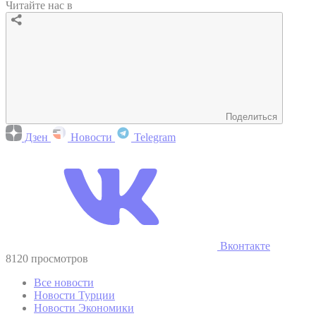
Читайте нас в
Поделиться
Дзен
Новости
Telegram
Вконтакте
8120 просмотров
Все новости
Новости Турции
Новости Экономики