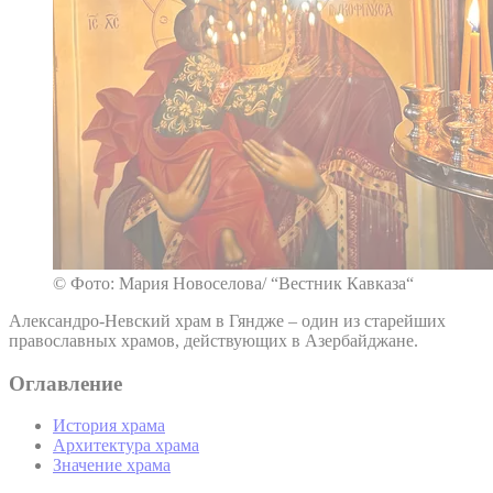
© Фото: Мария Новоселова/ “Вестник Кавказа“
Александро-Невский храм в Гяндже – один из старейших
православных храмов, действующих в Азербайджане.
Оглавление
История храма
Архитектура храма
Значение храма