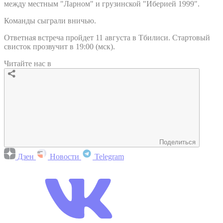
между местным "Ларном" и грузинской "Иберией 1999".
Команды сыграли вничью.
Ответная встреча пройдет 11 августа в Тбилиси. Стартовый
свисток прозвучит в 19:00 (мск).
Читайте нас в
Поделиться
Дзен
Новости
Telegram