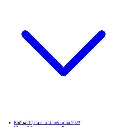
Война Израиля и Палестины 2023