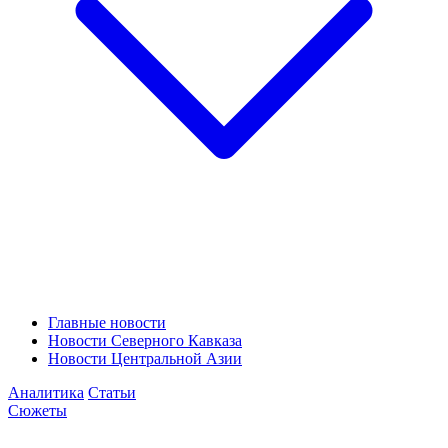
Главные новости
Новости Северного Кавказа
Новости Центральной Азии
Аналитика
Статьи
Сюжеты