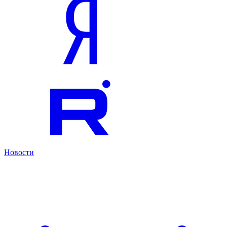
Новости