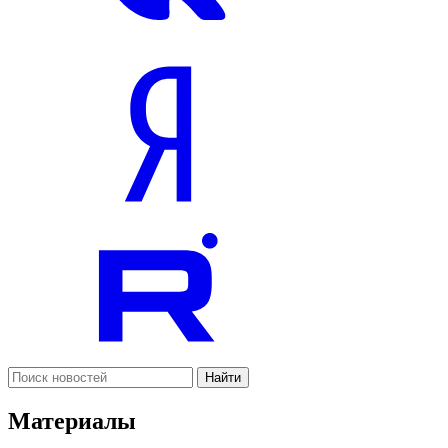
Найти
Материалы