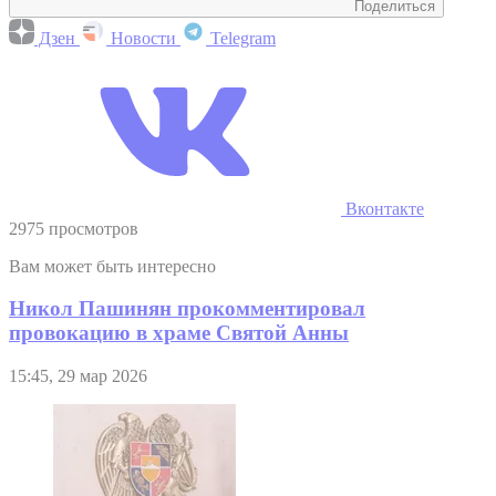
Поделиться
Дзен
Новости
Telegram
Вконтакте
2975 просмотров
Вам может быть интересно
Никол Пашинян прокомментировал
провокацию в храме Святой Анны
15:45, 29 мар 2026