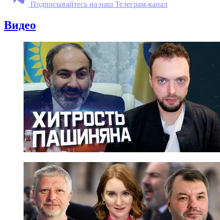
Подписывайтесь на наш Телеграм-канал
Видео