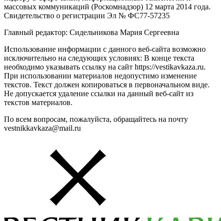
массовых коммуникаций (Роскомнадзор) 12 марта 2014 года.
Свидетельство о регистрации Эл № ФС77-57235
Главный редактор: Сидельникова Мария Сергеевна
Использование информации с данного веб-сайта возможно
исключительно на следующих условиях: В конце текста
необходимо указывать ссылку на сайт https://vestikavkaza.ru.
При использовании материалов недопустимо изменение
текстов. Текст должен копироваться в первоначальном виде.
Не допускается удаление ссылки на данный веб-сайт из
текстов материалов.
По всем вопросам, пожалуйста, обращайтесь на почту
vestnikkavkaza@mail.ru