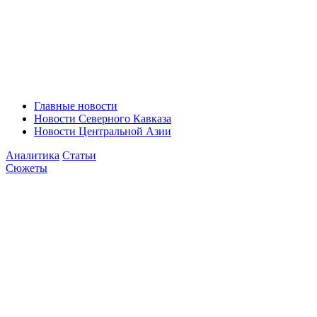
Главные новости
Новости Северного Кавказа
Новости Центральной Азии
Аналитика
Статьи
Сюжеты