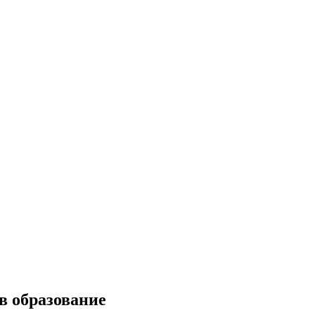
в образование