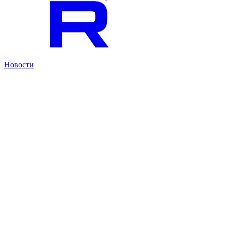
Новости