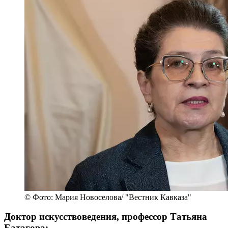
© Фото: Мария Новоселова/ "Вестник Кавказа"
Доктор искусствоведения, профессор Татьяна
Батагова: