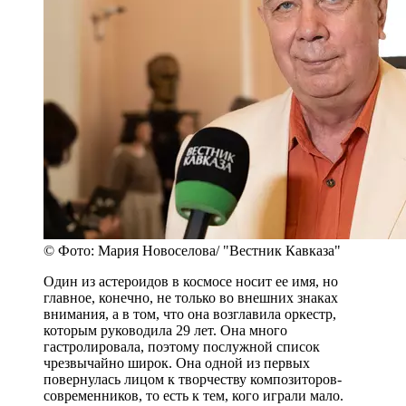
© Фото: Мария Новоселова/ "Вестник Кавказа"
Один из астероидов в космосе носит ее имя, но
главное, конечно, не только во внешних знаках
внимания, а в том, что она возглавила оркестр,
которым руководила 29 лет. Она много
гастролировала, поэтому послужной список
чрезвычайно широк. Она одной из первых
повернулась лицом к творчеству композиторов-
современников, то есть к тем, кого играли мало.