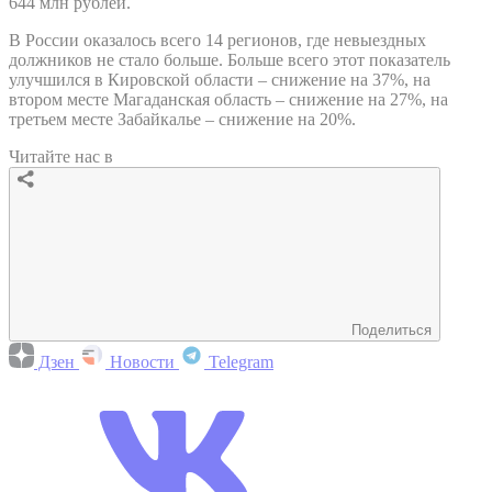
644 млн рублей.
В России оказалось всего 14 регионов, где невыездных
должников не стало больше. Больше всего этот показатель
улучшился в Кировской области – снижение на 37%, на
втором месте Магаданская область – снижение на 27%, на
третьем месте Забайкалье – снижение на 20%.
Читайте нас в
Поделиться
Дзен
Новости
Telegram