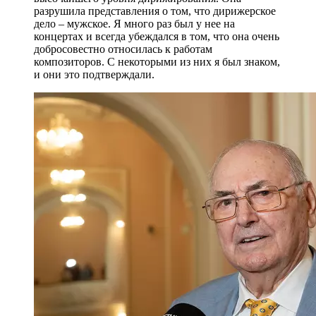
разрушила представления о том, что дирижерское
дело – мужское. Я много раз был у нее на
концертах и всегда убеждался в том, что она очень
добросовестно относилась к работам
композиторов. С некоторыми из них я был знаком,
и они это подтверждали.