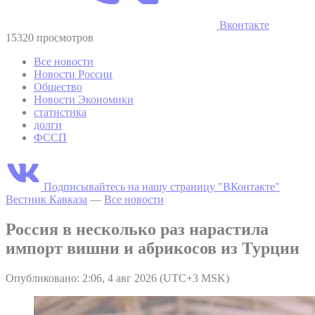
Вконтакте
15320 просмотров
Все новости
Новости России
Общество
Новости Экономики
статистика
долги
ФССП
Подписывайтесь на нашу страницу "ВКонтакте"
Вестник Кавказа
—
Все новости
Россия в несколько раз нарастила
импорт вишни и абрикосов из Турции
Опубликовано: 2:06, 4 авг 2026 (UTC+3 MSK)