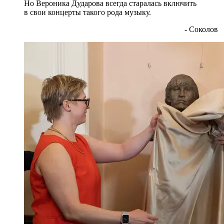
Но Вероника Дударова всегда старалась включить
в свои концерты такого рода музыку.
- Соколов