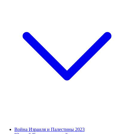
Война Израиля и Палестины 2023