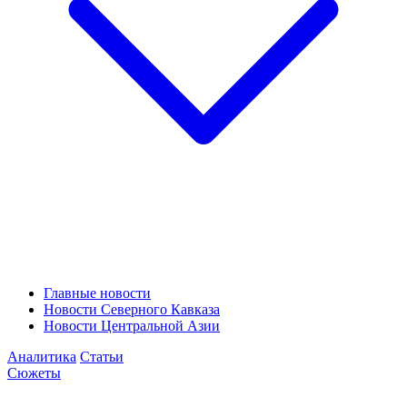
Главные новости
Новости Северного Кавказа
Новости Центральной Азии
Аналитика
Статьи
Сюжеты