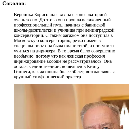
Соколов:
Вероника Борисовна связана с консерваторией
очень тесно. До этого она прошла великолепный
профессиональный путь, начиная с бакинской
школы-десятилетки и училища при ленинградской
консерватории. С таким багажом она поступила в
Московскую консерваторию, резко поменяв
специальность: она была пианисткой, а поступила
учиться на дирижера. В то время было совершенно
необычно, потому что как женская профессия
дирижирование вообще не рассматривалось. Она
осталась единственной, вошедшей в Книгу
Гиннеса, как женщина более 50 лет, возглавлявшая
крупный симфонический оркестр.