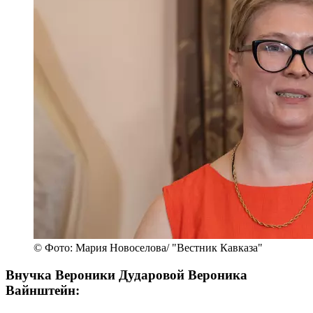
© Фото: Мария Новоселова/ "Вестник Кавказа"
Внучка Вероники Дударовой Вероника
Вайнштейн: