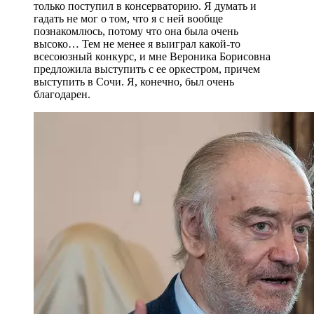
только поступил в консерваторию. Я думать и
гадать не мог о том, что я с ней вообще
познакомлюсь, потому что она была очень
высоко… Тем не менее я выиграл какой-то
всесоюзный конкурс, и мне Вероника Борисовна
предложила выступить с ее оркестром, причем
выступить в Сочи. Я, конечно, был очень
благодарен.