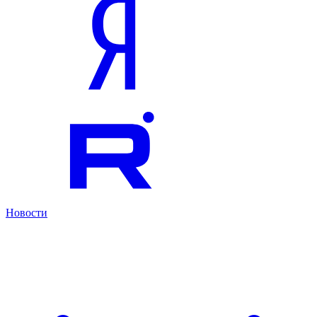
Новости