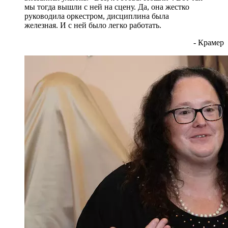
мы тогда вышли с ней на сцену. Да, она жестко
руководила оркестром, дисциплина была
железная. И с ней было легко работать.
- Крамер