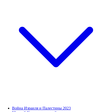
Война Израиля и Палестины 2023