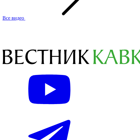
Все видео