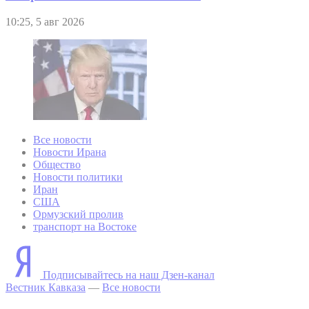
10:25, 5 авг 2026
Все новости
Новости Ирана
Общество
Новости политики
Иран
США
Ормузский пролив
транспорт на Востоке
Подписывайтесь на наш Дзен-канал
Вестник Кавказа
—
Все новости