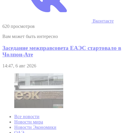
Вконтакте
620 просмотров
Вам может быть интересно
Заседание межправсовета ЕАЭС стартовало в
Чолпон-Ате
14:47, 6 авг 2026
Все новости
Новости мира
Новости Экономики
ОАЭ