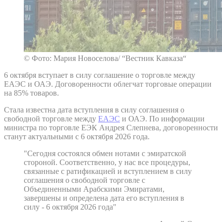
© Фото: Мария Новоселова/ “Вестник Кавказа“
6 октября вступает в силу соглашение о торговле между
ЕАЭС и ОАЭ. Договоренности облегчат торговые операции
на 85% товаров.
Стала известна дата вступления в силу соглашения о
свободной торговле между
ЕАЭС
и ОАЭ. По информации
министра по торговле ЕЭК Андрея Слепнева, договоренности
станут актуальными с 6 октября 2026 года.
"Сегодня состоялся обмен нотами с эмиратской
стороной. Соответственно, у нас все процедуры,
связанные с ратификацией и вступлением в силу
соглашения о свободной торговле с
Объединенными Арабскими Эмиратами,
завершены и определена дата его вступления в
силу - 6 октября 2026 года"