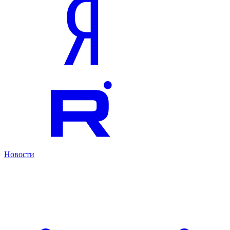
Новости