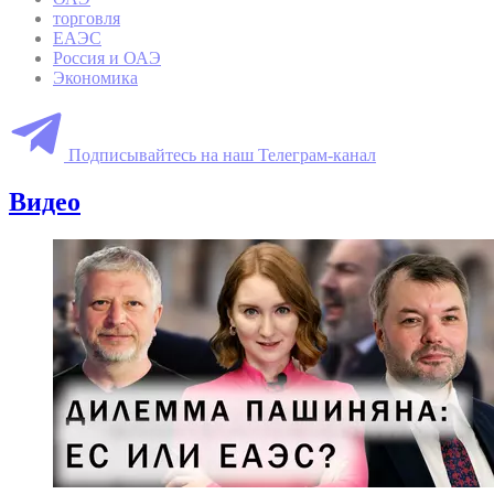
торговля
ЕАЭС
Россия и ОАЭ
Экономика
Подписывайтесь на наш Телеграм-канал
Видео