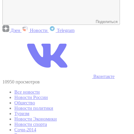
Поделиться
Дзен
Новости
Telegram
Вконтакте
10950 просмотров
Все новости
Новости России
Общество
Новости политики
Туризм
Новости Экономики
Новости спорта
Сочи-2014