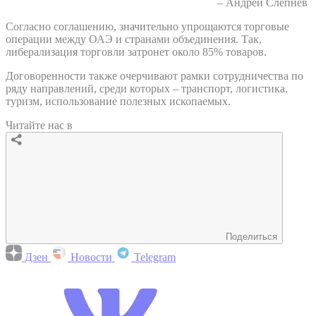
– Андрей Слепнев
Согласно соглашению, значительно упрощаются торговые
операции между ОАЭ и странами объединения. Так,
либерализация торговли затронет около 85% товаров.
Договоренности также очерчивают рамки сотрудничества по
ряду направлений, среди которых – транспорт, логистика,
туризм, использование полезных ископаемых.
Читайте нас в
Поделиться
Дзен
Новости
Telegram