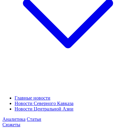
Главные новости
Новости Северного Кавказа
Новости Центральной Азии
Аналитика
Статьи
Сюжеты