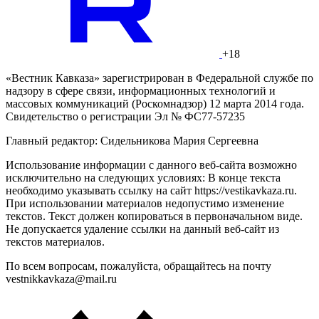
+18
«Вестник Кавказа» зарегистрирован в Федеральной службе по
надзору в сфере связи, информационных технологий и
массовых коммуникаций (Роскомнадзор) 12 марта 2014 года.
Свидетельство о регистрации Эл № ФС77-57235
Главный редактор: Сидельникова Мария Сергеевна
Использование информации с данного веб-сайта возможно
исключительно на следующих условиях: В конце текста
необходимо указывать ссылку на сайт https://vestikavkaza.ru.
При использовании материалов недопустимо изменение
текстов. Текст должен копироваться в первоначальном виде.
Не допускается удаление ссылки на данный веб-сайт из
текстов материалов.
По всем вопросам, пожалуйста, обращайтесь на почту
vestnikkavkaza@mail.ru