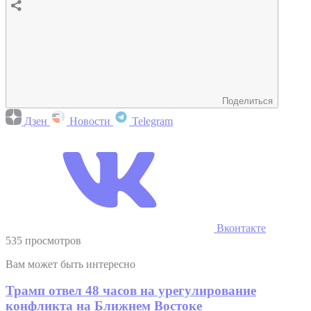
Поделиться
Дзен
Новости
Telegram
Вконтакте
535 просмотров
Вам может быть интересно
Трамп отвел 48 часов на урегулирование
конфликта на Ближнем Востоке