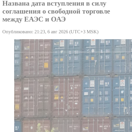
Названа дата вступления в силу
соглашения о свободной торговле
между ЕАЭС и ОАЭ
Опубликовано: 21:23, 6 авг 2026 (UTC+3 MSK)