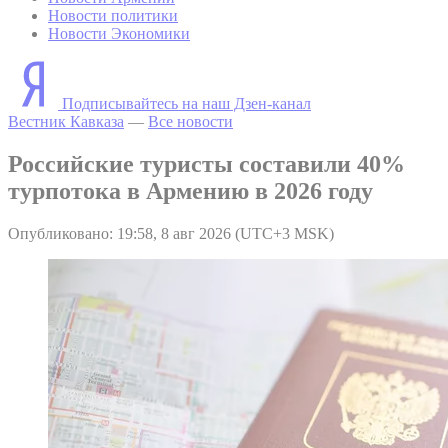
Новости политики
Новости Экономики
Подписывайтесь на наш Дзен-канал
Вестник Кавказа
—
Все новости
Российские туристы составили 40%
турпотока в Армению в 2026 году
Опубликовано: 19:58, 8 авг 2026 (UTC+3 MSK)