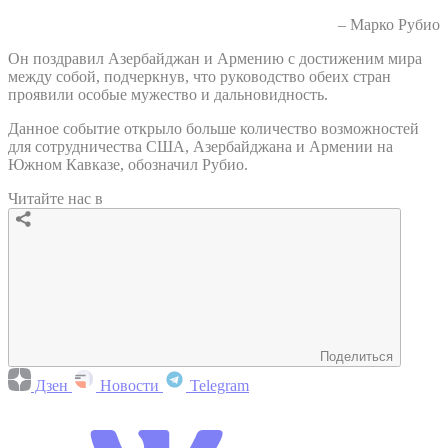
– Марко Рубио
Он поздравил Азербайджан и Армению с достиженим мира
между собой, подчеркнув, что руководство обеих стран
проявили особые мужество и дальновидность.
Данное событие открыло больше количество возможностей
для сотрудничества США, Азербайджана и Армении на
Южном Кавказе, обозначил Рубио.
Читайте нас в
Поделиться
Дзен
Новости
Telegram