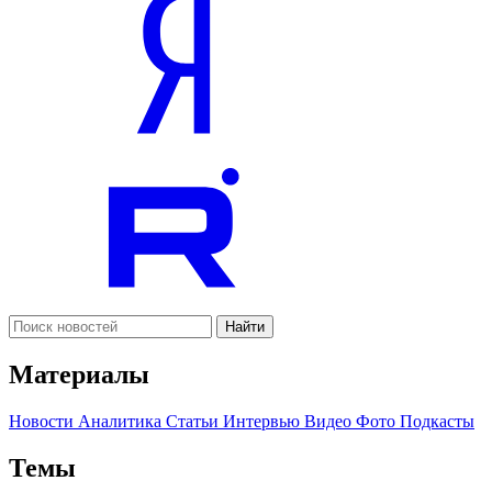
Найти
Материалы
Новости
Аналитика
Статьи
Интервью
Видео
Фото
Подкасты
Темы