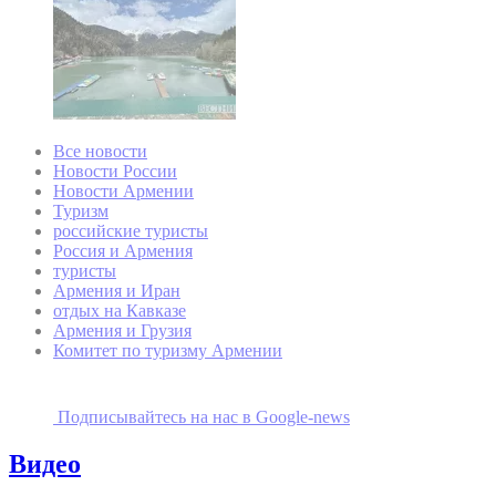
Все новости
Новости России
Новости Армении
Туризм
российские туристы
Россия и Армения
туристы
Армения и Иран
отдых на Кавказе
Армения и Грузия
Комитет по туризму Армении
Подписывайтесь на наc в Google-news
Видео