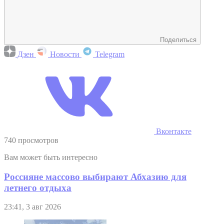
Поделиться
Дзен
Новости
Telegram
Вконтакте
740 просмотров
Вам может быть интересно
Россияне массово выбирают Абхазию для
летнего отдыха
23:41, 3 авг 2026