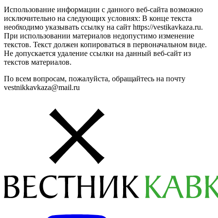
Использование информации с данного веб-сайта возможно
исключительно на следующих условиях: В конце текста
необходимо указывать ссылку на сайт https://vestikavkaza.ru.
При использовании материалов недопустимо изменение
текстов. Текст должен копироваться в первоначальном виде.
Не допускается удаление ссылки на данный веб-сайт из
текстов материалов.
По всем вопросам, пожалуйста, обращайтесь на почту
vestnikkavkaza@mail.ru