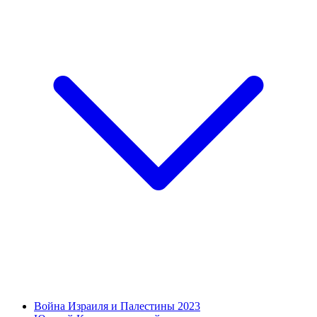
Война Израиля и Палестины 2023