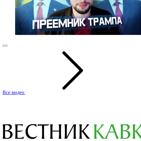
Все видео