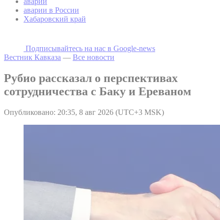
аварии
аварии в России
Хабаровский край
Подписывайтесь на наc в Google-news
Вестник Кавказа
—
Все новости
Рубио рассказал о перспективах
сотрудничества с Баку и Ереваном
Опубликовано: 20:35, 8 авг 2026 (UTC+3 MSK)