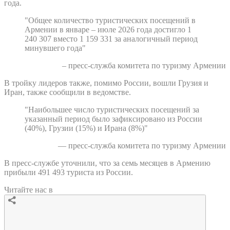
года.
"Общее количество туристических посещений в
Армении в январе – июле 2026 года достигло 1
240 307 вместо 1 159 331 за аналогичный период
минувшего года"
– пресс-служба комитета по туризму Армении
В тройку лидеров также, помимо России, вошли Грузия и
Иран, также сообщили в ведомстве.
"Наибольшее число туристических посещений за
указанный период было зафиксировано из России
(40%), Грузии (15%) и Ирана (8%)"
— пресс-служба комитета по туризму Армении
В пресс-службе уточнили, что за семь месяцев в Армению
прибыли 491 493 туриста из России.
Читайте нас в