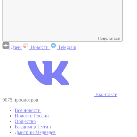
Поделиться
Дзен
Новости
Telegram
Вконтакте
9075 просмотров
Все новости
Новости России
Общество
Владимир Путин
Дмитрий Медведев