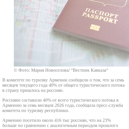
© Фото: Мария Новоселова/ “Вестник Кавказа“
В комитете по туризму Армении сообщили о том, что за семь
месяцев текущего года 40% от общего туристического потока
в страну пришлось на россиян.
Россияне составили 40% от всего туристического потока в
Армению за семь месяцев 2026 года, сообщила пресс-служба
комитета по туризму республики.
Армению посетило около 416 тыс россиян, что на 23%
больше по сравнению с аналогичным периодом прошлого