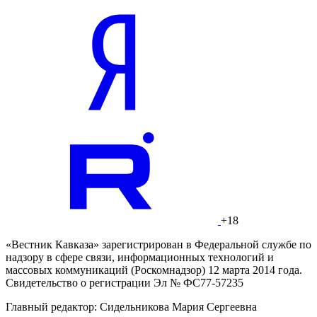
+18
«Вестник Кавказа» зарегистрирован в Федеральной службе по
надзору в сфере связи, информационных технологий и
массовых коммуникаций (Роскомнадзор) 12 марта 2014 года.
Свидетельство о регистрации Эл № ФС77-57235
Главный редактор: Сидельникова Мария Сергеевна