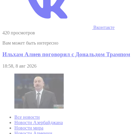
Вконтакте
420 просмотров
Вам может быть интересно
Ильхам Алиев поговорил с Дональдом Трампом
18:58, 8 авг 2026
Все новости
Новости Азербайджана
Новости мира
Новости Армении