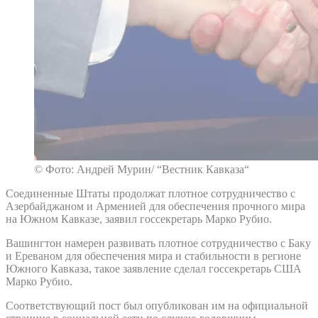
© Фото: Андрей Мурин/ “Вестник Кавказа“
Соединенные Штаты продолжат плотное сотрудничество с
Азербайджаном и Арменией для обеспечения прочного мира
на Южном Кавказе, заявил госсекретарь Марко Рубио.
Вашингтон намерен развивать плотное сотрудничество с Баку
и Ереваном для обеспечения мира и стабильности в регионе
Южного Кавказа, такое заявление сделал госсекретарь США
Марко Рубио.
Соответствующий пост был опубликован им на официальной