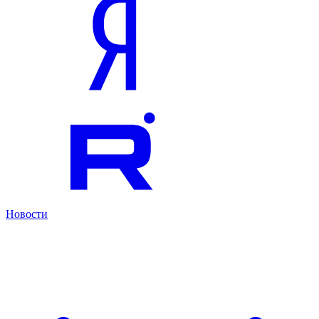
Новости