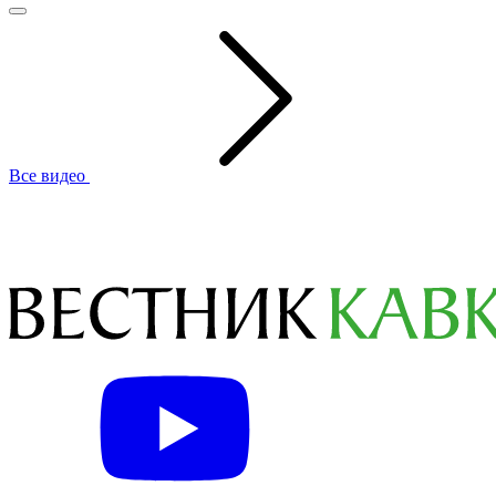
Все видео