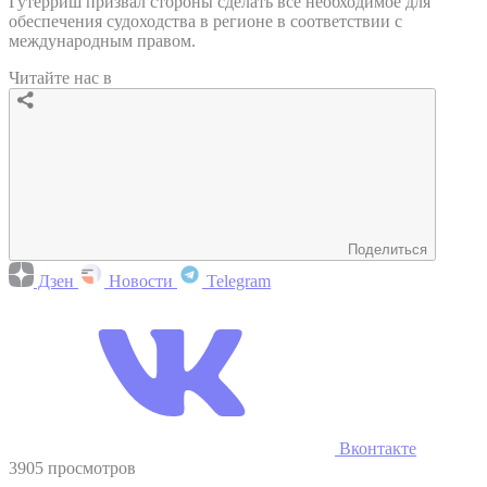
Гутерриш призвал стороны сделать все необходимое для
обеспечения судоходства в регионе в соответствии с
международным правом.
Читайте нас в
Поделиться
Дзен
Новости
Telegram
Вконтакте
3905 просмотров