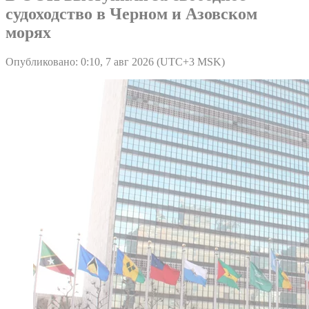
судоходство в Черном и Азовском
морях
Опубликовано: 0:10, 7 авг 2026 (UTC+3 MSK)