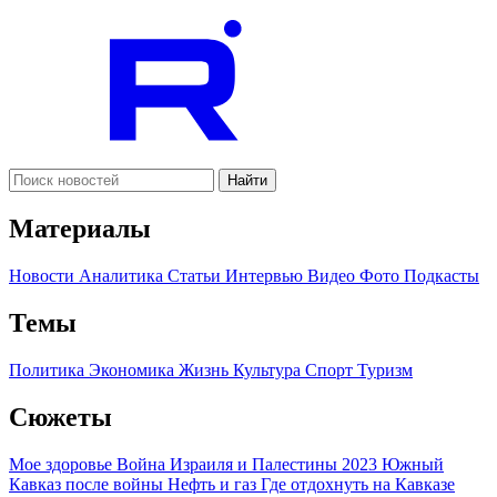
Найти
Материалы
Новости
Аналитика
Статьи
Интервью
Видео
Фото
Подкасты
Темы
Политика
Экономика
Жизнь
Культура
Спорт
Туризм
Сюжеты
Мое здоровье
Война Израиля и Палестины 2023
Южный
Кавказ после войны
Нефть и газ
Где отдохнуть на Кавказе