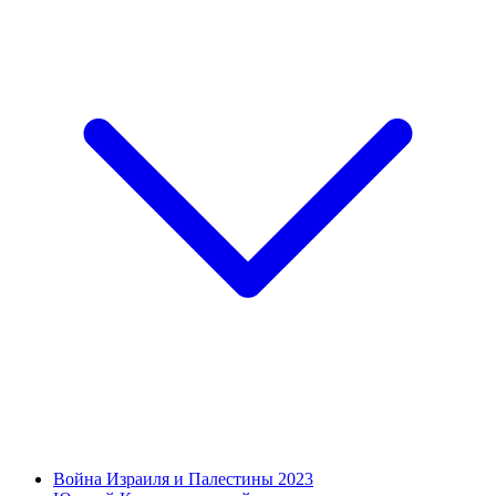
Война Израиля и Палестины 2023