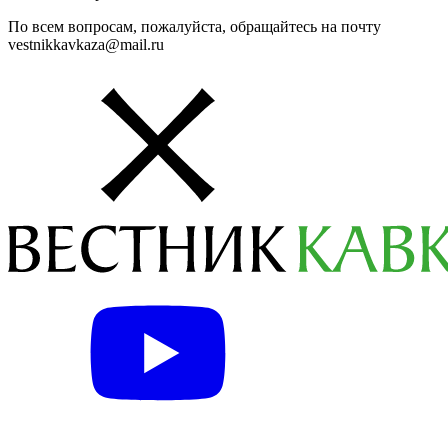
По всем вопросам, пожалуйста, обращайтесь на почту
vestnikkavkaza@mail.ru