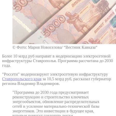
© Фото: Мария Новоселова/ “Вестник Кавказа“
Более 10 млрд руб направят в модернизацию электросетевой
инфраструктуры Ставрополья. Программа рассчитана до 2030
года.
"Россети" модернизируют электросетевую инфраструктуру
Ставропольского края
за 10,5 млрд руб, рассказал губернатор
региона Владимир Владимиров.
"Программа до 2030 года предусматривает
реконструкцию и строительство ключевых
энергообъектов, обновление распределительных
сетей и усиление материально-технической базы
энергетиков. Это инвестиции в будущее края,
которые помогут сократить риски