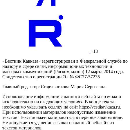
+18
«Вестник Кавказа» зарегистрирован в Федеральной службе по
надзору в сфере связи, информационных технологий и
массовых коммуникаций (Роскомнадзор) 12 марта 2014 года.
Свидетельство о регистрации Эл № ФС77-57235
Главный редактор: Сидельникова Мария Сергеевна
Использование информации с данного веб-сайта возможно
исключительно на следующих условиях: В конце текста
необходимо указывать ссылку на сайт https://vestikavkaza.ru.
При использовании материалов недопустимо изменение
текстов. Текст должен копироваться в первоначальном виде.
Не допускается удаление ссылки на данный веб-сайт из
текстов материалов.