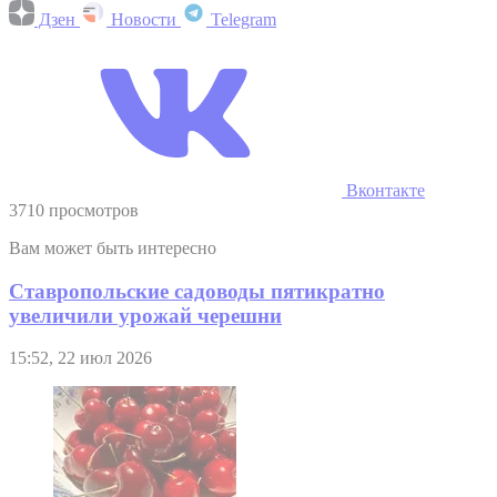
Дзен
Новости
Telegram
Вконтакте
3710 просмотров
Вам может быть интересно
Ставропольские садоводы пятикратно
увеличили урожай черешни
15:52, 22 июл 2026