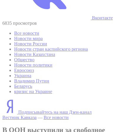
Вконтакте
6835 просмотров
Все новости
Новости мира
Новости России
Новости стран каспийского региона
Новости Казахстана
Общество
Новости политики
Евросоюз
Украина
Владимир Путин
Беларусь
кризис на Украине
Подписывайтесь на наш Дзен-канал
Вестник Кавказа
—
Все новости
В ООН выступили за свободное