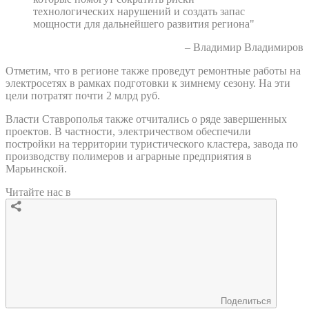
технологических нарушений и создать запас
мощности для дальнейшего развития региона"
– Владимир Владимиров
Отметим, что в регионе также проведут ремонтные работы на
электросетях в рамках подготовки к зимнему сезону. На эти
цели потратят почти 2 млрд руб.
Власти Ставрополья также отчитались о ряде завершенных
проектов. В частности, электричеством обеспечили
постройки на территории туристического кластера, завода по
производству полимеров и аграрные предприятия в
Марьинской.
Читайте нас в
Поделиться