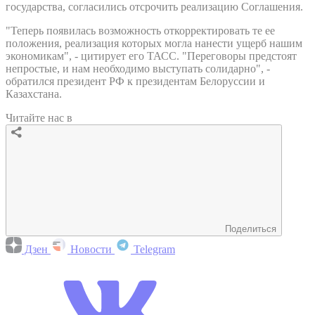
государства, согласились отсрочить реализацию Соглашения.
"Теперь появилась возможность откорректировать те ее
положения, реализация которых могла нанести ущерб нашим
экономикам", - цитирует его ТАСС. "Переговоры предстоят
непростые, и нам необходимо выступать солидарно", -
обратился президент РФ к президентам Белоруссии и
Казахстана.
Читайте нас в
Поделиться
Дзен
Новости
Telegram