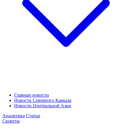
Главные новости
Новости Северного Кавказа
Новости Центральной Азии
Аналитика
Статьи
Сюжеты