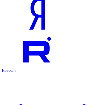
Новости