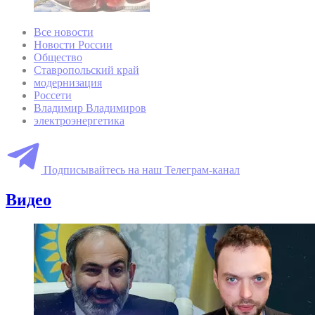
Все новости
Новости России
Общество
Ставропольский край
модернизация
Россети
Владимир Владимиров
электроэнергетика
Подписывайтесь на наш Телеграм-канал
Видео