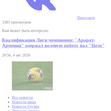
Вконтакте
3385 просмотров
Вам может быть интересно
Квалификация Лиги чемпионов: "Арарат-
Армения" одержал волевую победу над "Целе"
20:56, 4 авг 2026
Все новости
Новости мира
Новости Грузии
Новости спорта