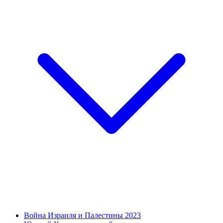
Война Израиля и Палестины 2023