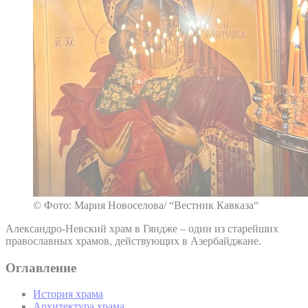
© Фото: Мария Новоселова/ “Вестник Кавказа“
Александро-Невский храм в Гяндже – один из старейших
православных храмов, действующих в Азербайджане.
Оглавление
История храма
Архитектура храма