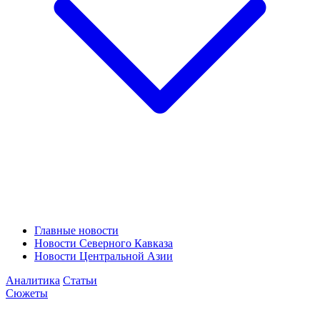
Главные новости
Новости Северного Кавказа
Новости Центральной Азии
Аналитика
Статьи
Сюжеты