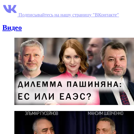
Подписывайтесь на нашу страницу "ВКонтакте"
Видео