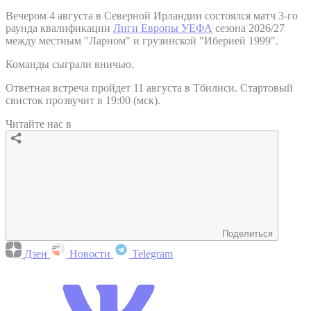
Вечером 4 августа в Северной Ирландии состоялся матч 3-го
раунда квалификации
Лиги Европы УЕФА
сезона 2026/27
между местным "Ларном" и грузинской "Иберией 1999".
Команды сыграли вничью.
Ответная встреча пройдет 11 августа в Тбилиси. Стартовый
свисток прозвучит в 19:00 (мск).
Читайте нас в
Поделиться
Дзен
Новости
Telegram