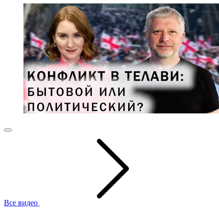
Все видео