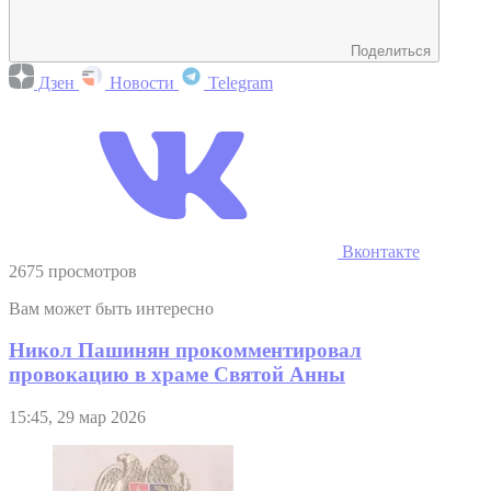
Поделиться
Дзен
Новости
Telegram
Вконтакте
2675 просмотров
Вам может быть интересно
Никол Пашинян прокомментировал
провокацию в храме Святой Анны
15:45, 29 мар 2026