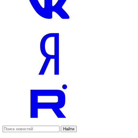
Найти