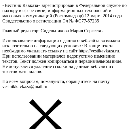
«Вестник Кавказа» зарегистрирован в Федеральной службе по
надзору в сфере связи, информационных технологий и
массовых коммуникаций (Роскомнадзор) 12 марта 2014 года.
Свидетельство о регистрации Эл № ФС77-57235
Главный редактор: Сидельникова Мария Сергеевна
Использование информации с данного веб-сайта возможно
исключительно на следующих условиях: В конце текста
необходимо указывать ссылку на сайт https://vestikavkaza.ru.
При использовании материалов недопустимо изменение
текстов. Текст должен копироваться в первоначальном виде.
Не допускается удаление ссылки на данный веб-сайт из
текстов материалов.
По всем вопросам, пожалуйста, обращайтесь на почту
vestnikkavkaza@mail.ru