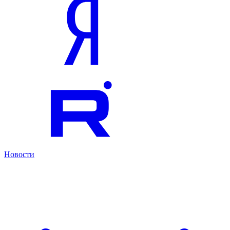
Новости