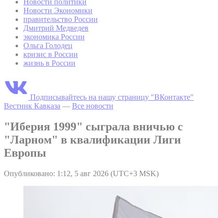
Новости политики
Новости Экономики
правительство России
Дмитрий Медведев
экономика России
Ольга Голодец
кризис в России
жизнь в России
Подписывайтесь на нашу страницу "ВКонтакте"
Вестник Кавказа
—
Все новости
"Иберия 1999" сыграла вничью с
"Ларном" в квалификации Лиги
Европы
Опубликовано: 1:12, 5 авг 2026 (UTC+3 MSK)