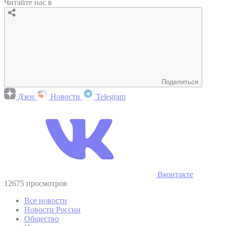
Читайте нас в
Поделиться
Дзен
Новости
Telegram
Вконтакте
12675 просмотров
Все новости
Новости России
Общество