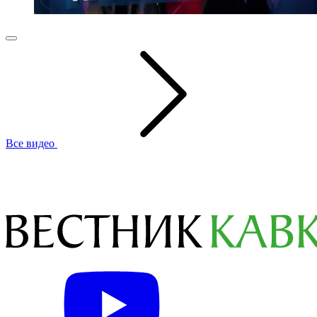
Все видео