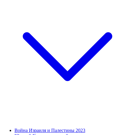
Война Израиля и Палестины 2023