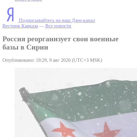
Подписывайтесь на наш Дзен-канал
Вестник Кавказа
—
Все новости
Россия реорганизует свои военные
базы в Сирии
Опубликовано: 19:29, 9 авг 2026 (UTC+3 MSK)