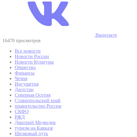
Вконтакте
16470 просмотров
Все новости
Новости России
Новости Культуры
Общество
Финансы
Чечня
Ингушетия
Дагестан
Северная Осетия
Ставропольский край
правительство России
СКФО
РЖД
Дмитрий Медведев
туризм на Кавказе
Шелковый путь