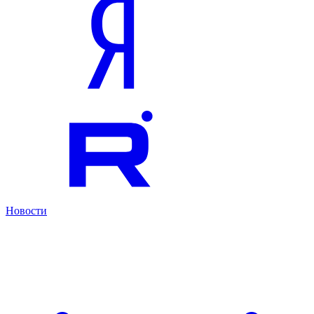
Новости