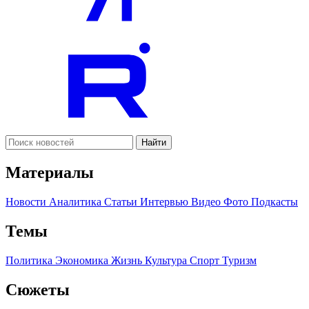
Найти
Материалы
Новости
Аналитика
Статьи
Интервью
Видео
Фото
Подкасты
Темы
Политика
Экономика
Жизнь
Культура
Спорт
Туризм
Сюжеты