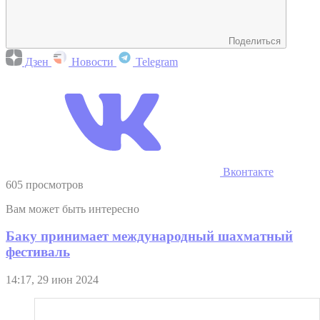
Поделиться
Дзен
Новости
Telegram
Вконтакте
605 просмотров
Вам может быть интересно
Баку принимает международный шахматный
фестиваль
14:17, 29 июн 2024