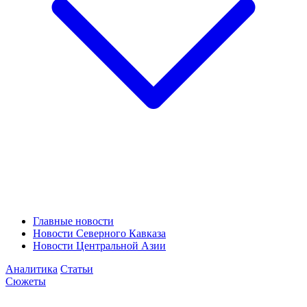
Главные новости
Новости Северного Кавказа
Новости Центральной Азии
Аналитика
Статьи
Сюжеты