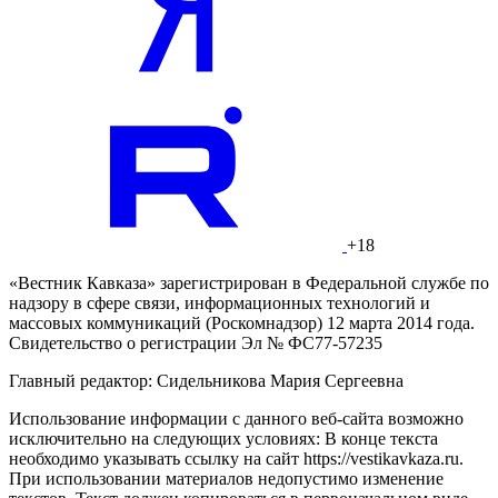
+18
«Вестник Кавказа» зарегистрирован в Федеральной службе по
надзору в сфере связи, информационных технологий и
массовых коммуникаций (Роскомнадзор) 12 марта 2014 года.
Свидетельство о регистрации Эл № ФС77-57235
Главный редактор: Сидельникова Мария Сергеевна
Использование информации с данного веб-сайта возможно
исключительно на следующих условиях: В конце текста
необходимо указывать ссылку на сайт https://vestikavkaza.ru.
При использовании материалов недопустимо изменение