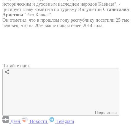
историческим и духовным наследием народов Кавказа", -
цитирует главу комитета по туризму Ингушетии
Станислава
Аристова
"Это Кавказ".
Он отметил, что в прошлом году республику посетили 25 тыс
человек, что на 20% выше показателей 2014 года.
Читайте нас в
Поделиться
Дзен
Новости
Telegram