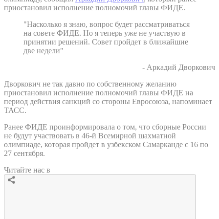
приостановил исполнение полномочий главы ФИДЕ.
"Насколько я знаю, вопрос будет рассматриваться
на совете ФИДЕ. Но я теперь уже не участвую в
принятии решений. Совет пройдет в ближайшие
две недели"
- Аркадий Дворкович
Дворкович не так давно по собственному желанию
приостановил исполнение полномочий главы ФИДЕ на
период действия санкций со стороны Евросоюза, напоминает
ТАСС.
Ранее ФИДЕ проинформировала о том, что сборные России
не будут участвовать в 46-й Всемирной шахматной
олимпиаде, которая пройдет в узбекском Самарканде с 16 по
27 сентября.
Читайте нас в