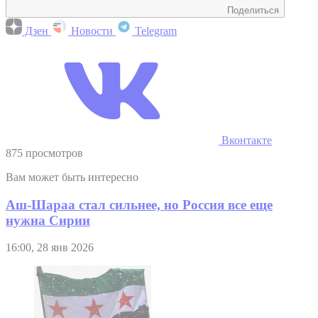
Поделиться
Дзен
Новости
Telegram
Вконтакте
875 просмотров
Вам может быть интересно
Аш-Шараа стал сильнее, но Россия все еще
нужна Сирии
16:00, 28 янв 2026