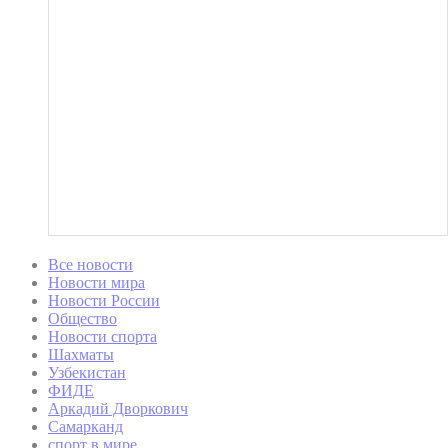
Все новости
Новости мира
Новости России
Общество
Новости спорта
Шахматы
Узбекистан
ФИДЕ
Аркадий Дворкович
Самарканд
спорт в мире