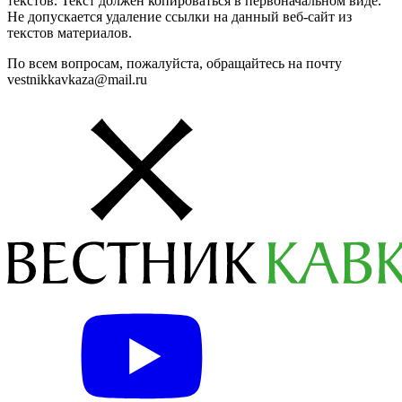
текстов. Текст должен копироваться в первоначальном виде.
Не допускается удаление ссылки на данный веб-сайт из
текстов материалов.
По всем вопросам, пожалуйста, обращайтесь на почту
vestnikkavkaza@mail.ru