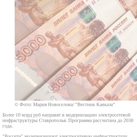
© Фото: Мария Новоселова/ “Вестник Кавказа“
Более 10 млрд руб направят в модернизацию электросетевой
инфраструктуры Ставрополья. Программа рассчитана до 2030
года.
"Россети" модернизируют электросетевую инфраструктуру