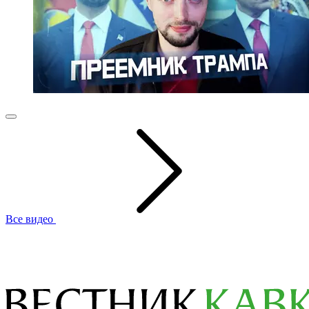
Все видео