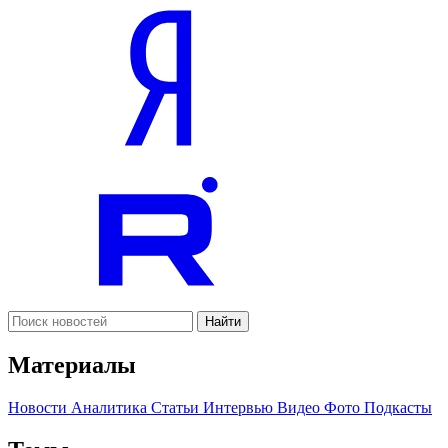
Найти
Материалы
Новости
Аналитика
Статьи
Интервью
Видео
Фото
Подкасты