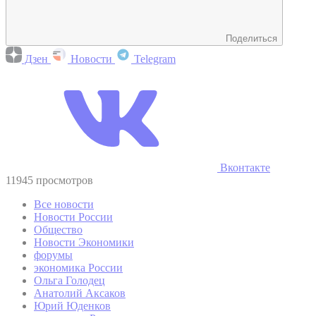
Поделиться
Дзен
Новости
Telegram
Вконтакте
11945 просмотров
Все новости
Новости России
Общество
Новости Экономики
форумы
экономика России
Ольга Голодец
Анатолий Аксаков
Юрий Юденков