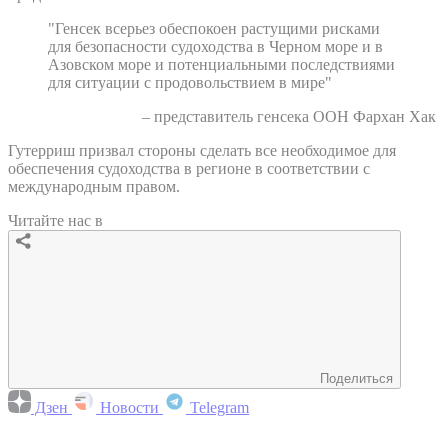
"Генсек всерьез обеспокоен растущими рисками
для безопасности судоходства в Черном море и в
Азовском море и потенциальными последствиями
для ситуации с продовольствием в мире"
– представитель генсека ООН Фархан Хак
Гутерриш призвал стороны сделать все необходимое для
обеспечения судоходства в регионе в соответствии с
международным правом.
Читайте нас в
Поделиться
Дзен
Новости
Telegram