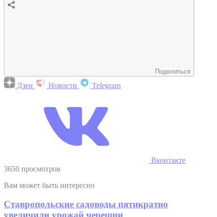
Поделиться
Дзен
Новости
Telegram
Вконтакте
3650 просмотров
Вам может быть интересно
Ставропольские садоводы пятикратно
увеличили урожай черешни