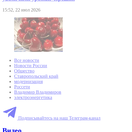
15:52, 22 июл 2026
Все новости
Новости России
Общество
Ставропольский край
модернизация
Россети
Владимир Владимиров
электроэнергетика
Подписывайтесь на наш Телеграм-канал
Видео