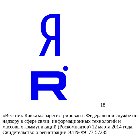
+18
«Вестник Кавказа» зарегистрирован в Федеральной службе по
надзору в сфере связи, информационных технологий и
массовых коммуникаций (Роскомнадзор) 12 марта 2014 года.
Свидетельство о регистрации Эл № ФС77-57235