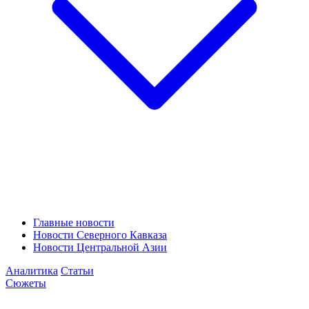
Главные новости
Новости Северного Кавказа
Новости Центральной Азии
Аналитика
Статьи
Сюжеты