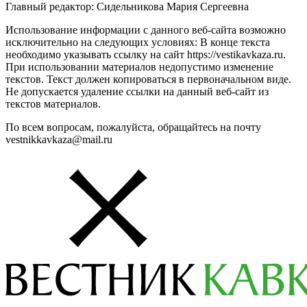
Главный редактор: Сидельникова Мария Сергеевна
Использование информации с данного веб-сайта возможно
исключительно на следующих условиях: В конце текста
необходимо указывать ссылку на сайт https://vestikavkaza.ru.
При использовании материалов недопустимо изменение
текстов. Текст должен копироваться в первоначальном виде.
Не допускается удаление ссылки на данный веб-сайт из
текстов материалов.
По всем вопросам, пожалуйста, обращайтесь на почту
vestnikkavkaza@mail.ru