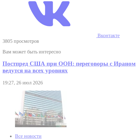
Вконтакте
3805 просмотров
Вам может быть интересно
Постпред США при ООН: переговоры с Ираном
ведутся на всех уровнях
19:27, 26 июл 2026
Все новости