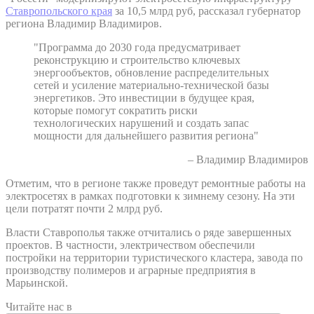
Ставропольского края
за 10,5 млрд руб, рассказал губернатор
региона Владимир Владимиров.
"Программа до 2030 года предусматривает
реконструкцию и строительство ключевых
энергообъектов, обновление распределительных
сетей и усиление материально-технической базы
энергетиков. Это инвестиции в будущее края,
которые помогут сократить риски
технологических нарушений и создать запас
мощности для дальнейшего развития региона"
– Владимир Владимиров
Отметим, что в регионе также проведут ремонтные работы на
электросетях в рамках подготовки к зимнему сезону. На эти
цели потратят почти 2 млрд руб.
Власти Ставрополья также отчитались о ряде завершенных
проектов. В частности, электричеством обеспечили
постройки на территории туристического кластера, завода по
производству полимеров и аграрные предприятия в
Марьинской.
Читайте нас в