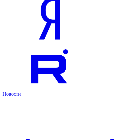
Новости