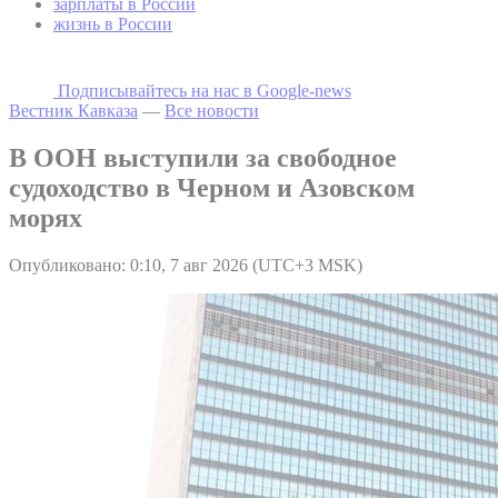
зарплаты в России
жизнь в России
Подписывайтесь на наc в Google-news
Вестник Кавказа
—
Все новости
В ООН выступили за свободное
судоходство в Черном и Азовском
морях
Опубликовано: 0:10, 7 авг 2026 (UTC+3 MSK)