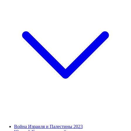
Война Израиля и Палестины 2023