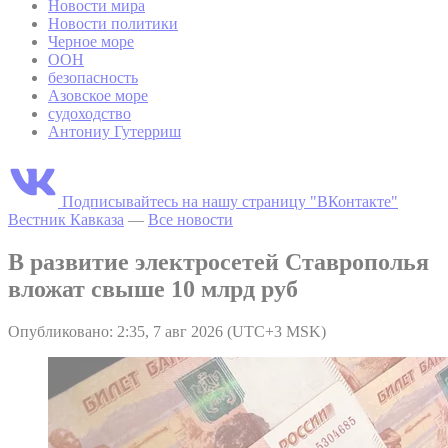
Новости мира
Новости политики
Черное море
ООН
безопасность
Азовское море
судоходство
Антониу Гутерриш
Подписывайтесь на нашу страницу "ВКонтакте"
Вестник Кавказа
—
Все новости
В развитие электросетей Ставрополья
вложат свыше 10 млрд руб
Опубликовано: 2:35, 7 авг 2026 (UTC+3 MSK)