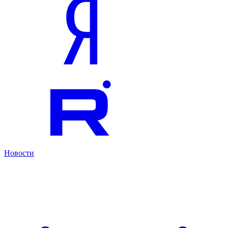
Новости