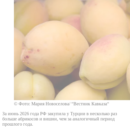
© Фото: Мария Новоселова/ “Вестник Кавказа“
За июнь 2026 года РФ закупила у Турции в несколько раз
больше абрикосов и вишни, чем за аналогичный период
прошлого года.