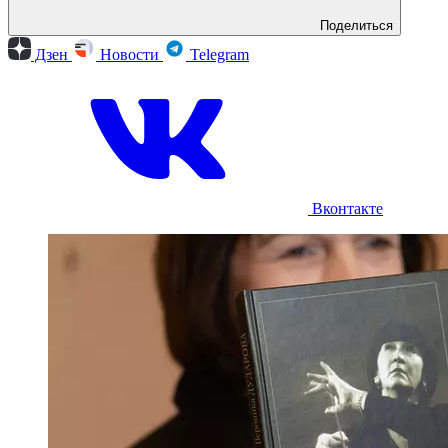
Поделиться
Дзен
Новости
Telegram
Вконтакте