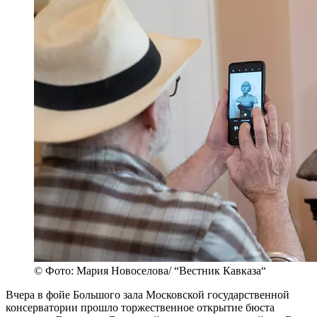
© Фото: Мария Новоселова/ “Вестник Кавказа“
Вчера в фойе Большого зала Московской государственной
консерватории прошло торжественное открытие бюста