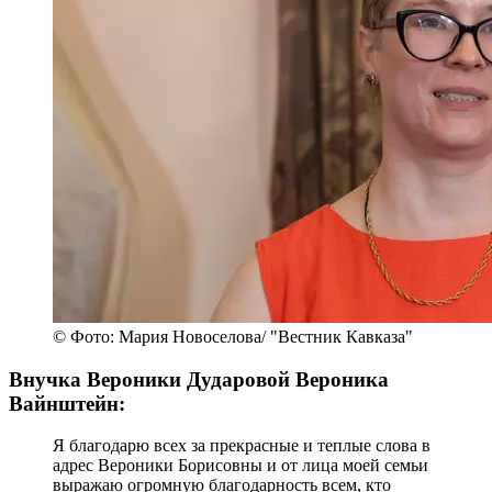
© Фото: Мария Новоселова/ "Вестник Кавказа"
Внучка Вероники Дударовой Вероника
Вайнштейн:
Я благодарю всех за прекрасные и теплые слова в
адрес Вероники Борисовны и от лица моей семьи
выражаю огромную благодарность всем, кто