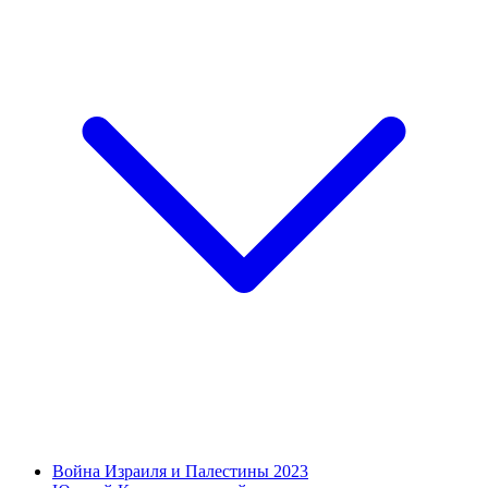
Война Израиля и Палестины 2023