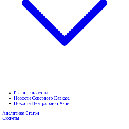
Главные новости
Новости Северного Кавказа
Новости Центральной Азии
Аналитика
Статьи
Сюжеты