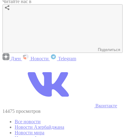
Читайте нас в
Поделиться
Дзен
Новости
Telegram
Вконтакте
14475 просмотров
Все новости
Новости Азербайджана
Новости мира