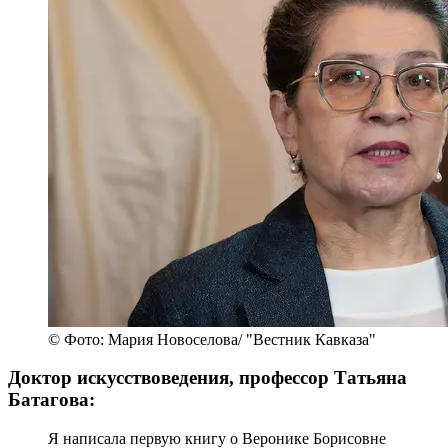
© Фото: Мария Новоселова/ "Вестник Кавказа"
Доктор искусствоведения, профессор Татьяна
Батагова:
Я написала первую книгу о Веронике Борисовне