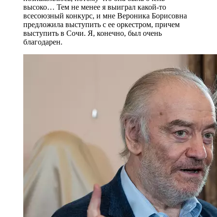
высоко… Тем не менее я выиграл какой-то
всесоюзный конкурс, и мне Вероника Борисовна
предложила выступить с ее оркестром, причем
выступить в Сочи. Я, конечно, был очень
благодарен.