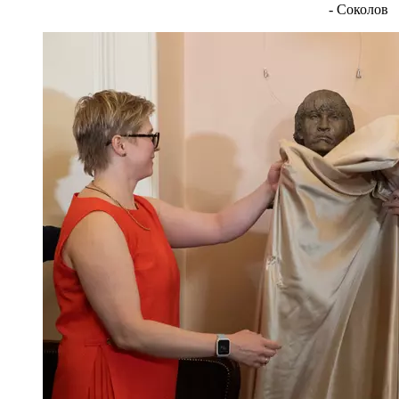
- Соколов