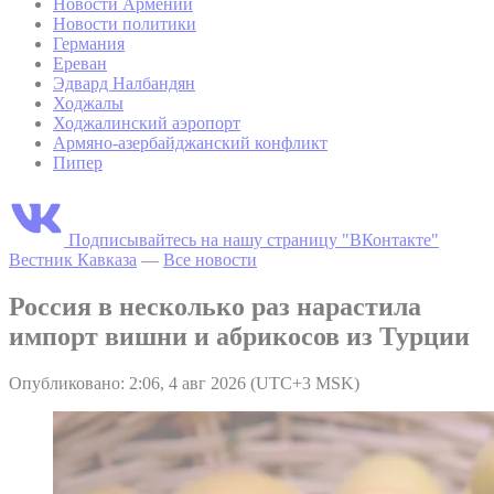
Новости Армении
Новости политики
Германия
Ереван
Эдвард Налбандян
Ходжалы
Ходжалинский аэропорт
Армяно-азербайджанский конфликт
Пипер
Подписывайтесь на нашу страницу "ВКонтакте"
Вестник Кавказа
—
Все новости
Россия в несколько раз нарастила
импорт вишни и абрикосов из Турции
Опубликовано: 2:06, 4 авг 2026 (UTC+3 MSK)