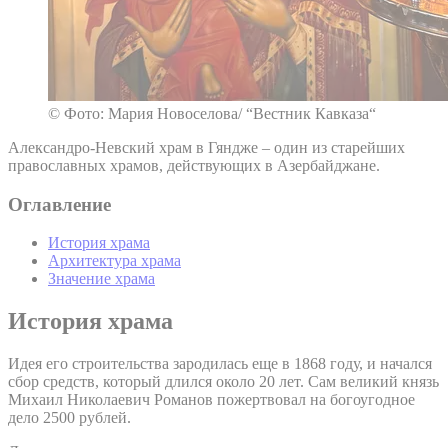
© Фото: Мария Новоселова/ “Вестник Кавказа“
Александро-Невский храм в Гяндже – один из старейших
православных храмов, действующих в Азербайджане.
Оглавление
История храма
Архитектура храма
Значение храма
История храма
Идея его строительства зародилась еще в 1868 году, и начался
сбор средств, который длился около 20 лет. Сам великий князь
Михаил Николаевич Романов пожертвовал на богоугодное
дело 2500 рублей.