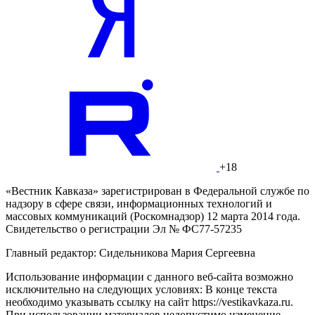
+18
«Вестник Кавказа» зарегистрирован в Федеральной службе по
надзору в сфере связи, информационных технологий и
массовых коммуникаций (Роскомнадзор) 12 марта 2014 года.
Свидетельство о регистрации Эл № ФС77-57235
Главный редактор: Сидельникова Мария Сергеевна
Использование информации с данного веб-сайта возможно
исключительно на следующих условиях: В конце текста
необходимо указывать ссылку на сайт https://vestikavkaza.ru.
При использовании материалов недопустимо изменение