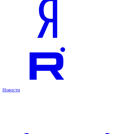
Новости