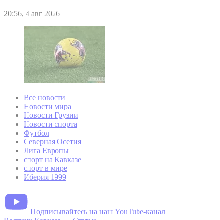
20:56, 4 авг 2026
Все новости
Новости мира
Новости Грузии
Новости спорта
Футбол
Северная Осетия
Лига Европы
спорт на Кавказе
спорт в мире
Иберия 1999
Подписывайтесь на наш YouTube-канал