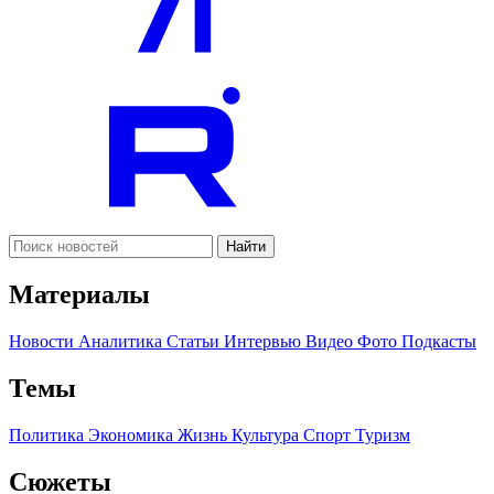
Найти
Материалы
Новости
Аналитика
Статьи
Интервью
Видео
Фото
Подкасты
Темы
Политика
Экономика
Жизнь
Культура
Спорт
Туризм
Сюжеты