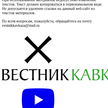
текстов. Текст должен копироваться в первоначальном виде.
Не допускается удаление ссылки на данный веб-сайт из
текстов материалов.
По всем вопросам, пожалуйста, обращайтесь на почту
vestnikkavkaza@mail.ru