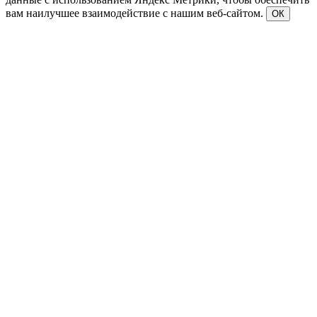
вам наилучшее взаимодействие с нашим веб-сайтом.
ОК