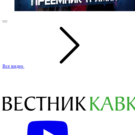
Все видео