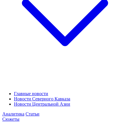
Главные новости
Новости Северного Кавказа
Новости Центральной Азии
Аналитика
Статьи
Сюжеты