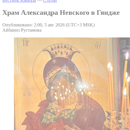
Вестник Кавказа
—
Статьи
Храм Александра Невского в Гяндже
Опубликовано: 2:00, 5 авг 2026 (UTC+3 MSK)
Айбаниз Рустамова