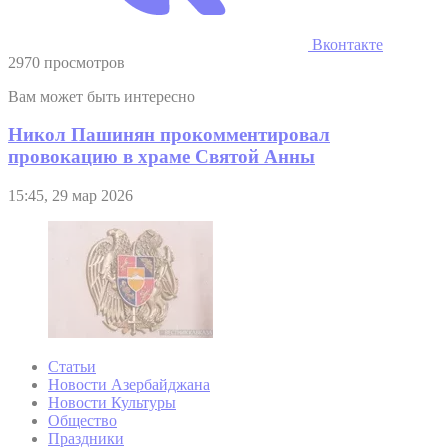
Вконтакте
2970 просмотров
Вам может быть интересно
Никол Пашинян прокомментировал
провокацию в храме Святой Анны
15:45, 29 мар 2026
Статьи
Новости Азербайджана
Новости Культуры
Общество
Праздники