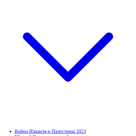
Война Израиля и Палестины 2023