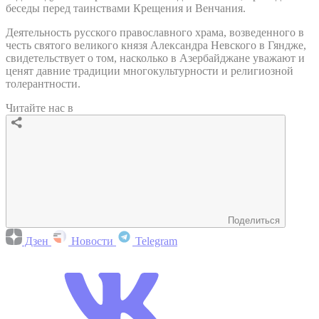
беседы перед таинствами Крещения и Венчания.
Деятельность русского православного храма, возведенного в
честь святого великого князя Александра Невского в Гяндже,
свидетельствует о том, насколько в Азербайджане уважают и
ценят давние традиции многокультурности и религиозной
толерантности.
Читайте нас в
Поделиться
Дзен
Новости
Telegram