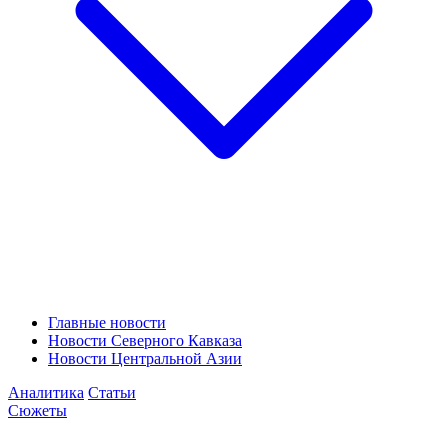
Главные новости
Новости Северного Кавказа
Новости Центральной Азии
Аналитика
Статьи
Сюжеты