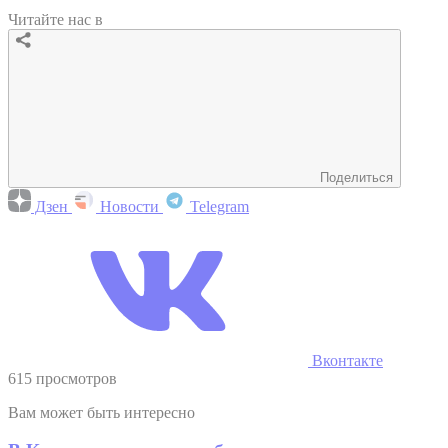
Читайте нас в
Поделиться
Дзен
Новости
Telegram
Вконтакте
615 просмотров
Вам может быть интересно