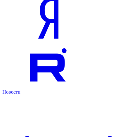
Новости