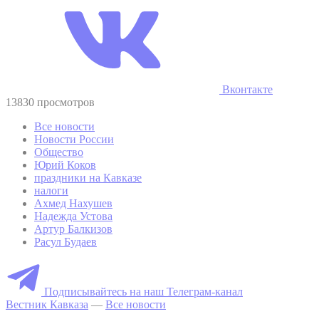
Вконтакте
13830 просмотров
Все новости
Новости России
Общество
Юрий Коков
праздники на Кавказе
налоги
Ахмед Нахушев
Надежда Устова
Артур Балкизов
Расул Будаев
Подписывайтесь на наш Телеграм-канал
Вестник Кавказа
—
Все новости