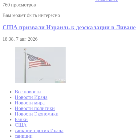
760 просмотров
Вам может быть интересно
США призвали Израиль к деэскалации в Ливане
18:38, 7 авг 2026
Все новости
Новости Ирана
Новости мира
Новости политики
Новости Экономики
Банки
США
санкции против Ирана
санкции