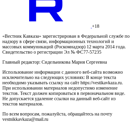
+18
«Вестник Кавказа» зарегистрирован в Федеральной службе по
надзору в сфере связи, информационных технологий и
массовых коммуникаций (Роскомнадзор) 12 марта 2014 года.
Свидетельство о регистрации Эл № ФС77-57235
Главный редактор: Сидельникова Мария Сергеевна
Использование информации с данного веб-сайта возможно
исключительно на следующих условиях: В конце текста
необходимо указывать ссылку на сайт https://vestikavkaza.ru.
При использовании материалов недопустимо изменение
текстов. Текст должен копироваться в первоначальном виде.
Не допускается удаление ссылки на данный веб-сайт из
текстов материалов.
По всем вопросам, пожалуйста, обращайтесь на почту
vestnikkavkaza@mail.ru