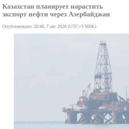
Казахстан планирует нарастить
экспорт нефти через Азербайджан
Опубликовано: 20:40, 7 авг 2026 (UTC+3 MSK)