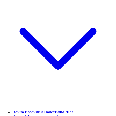
Война Израиля и Палестины 2023