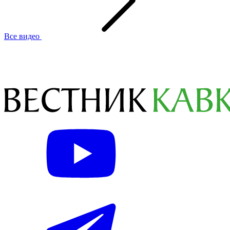
Все видео