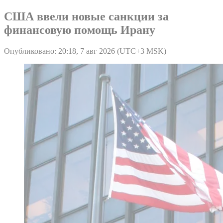
США ввели новые санкции за
финансовую помощь Ирану
Опубликовано: 20:18, 7 авг 2026 (UTC+3 MSK)