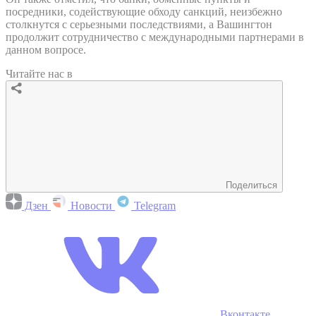
посредники, содействующие обходу санкций, неизбежно
столкнутся с серьезными последствиями, а Вашингтон
продолжит сотрудничество с международными партнерами в
данном вопросе.
Читайте нас в
Поделиться
Дзен
Новости
Telegram
Вконтакте