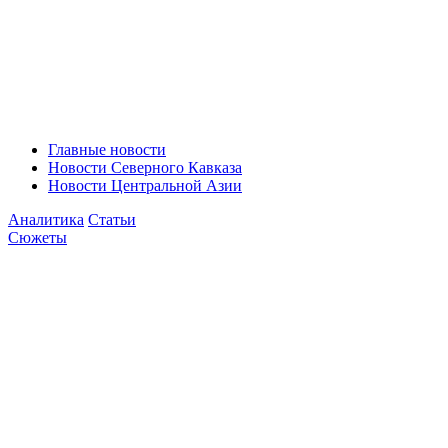
Главные новости
Новости Северного Кавказа
Новости Центральной Азии
Аналитика
Статьи
Сюжеты