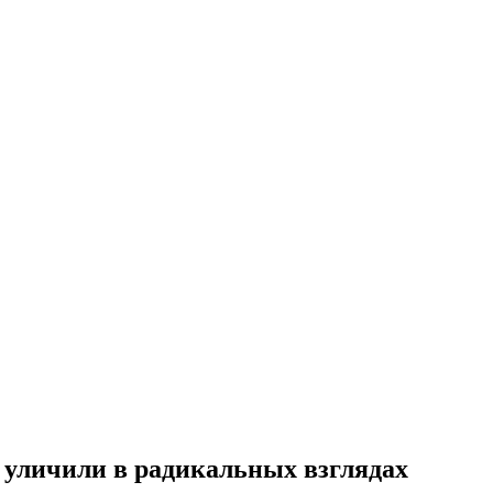
 уличили в радикальных взглядах