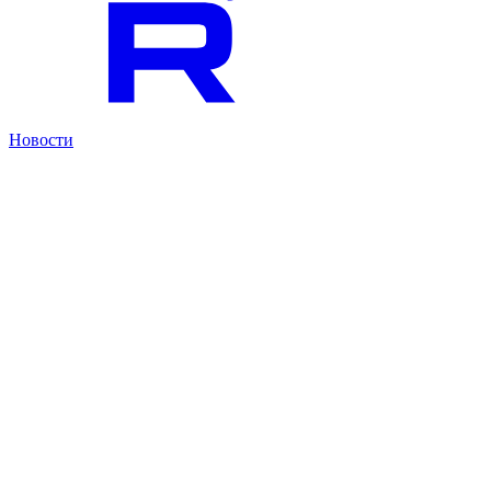
Новости