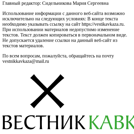
Главный редактор: Сидельникова Мария Сергеевна
Использование информации с данного веб-сайта возможно
исключительно на следующих условиях: В конце текста
необходимо указывать ссылку на сайт https://vestikavkaza.ru.
При использовании материалов недопустимо изменение
текстов. Текст должен копироваться в первоначальном виде.
Не допускается удаление ссылки на данный веб-сайт из
текстов материалов.
По всем вопросам, пожалуйста, обращайтесь на почту
vestnikkavkaza@mail.ru