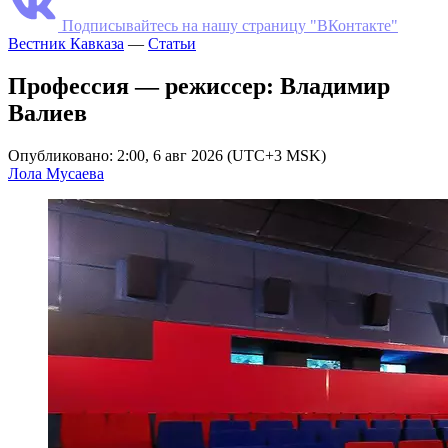
Подписывайтесь на нашу страницу "ВКонтакте"
Вестник Кавказа
—
Статьи
Профессия — режиссер: Владимир
Валиев
Опубликовано: 2:00, 6 авг 2026 (UTC+3 MSK)
Лола Мусаева