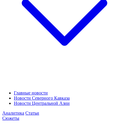
Главные новости
Новости Северного Кавказа
Новости Центральной Азии
Аналитика
Статьи
Сюжеты