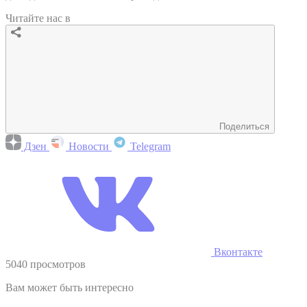
Читайте нас в
Поделиться
Дзен
Новости
Telegram
Вконтакте
5040 просмотров
Вам может быть интересно