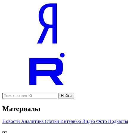
Найти
Материалы
Новости
Аналитика
Статьи
Интервью
Видео
Фото
Подкасты