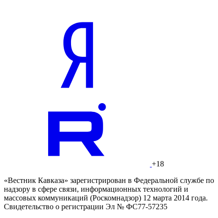
+18
«Вестник Кавказа» зарегистрирован в Федеральной службе по
надзору в сфере связи, информационных технологий и
массовых коммуникаций (Роскомнадзор) 12 марта 2014 года.
Свидетельство о регистрации Эл № ФС77-57235