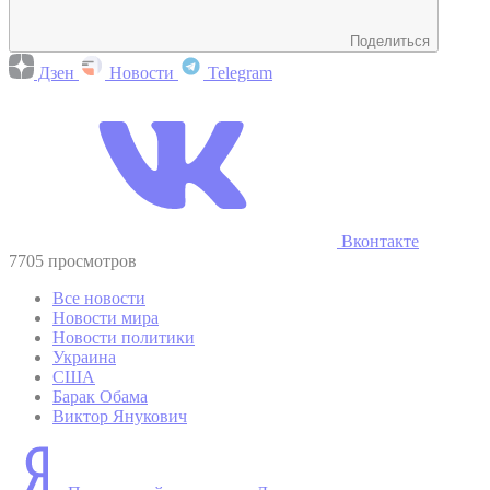
Поделиться
Дзен
Новости
Telegram
Вконтакте
7705 просмотров
Все новости
Новости мира
Новости политики
Украина
США
Барак Обама
Виктор Янукович