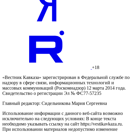
+18
«Вестник Кавказа» зарегистрирован в Федеральной службе по
надзору в сфере связи, информационных технологий и
массовых коммуникаций (Роскомнадзор) 12 марта 2014 года.
Свидетельство о регистрации Эл № ФС77-57235
Главный редактор: Сидельникова Мария Сергеевна
Использование информации с данного веб-сайта возможно
исключительно на следующих условиях: В конце текста
необходимо указывать ссылку на сайт https://vestikavkaza.ru.
При использовании материалов недопустимо изменение