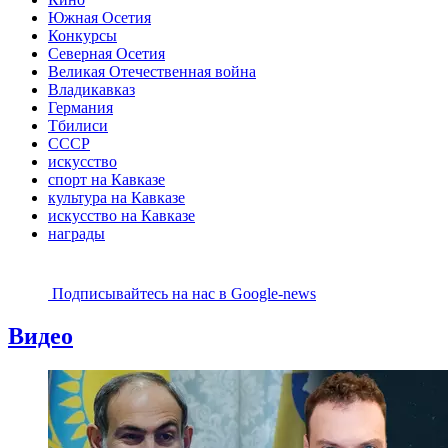
Южная Осетия
Конкурсы
Северная Осетия
Великая Отечественная война
Владикавказ
Германия
Тбилиси
СССР
искусство
спорт на Кавказе
культура на Кавказе
искусство на Кавказе
награды
Подписывайтесь на наc в Google-news
Видео