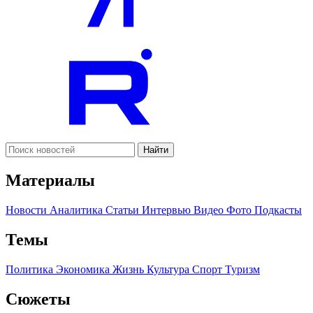
Найти
Материалы
Новости
Аналитика
Статьи
Интервью
Видео
Фото
Подкасты
Темы
Политика
Экономика
Жизнь
Культура
Спорт
Туризм
Сюжеты