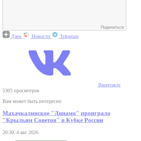
Поделиться
Дзен
Новости
Telegram
Вконтакте
5305 просмотров
Вам может быть интересно
Махачкалинское "Динамо" проиграло
"Крыльям Советов" в Кубке России
20:30, 4 авг 2026