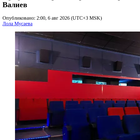
Валиев
Опубликовано: 2:00, 6 авг 2026 (UTC+3 MSK)
Лола Мусаева