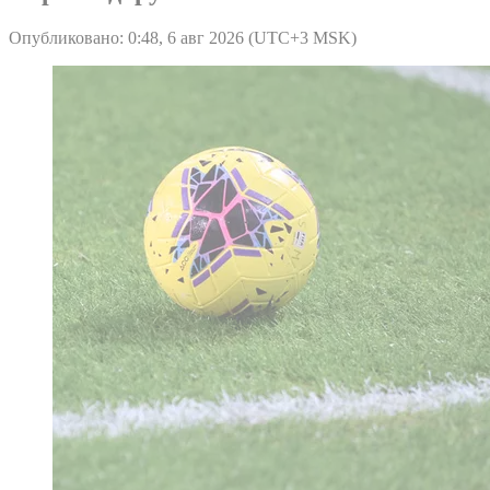
Опубликовано: 0:48, 6 авг 2026 (UTC+3 MSK)