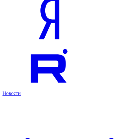
Новости