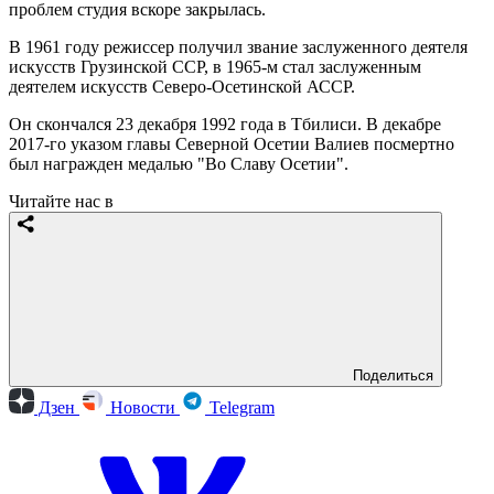
проблем студия вскоре закрылась.
В 1961 году режиссер получил звание заслуженного деятеля
искусств Грузинской ССР, в 1965-м стал заслуженным
деятелем искусств Северо-Осетинской АССР.
Он скончался 23 декабря 1992 года в Тбилиси. В декабре
2017-го указом главы Северной Осетии Валиев посмертно
был награжден медалью "Во Славу Осетии".
Читайте нас в
Поделиться
Дзен
Новости
Telegram