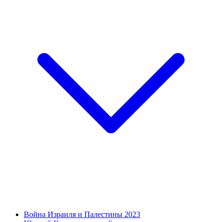
Война Израиля и Палестины 2023