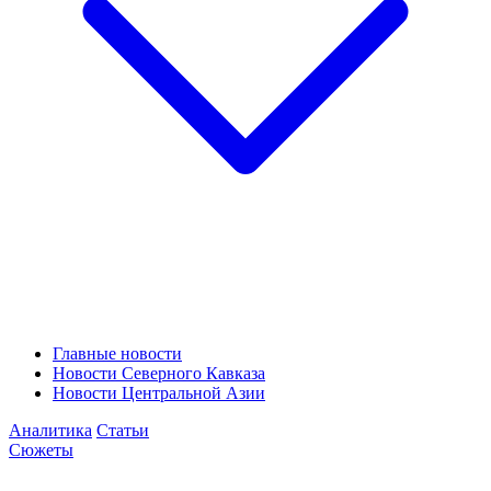
Главные новости
Новости Северного Кавказа
Новости Центральной Азии
Аналитика
Статьи
Сюжеты