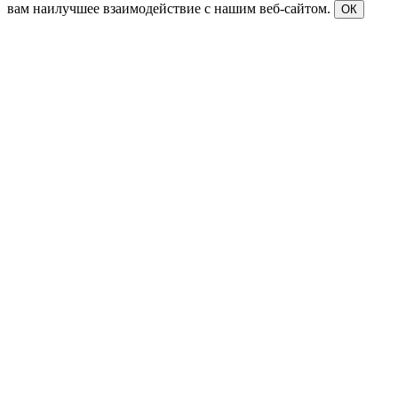
вам наилучшее взаимодействие с нашим веб-сайтом.
ОК