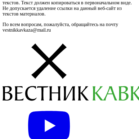
текстов. Текст должен копироваться в первоначальном виде.
Не допускается удаление ссылки на данный веб-сайт из
текстов материалов.
По всем вопросам, пожалуйста, обращайтесь на почту
vestnikkavkaza@mail.ru