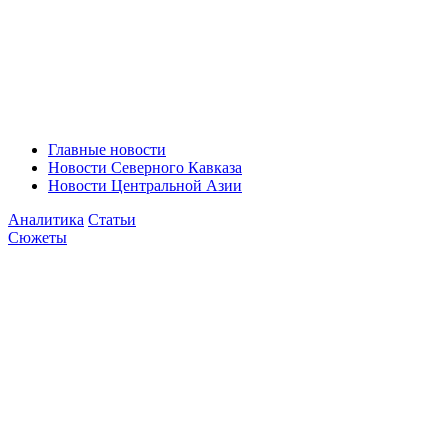
Главные новости
Новости Северного Кавказа
Новости Центральной Азии
Аналитика
Статьи
Сюжеты