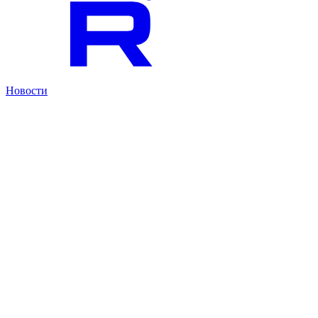
Новости