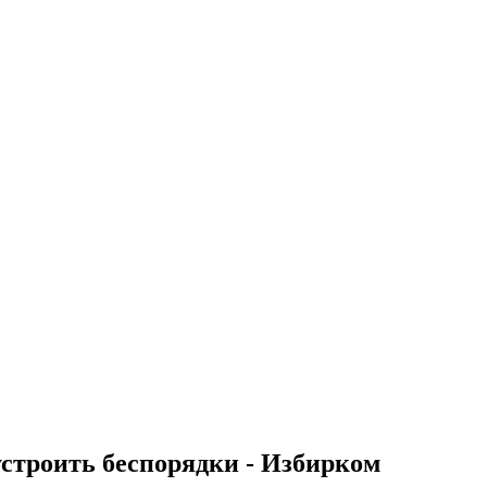
строить беспорядки - Избирком